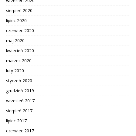
wrzesień 2020
sierpień 2020
lipiec 2020
czerwiec 2020
maj 2020
kwiecień 2020
marzec 2020
luty 2020
styczeń 2020
grudzień 2019
wrzesień 2017
sierpień 2017
lipiec 2017
czerwiec 2017