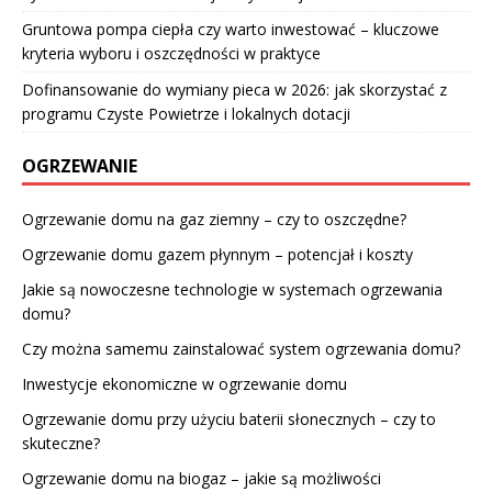
Gruntowa pompa ciepła czy warto inwestować – kluczowe
kryteria wyboru i oszczędności w praktyce
Dofinansowanie do wymiany pieca w 2026: jak skorzystać z
programu Czyste Powietrze i lokalnych dotacji
OGRZEWANIE
Ogrzewanie domu na gaz ziemny – czy to oszczędne?
Ogrzewanie domu gazem płynnym – potencjał i koszty
Jakie są nowoczesne technologie w systemach ogrzewania
domu?
Czy można samemu zainstalować system ogrzewania domu?
Inwestycje ekonomiczne w ogrzewanie domu
Ogrzewanie domu przy użyciu baterii słonecznych – czy to
skuteczne?
Ogrzewanie domu na biogaz – jakie są możliwości