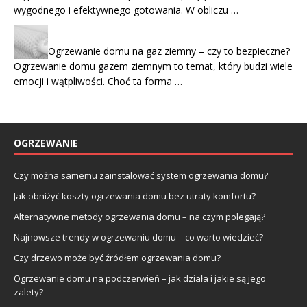
wygodnego i efektywnego gotowania. W obliczu …
Ogrzewanie domu na gaz ziemny – czy to bezpieczne?
Ogrzewanie domu gazem ziemnym to temat, który budzi wiele
emocji i wątpliwości. Choć ta forma …
OGRZEWANIE
Czy można samemu zainstalować system ogrzewania domu?
Jak obniżyć koszty ogrzewania domu bez utraty komfortu?
Alternatywne metody ogrzewania domu – na czym polegają?
Najnowsze trendy w ogrzewaniu domu – co warto wiedzieć?
Czy drzewo może być źródłem ogrzewania domu?
Ogrzewanie domu na podczerwień – jak działa i jakie są jego
zalety?