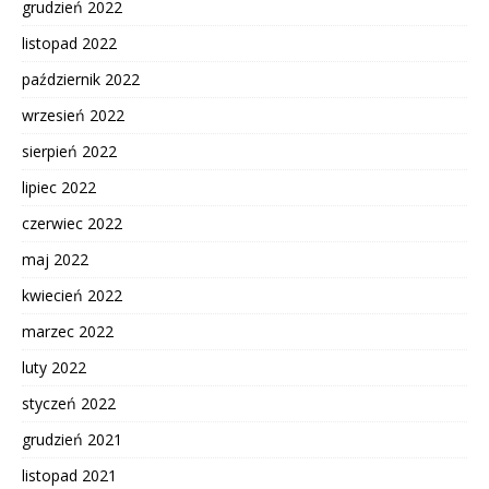
grudzień 2022
listopad 2022
październik 2022
wrzesień 2022
sierpień 2022
lipiec 2022
czerwiec 2022
maj 2022
kwiecień 2022
marzec 2022
luty 2022
styczeń 2022
grudzień 2021
listopad 2021