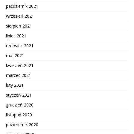
październik 2021
wrzesień 2021
sierpień 2021
lipiec 2021
czerwiec 2021
maj 2021
kwiecień 2021
marzec 2021
luty 2021
styczeń 2021
grudzień 2020
listopad 2020
październik 2020