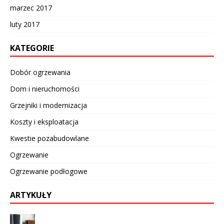
marzec 2017
luty 2017
KATEGORIE
Dobór ogrzewania
Dom i nieruchomości
Grzejniki i modernizacja
Koszty i eksploatacja
Kwestie pozabudowlane
Ogrzewanie
Ogrzewanie podłogowe
ARTYKUŁY