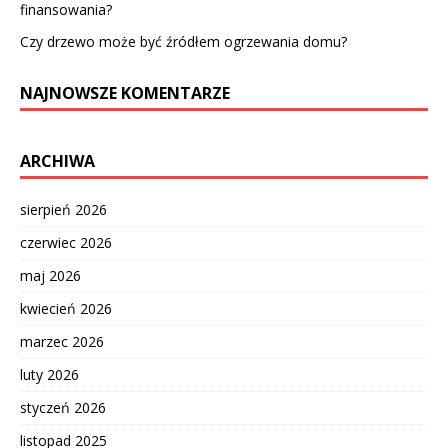
finansowania?
Czy drzewo może być źródłem ogrzewania domu?
NAJNOWSZE KOMENTARZE
ARCHIWA
sierpień 2026
czerwiec 2026
maj 2026
kwiecień 2026
marzec 2026
luty 2026
styczeń 2026
listopad 2025