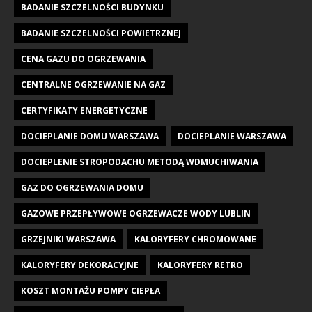
BADANIE SZCZELNOŚCI BUDYNKU
BADANIE SZCZELNOŚCI POWIETRZNEJ
CENA GAZU DO OGRZEWANIA
CENTRALNE OGRZEWANIE NA GAZ
CERTYFIKATY ENERGETYCZNE
DOCIEPLANIE DOMU WARSZAWA
DOCIEPLANIE WARSZAWA
DOCIEPLENIE STROPODACHU METODĄ WDMUCHIWANIA
GAZ DO OGRZEWANIA DOMU
GAZOWE PRZEPŁYWOWE OGRZEWACZE WODY LUBLIN
GRZEJNIKI WARSZAWA
KALORYFERY CHROMOWANE
KALORYFERY DEKORACYJNE
KALORYFERY RETRO
KOSZT MONTAŻU POMPY CIEPŁA