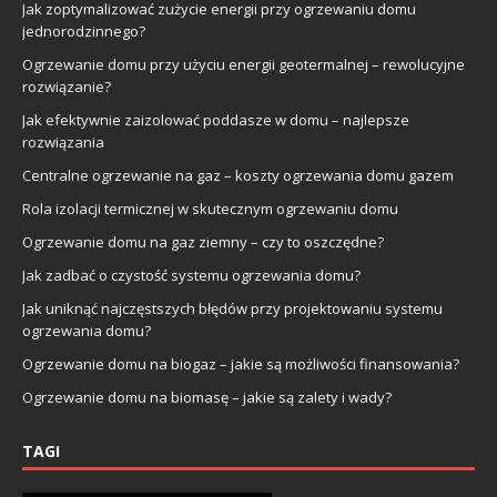
Jak zoptymalizować zużycie energii przy ogrzewaniu domu
jednorodzinnego?
Ogrzewanie domu przy użyciu energii geotermalnej – rewolucyjne
rozwiązanie?
Jak efektywnie zaizolować poddasze w domu – najlepsze
rozwiązania
Centralne ogrzewanie na gaz – koszty ogrzewania domu gazem
Rola izolacji termicznej w skutecznym ogrzewaniu domu
Ogrzewanie domu na gaz ziemny – czy to oszczędne?
Jak zadbać o czystość systemu ogrzewania domu?
Jak uniknąć najczęstszych błędów przy projektowaniu systemu
ogrzewania domu?
Ogrzewanie domu na biogaz – jakie są możliwości finansowania?
Ogrzewanie domu na biomasę – jakie są zalety i wady?
TAGI