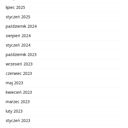
lipiec 2025
styczeń 2025
październik 2024
sierpień 2024
styczeń 2024
październik 2023
wrzesień 2023
czerwiec 2023
maj 2023
kwiecień 2023
marzec 2023
luty 2023
styczeń 2023