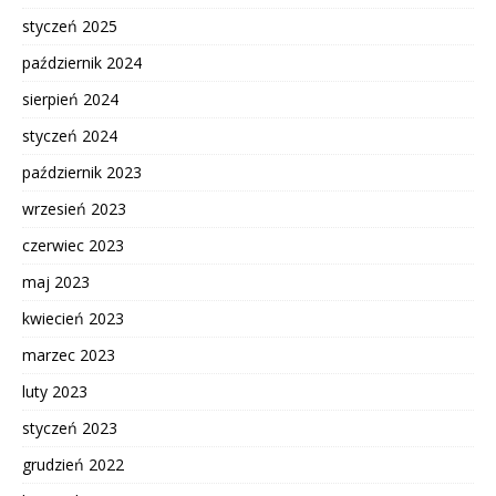
styczeń 2025
październik 2024
sierpień 2024
styczeń 2024
październik 2023
wrzesień 2023
czerwiec 2023
maj 2023
kwiecień 2023
marzec 2023
luty 2023
styczeń 2023
grudzień 2022