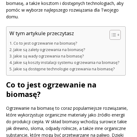
biomasę, a także kosztom i dostępnych technologiach, aby
pomóc w wyborze najlepszego rozwiązania dla Twojego
domu.
W tym artykule przeczytasz
Co to jest ogrzewanie na biomasę?
Jakie są zalety ogrzewania na biomasę?
Jakie są wady ogrzewania na biomasę?
Jakie są koszty instalacji systemu ogrzewania na biomasę?
Jakie są dostępne technologie ogrzewania na biomasę?
Co to jest ogrzewanie na
biomasę?
Ogrzewanie na biomasę to coraz popularniejsze rozwiązanie,
które wykorzystuje organiczne materiały jako źródło energii
do produkcji ciepła. W skład biomasy wchodzą surowce takie
jak drewno, słoma, odpady rolnicze, a także inne organiczne
substancje, które mogą być przetwarzane na paliwo. Dzięki