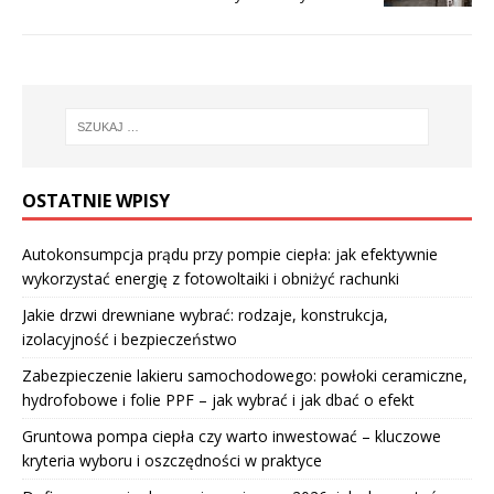
OSTATNIE WPISY
Autokonsumpcja prądu przy pompie ciepła: jak efektywnie
wykorzystać energię z fotowoltaiki i obniżyć rachunki
Jakie drzwi drewniane wybrać: rodzaje, konstrukcja,
izolacyjność i bezpieczeństwo
Zabezpieczenie lakieru samochodowego: powłoki ceramiczne,
hydrofobowe i folie PPF – jak wybrać i jak dbać o efekt
Gruntowa pompa ciepła czy warto inwestować – kluczowe
kryteria wyboru i oszczędności w praktyce