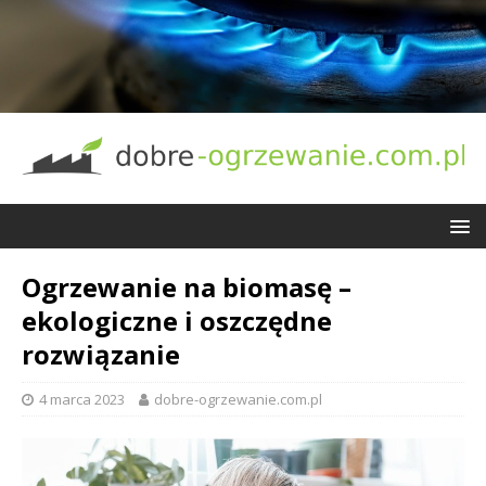
Ogrzewanie na biomasę –
ekologiczne i oszczędne
rozwiązanie
4 marca 2023
dobre-ogrzewanie.com.pl