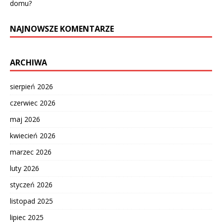
domu?
NAJNOWSZE KOMENTARZE
ARCHIWA
sierpień 2026
czerwiec 2026
maj 2026
kwiecień 2026
marzec 2026
luty 2026
styczeń 2026
listopad 2025
lipiec 2025