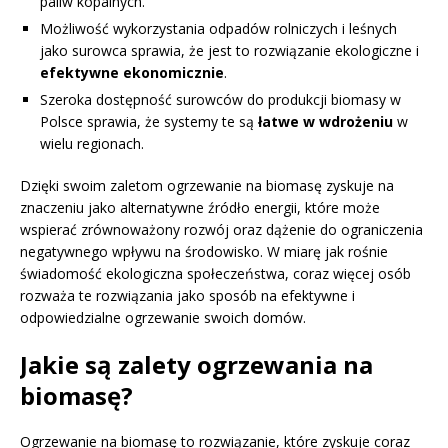
paliw kopalnych.
Możliwość wykorzystania odpadów rolniczych i leśnych
jako surowca sprawia, że jest to rozwiązanie ekologiczne i
efektywne ekonomicznie
.
Szeroka dostępność surowców do produkcji biomasy w
Polsce sprawia, że systemy te są
łatwe w wdrożeniu
w
wielu regionach.
Dzięki swoim zaletom ogrzewanie na biomasę zyskuje na
znaczeniu jako alternatywne źródło energii, które może
wspierać zrównoważony rozwój oraz dążenie do ograniczenia
negatywnego wpływu na środowisko. W miarę jak rośnie
świadomość ekologiczna społeczeństwa, coraz więcej osób
rozważa te rozwiązania jako sposób na efektywne i
odpowiedzialne ogrzewanie swoich domów.
Jakie są zalety ogrzewania na
biomasę?
Ogrzewanie na biomasę to rozwiązanie, które zyskuje coraz