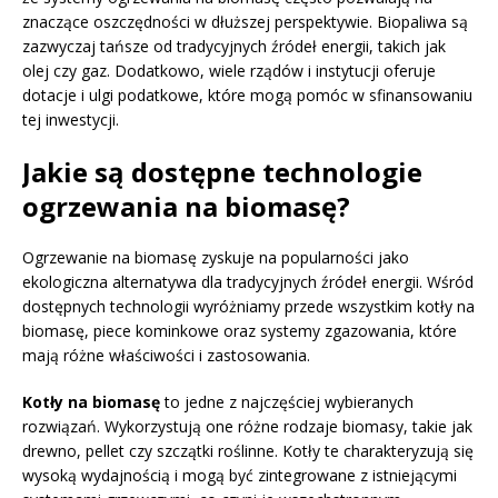
znaczące oszczędności w dłuższej perspektywie. Biopaliwa są
zazwyczaj tańsze od tradycyjnych źródeł energii, takich jak
olej czy gaz. Dodatkowo, wiele rządów i instytucji oferuje
dotacje i ulgi podatkowe, które mogą pomóc w sfinansowaniu
tej inwestycji.
Jakie są dostępne technologie
ogrzewania na biomasę?
Ogrzewanie na biomasę zyskuje na popularności jako
ekologiczna alternatywa dla tradycyjnych źródeł energii. Wśród
dostępnych technologii wyróżniamy przede wszystkim kotły na
biomasę, piece kominkowe oraz systemy zgazowania, które
mają różne właściwości i zastosowania.
Kotły na biomasę
to jedne z najczęściej wybieranych
rozwiązań. Wykorzystują one różne rodzaje biomasy, takie jak
drewno, pellet czy szczątki roślinne. Kotły te charakteryzują się
wysoką wydajnością i mogą być zintegrowane z istniejącymi