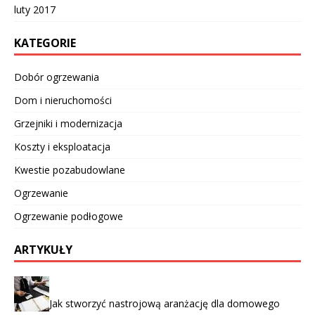
luty 2017
KATEGORIE
Dobór ogrzewania
Dom i nieruchomości
Grzejniki i modernizacja
Koszty i eksploatacja
Kwestie pozabudowlane
Ogrzewanie
Ogrzewanie podłogowe
ARTYKUŁY
Jak stworzyć nastrojową aranżację dla domowego