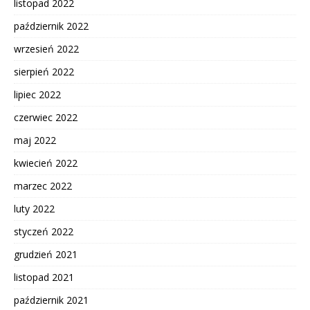
listopad 2022
październik 2022
wrzesień 2022
sierpień 2022
lipiec 2022
czerwiec 2022
maj 2022
kwiecień 2022
marzec 2022
luty 2022
styczeń 2022
grudzień 2021
listopad 2021
październik 2021