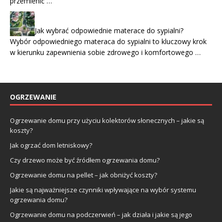
przemienić …
Jak wybrać odpowiednie materace do sypialni?
Wybór odpowiedniego materaca do sypialni to kluczowy krok
w kierunku zapewnienia sobie zdrowego i komfortowego …
OGRZEWANIE
Ogrzewanie domu przy użyciu kolektorów słonecznych – jakie są
koszty?
Jak ogrzać dom letniskowy?
Czy drzewo może być źródłem ogrzewania domu?
Ogrzewanie domu na pellet – jak obniżyć koszty?
Jakie są najważniejsze czynniki wpływające na wybór systemu
ogrzewania domu?
Ogrzewanie domu na podczerwień – jak działa i jakie są jego