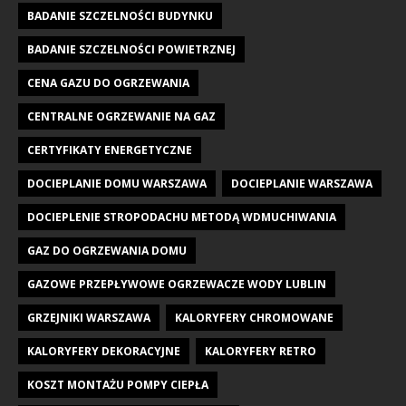
BADANIE SZCZELNOŚCI BUDYNKU
BADANIE SZCZELNOŚCI POWIETRZNEJ
CENA GAZU DO OGRZEWANIA
CENTRALNE OGRZEWANIE NA GAZ
CERTYFIKATY ENERGETYCZNE
DOCIEPLANIE DOMU WARSZAWA
DOCIEPLANIE WARSZAWA
DOCIEPLENIE STROPODACHU METODĄ WDMUCHIWANIA
GAZ DO OGRZEWANIA DOMU
GAZOWE PRZEPŁYWOWE OGRZEWACZE WODY LUBLIN
GRZEJNIKI WARSZAWA
KALORYFERY CHROMOWANE
KALORYFERY DEKORACYJNE
KALORYFERY RETRO
KOSZT MONTAŻU POMPY CIEPŁA