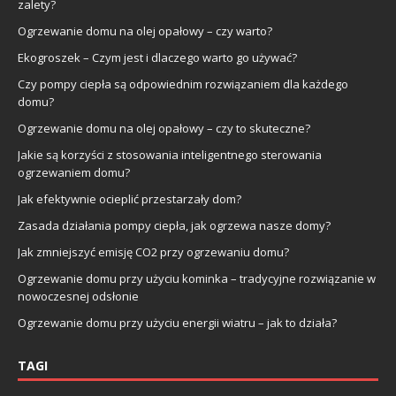
zalety?
Ogrzewanie domu na olej opałowy – czy warto?
Ekogroszek – Czym jest i dlaczego warto go używać?
Czy pompy ciepła są odpowiednim rozwiązaniem dla każdego
domu?
Ogrzewanie domu na olej opałowy – czy to skuteczne?
Jakie są korzyści z stosowania inteligentnego sterowania
ogrzewaniem domu?
Jak efektywnie ocieplić przestarzały dom?
Zasada działania pompy ciepła, jak ogrzewa nasze domy?
Jak zmniejszyć emisję CO2 przy ogrzewaniu domu?
Ogrzewanie domu przy użyciu kominka – tradycyjne rozwiązanie w
nowoczesnej odsłonie
Ogrzewanie domu przy użyciu energii wiatru – jak to działa?
TAGI