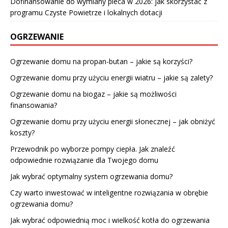
Dofinansowanie do wymiany pieca w 2026: jak skorzystać z
programu Czyste Powietrze i lokalnych dotacji
OGRZEWANIE
Ogrzewanie domu na propan-butan – jakie są korzyści?
Ogrzewanie domu przy użyciu energii wiatru – jakie są zalety?
Ogrzewanie domu na biogaz – jakie są możliwości
finansowania?
Ogrzewanie domu przy użyciu energii słonecznej – jak obniżyć
koszty?
Przewodnik po wyborze pompy ciepła. Jak znaleźć
odpowiednie rozwiązanie dla Twojego domu
Jak wybrać optymalny system ogrzewania domu?
Czy warto inwestować w inteligentne rozwiązania w obrębie
ogrzewania domu?
Jak wybrać odpowiednią moc i wielkość kotła do ogrzewania