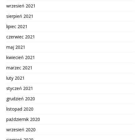
wrzesień 2021
sierpień 2021
lipiec 2021
czerwiec 2021
maj 2021
kwiecień 2021
marzec 2021
luty 2021
styczeń 2021
grudzień 2020
listopad 2020
październik 2020
wrzesień 2020
sierpień 2020