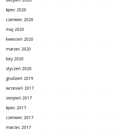
lipiec 2020
czerwiec 2020
maj 2020
kwiecień 2020
marzec 2020
luty 2020
styczeń 2020
grudzień 2019
wrzesień 2017
sierpień 2017
lipiec 2017
czerwiec 2017
marzec 2017