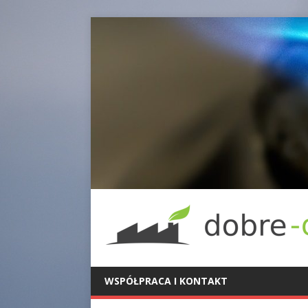
WSPÓŁPRACA I KONTAKT