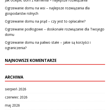
Jak ocieplić dom z kamienia – najlepsze rozwiązania
Ogrzewanie domu na wsi – najlepsze rozwiązania dla
gospodarstw rolnych
Ogrzewanie domu na prąd – czy jest to opłacalne?
Ogrzewanie podłogowe – doskonałe rozwiązanie dla Twojego
domu
Ogrzewanie domu na paliwo stałe – jakie są korzyści i
ograniczenia?
NAJNOWSZE KOMENTARZE
ARCHIWA
sierpień 2026
czerwiec 2026
maj 2026