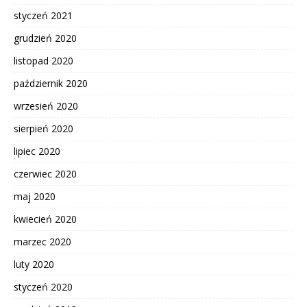
styczeń 2021
grudzień 2020
listopad 2020
październik 2020
wrzesień 2020
sierpień 2020
lipiec 2020
czerwiec 2020
maj 2020
kwiecień 2020
marzec 2020
luty 2020
styczeń 2020