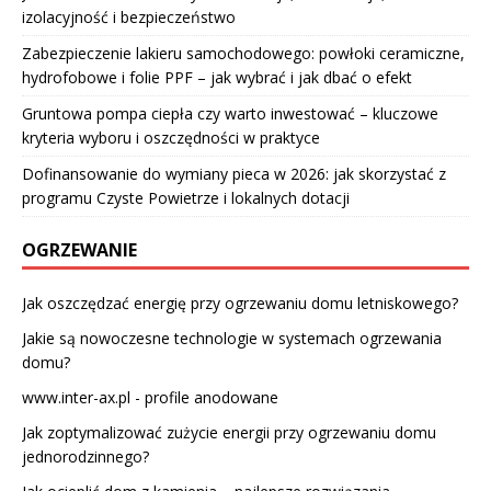
izolacyjność i bezpieczeństwo
Zabezpieczenie lakieru samochodowego: powłoki ceramiczne,
hydrofobowe i folie PPF – jak wybrać i jak dbać o efekt
Gruntowa pompa ciepła czy warto inwestować – kluczowe
kryteria wyboru i oszczędności w praktyce
Dofinansowanie do wymiany pieca w 2026: jak skorzystać z
programu Czyste Powietrze i lokalnych dotacji
OGRZEWANIE
Jak oszczędzać energię przy ogrzewaniu domu letniskowego?
Jakie są nowoczesne technologie w systemach ogrzewania
domu?
www.inter-ax.pl - profile anodowane
Jak zoptymalizować zużycie energii przy ogrzewaniu domu
jednorodzinnego?