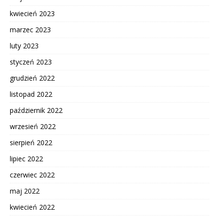
kwiecień 2023
marzec 2023
luty 2023
styczeń 2023
grudzień 2022
listopad 2022
październik 2022
wrzesień 2022
sierpień 2022
lipiec 2022
czerwiec 2022
maj 2022
kwiecień 2022