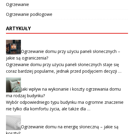
Ogrzewanie
Ogrzewanie podłogowe
ARTYKUŁY
Ogrzewanie domu przy użyciu paneli słonecznych –
jakie są ograniczenia?
Ogrzewanie domu przy użyciu paneli słonecznych staje się
coraz bardziej popularne, jednak przed podjęciem decyzji …
Jaki wpływ na wykonanie i koszty ogrzewania domu
ma rodzaj budynku?
Wybór odpowiedniego typu budynku ma ogromne znaczenie
nie tylko dla komfortu życia, ale także dla …
Ogrzewanie domu na energię słoneczną – jakie są
koszty?