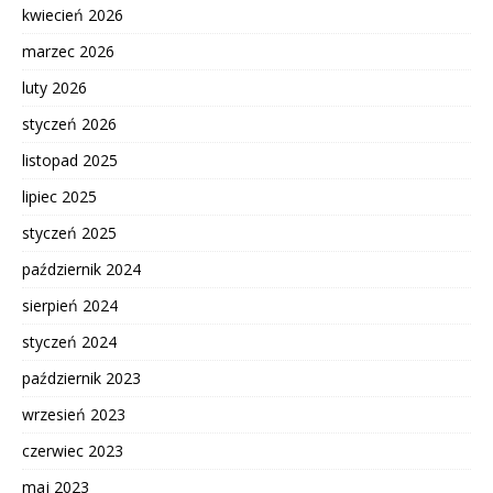
kwiecień 2026
marzec 2026
luty 2026
styczeń 2026
listopad 2025
lipiec 2025
styczeń 2025
październik 2024
sierpień 2024
styczeń 2024
październik 2023
wrzesień 2023
czerwiec 2023
maj 2023