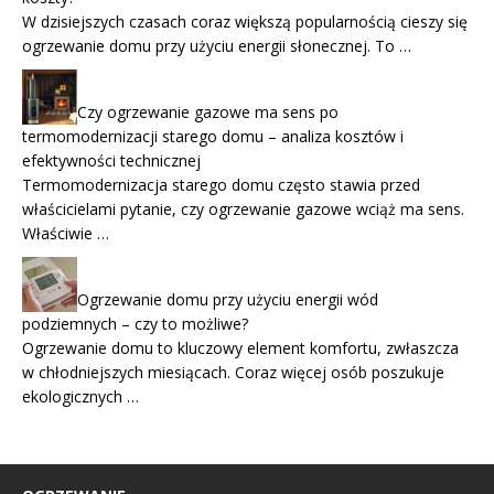
W dzisiejszych czasach coraz większą popularnością cieszy się
ogrzewanie domu przy użyciu energii słonecznej. To …
Czy ogrzewanie gazowe ma sens po
termomodernizacji starego domu – analiza kosztów i
efektywności technicznej
Termomodernizacja starego domu często stawia przed
właścicielami pytanie, czy ogrzewanie gazowe wciąż ma sens.
Właściwie …
Ogrzewanie domu przy użyciu energii wód
podziemnych – czy to możliwe?
Ogrzewanie domu to kluczowy element komfortu, zwłaszcza
w chłodniejszych miesiącach. Coraz więcej osób poszukuje
ekologicznych …