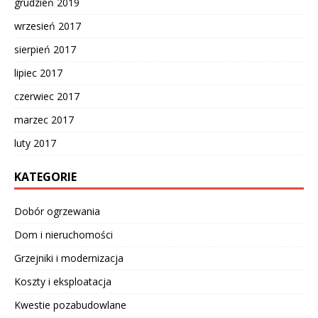
grudzień 2019
wrzesień 2017
sierpień 2017
lipiec 2017
czerwiec 2017
marzec 2017
luty 2017
KATEGORIE
Dobór ogrzewania
Dom i nieruchomości
Grzejniki i modernizacja
Koszty i eksploatacja
Kwestie pozabudowlane