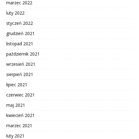
marzec 2022
luty 2022
styczeń 2022
grudzień 2021
listopad 2021
październik 2021
wrzesień 2021
sierpień 2021
lipiec 2021
czerwiec 2021
maj 2021
kwiecień 2021
marzec 2021
luty 2021