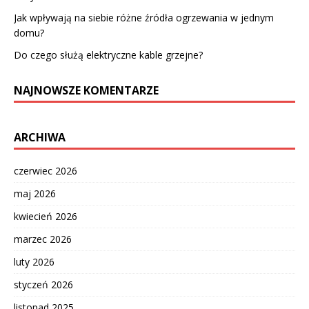
Jak wpływają na siebie różne źródła ogrzewania w jednym
domu?
Do czego służą elektryczne kable grzejne?
NAJNOWSZE KOMENTARZE
ARCHIWA
czerwiec 2026
maj 2026
kwiecień 2026
marzec 2026
luty 2026
styczeń 2026
listopad 2025