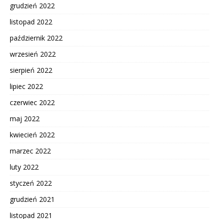
grudzień 2022
listopad 2022
październik 2022
wrzesień 2022
sierpień 2022
lipiec 2022
czerwiec 2022
maj 2022
kwiecień 2022
marzec 2022
luty 2022
styczeń 2022
grudzień 2021
listopad 2021