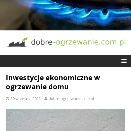
Inwestycje ekonomiczne w
ogrzewanie domu
30 września 2022
dobre-ogrzewanie.com.pl