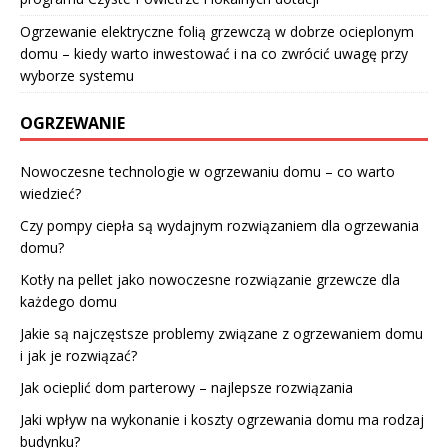
Ogrzewanie elektryczne folią grzewczą w dobrze ocieplonym
domu – kiedy warto inwestować i na co zwrócić uwagę przy
wyborze systemu
OGRZEWANIE
Nowoczesne technologie w ogrzewaniu domu – co warto
wiedzieć?
Czy pompy ciepła są wydajnym rozwiązaniem dla ogrzewania
domu?
Kotły na pellet jako nowoczesne rozwiązanie grzewcze dla
każdego domu
Jakie są najczęstsze problemy związane z ogrzewaniem domu
i jak je rozwiązać?
Jak ocieplić dom parterowy – najlepsze rozwiązania
Jaki wpływ na wykonanie i koszty ogrzewania domu ma rodzaj
budynku?