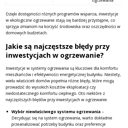
ogrzewania
Dzięki dostępności różnych programów wsparcia, inwestycje
w ekologiczne ogrzewanie stają się bardziej przystępne, co
sprzyja zmianom na korzyść środowiska oraz oszczędności w
domowych budżetach.
Jakie są najczęstsze błędy przy
inwestycjach w ogrzewanie?
Inwestycje w systemy ogrzewania są kluczowe dla komfortu
mieszkańców i efektywności energetycznej budynku. Niestety,
wielu właścicieli domów popełnia różne błędy, które mogą
prowadzić do wysokich kosztów eksploatacji czy
niedostatecznego komfortu cieplnego. Oto niektóre z
najczęstszych błędów przy inwestycjach w ogrzewanie.
Wybór niewłaściwego systemu ogrzewania
–
Decydując się na system ogrzewania, warto dokładnie
przeanalizować potrzeby budynku oraz preferencje