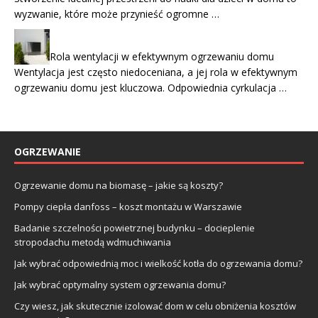
wyzwanie, które może przynieść ogromne …
Rola wentylacji w efektywnym ogrzewaniu domu
Wentylacja jest często niedoceniana, a jej rola w efektywnym
ogrzewaniu domu jest kluczowa. Odpowiednia cyrkulacja …
OGRZEWANIE
Ogrzewanie domu na biomasę – jakie są koszty?
Pompy ciepła danfoss – koszt montażu w Warszawie
Badanie szczelności powietrznej budynku – docieplenie
stropodachu metodą wdmuchiwania
Jak wybrać odpowiednią moc i wielkość kotła do ogrzewania domu?
Jak wybrać optymalny system ogrzewania domu?
Czy wiesz, jak skutecznie izolować dom w celu obniżenia kosztów