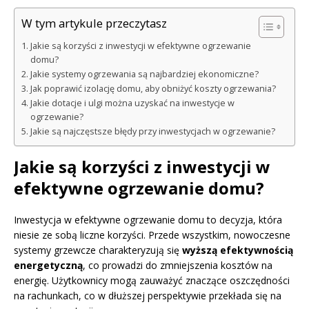
W tym artykule przeczytasz
Jakie są korzyści z inwestycji w efektywne ogrzewanie
domu?
Jakie systemy ogrzewania są najbardziej ekonomiczne?
Jak poprawić izolację domu, aby obniżyć koszty ogrzewania?
Jakie dotacje i ulgi można uzyskać na inwestycje w
ogrzewanie?
Jakie są najczęstsze błędy przy inwestycjach w ogrzewanie?
Jakie są korzyści z inwestycji w
efektywne ogrzewanie domu?
Inwestycja w efektywne ogrzewanie domu to decyzja, która
niesie ze sobą liczne korzyści. Przede wszystkim, nowoczesne
systemy grzewcze charakteryzują się
wyższą efektywnością
energetyczną
, co prowadzi do zmniejszenia kosztów na
energię. Użytkownicy mogą zauważyć znaczące oszczędności
na rachunkach, co w dłuższej perspektywie przekłada się na