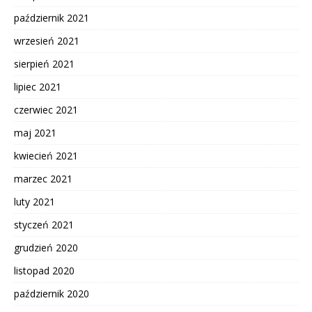
październik 2021
wrzesień 2021
sierpień 2021
lipiec 2021
czerwiec 2021
maj 2021
kwiecień 2021
marzec 2021
luty 2021
styczeń 2021
grudzień 2020
listopad 2020
październik 2020