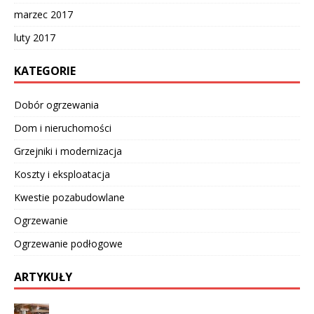
marzec 2017
luty 2017
KATEGORIE
Dobór ogrzewania
Dom i nieruchomości
Grzejniki i modernizacja
Koszty i eksploatacja
Kwestie pozabudowlane
Ogrzewanie
Ogrzewanie podłogowe
ARTYKUŁY