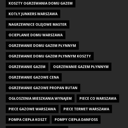
KOSZTY OGRZEWANIA DOMU GAZEM
KOTŁY JUNKERS WARSZAWA
NAGRZEWNICE OLEJOWE MASTER
OCIEPLANIE DOMU WARSZAWA
OGRZEWANIE DOMU GAZEM PŁYNNYM
OGRZEWANIE DOMU GAZEM PŁYNNYM KOSZTY
OGRZEWANIE GAZEM
OGRZEWANIE GAZEM PŁYNNYM
OGRZEWANIE GAZOWE CENA
OGRZEWANIE GAZOWE PROPAN BUTAN
OGŁOSZENIA MIESZKANIA WYNAJEM
PIECE CO WARSZAWA
PIECE GAZOWE WARSZAWA
PIECE TERMET WARSZAWA
POMPA CIEPŁA KOSZT
POMPY CIEPŁA DANFOSS