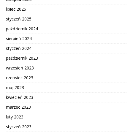
lipiec 2025
styczeń 2025
październik 2024
sierpień 2024
styczeń 2024
październik 2023
wrzesień 2023
czerwiec 2023
maj 2023
kwiecień 2023
marzec 2023
luty 2023
styczeń 2023