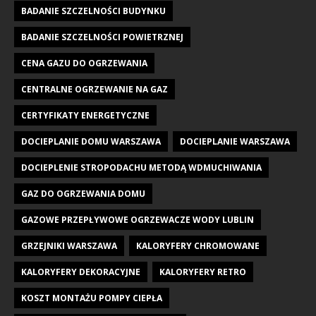
BADANIE SZCZELNOŚCI BUDYNKU
BADANIE SZCZELNOŚCI POWIETRZNEJ
CENA GAZU DO OGRZEWANIA
CENTRALNE OGRZEWANIE NA GAZ
CERTYFIKATY ENERGETYCZNE
DOCIEPLANIE DOMU WARSZAWA
DOCIEPLANIE WARSZAWA
DOCIEPLENIE STROPODACHU METODĄ WDMUCHIWANIA
GAZ DO OGRZEWANIA DOMU
GAZOWE PRZEPŁYWOWE OGRZEWACZE WODY LUBLIN
GRZEJNIKI WARSZAWA
KALORYFERY CHROMOWANE
KALORYFERY DEKORACYJNE
KALORYFERY RETRO
KOSZT MONTAŻU POMPY CIEPŁA