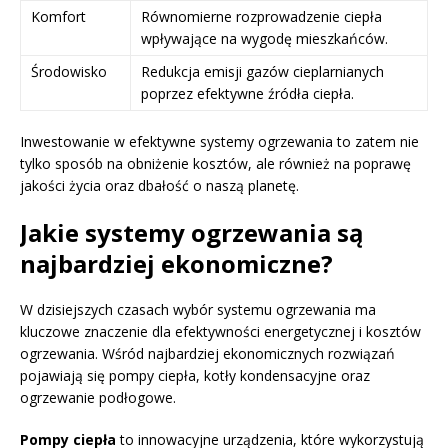
Komfort
Równomierne rozprowadzenie ciepła
wpływające na wygodę mieszkańców.
Środowisko
Redukcja emisji gazów cieplarnianych
poprzez efektywne źródła ciepła.
Inwestowanie w efektywne systemy ogrzewania to zatem nie
tylko sposób na obniżenie kosztów, ale również na poprawę
jakości życia oraz dbałość o naszą planetę.
Jakie systemy ogrzewania są
najbardziej ekonomiczne?
W dzisiejszych czasach wybór systemu ogrzewania ma
kluczowe znaczenie dla efektywności energetycznej i kosztów
ogrzewania. Wśród najbardziej ekonomicznych rozwiązań
pojawiają się pompy ciepła, kotły kondensacyjne oraz
ogrzewanie podłogowe.
Pompy ciepła
to innowacyjne urządzenia, które wykorzystują