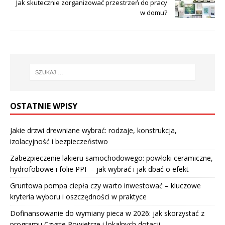
Jak skutecznie zorganizować przestrzeń do pracy
w domu?
OSTATNIE WPISY
Jakie drzwi drewniane wybrać: rodzaje, konstrukcja,
izolacyjność i bezpieczeństwo
Zabezpieczenie lakieru samochodowego: powłoki ceramiczne,
hydrofobowe i folie PPF – jak wybrać i jak dbać o efekt
Gruntowa pompa ciepła czy warto inwestować – kluczowe
kryteria wyboru i oszczędności w praktyce
Dofinansowanie do wymiany pieca w 2026: jak skorzystać z
programu Czyste Powietrze i lokalnych dotacji