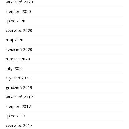
wrzesień 2020
sierpień 2020
lipiec 2020
czerwiec 2020
maj 2020
kwiecień 2020
marzec 2020
luty 2020
styczeń 2020
grudzień 2019
wrzesień 2017
sierpień 2017
lipiec 2017
czerwiec 2017