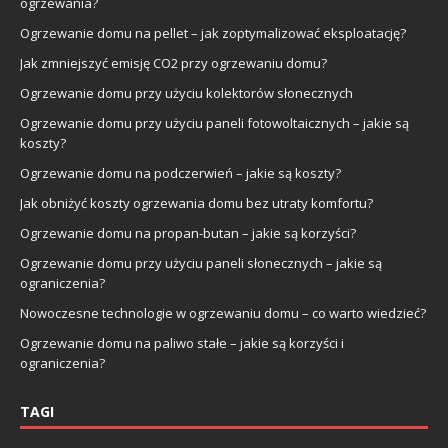
ogrzewania?
Ogrzewanie domu na pellet – jak zoptymalizować eksploatację?
Jak zmniejszyć emisję CO2 przy ogrzewaniu domu?
Ogrzewanie domu przy użyciu kolektorów słonecznych
Ogrzewanie domu przy użyciu paneli fotowoltaicznych – jakie są
koszty?
Ogrzewanie domu na podczerwień – jakie są koszty?
Jak obniżyć koszty ogrzewania domu bez utraty komfortu?
Ogrzewanie domu na propan-butan – jakie są korzyści?
Ogrzewanie domu przy użyciu paneli słonecznych – jakie są
ograniczenia?
Nowoczesne technologie w ogrzewaniu domu – co warto wiedzieć?
Ogrzewanie domu na paliwo stałe – jakie są korzyści i
ograniczenia?
TAGI