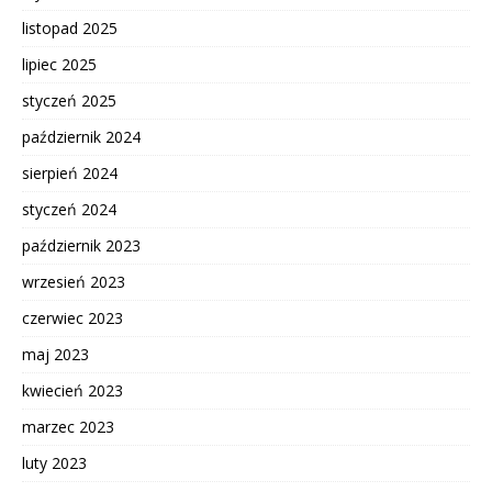
listopad 2025
lipiec 2025
styczeń 2025
październik 2024
sierpień 2024
styczeń 2024
październik 2023
wrzesień 2023
czerwiec 2023
maj 2023
kwiecień 2023
marzec 2023
luty 2023