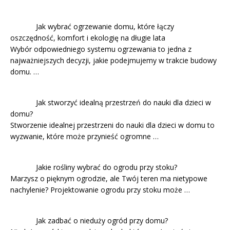
Jak wybrać ogrzewanie domu, które łączy
oszczędność, komfort i ekologię na długie lata
Wybór odpowiedniego systemu ogrzewania to jedna z
najważniejszych decyzji, jakie podejmujemy w trakcie budowy
domu. …
Jak stworzyć idealną przestrzeń do nauki dla dzieci w
domu?
Stworzenie idealnej przestrzeni do nauki dla dzieci w domu to
wyzwanie, które może przynieść ogromne …
Jakie rośliny wybrać do ogrodu przy stoku?
Marzysz o pięknym ogrodzie, ale Twój teren ma nietypowe
nachylenie? Projektowanie ogrodu przy stoku może …
Jak zadbać o nieduży ogród przy domu?