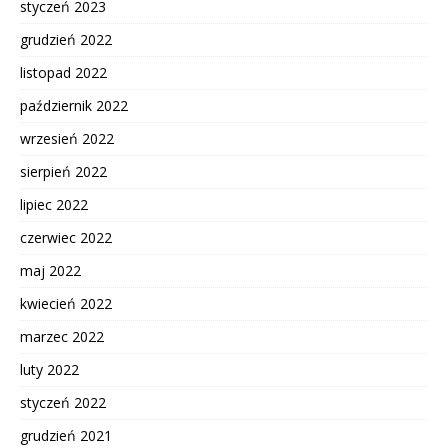
styczeń 2023
grudzień 2022
listopad 2022
październik 2022
wrzesień 2022
sierpień 2022
lipiec 2022
czerwiec 2022
maj 2022
kwiecień 2022
marzec 2022
luty 2022
styczeń 2022
grudzień 2021