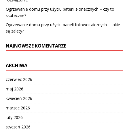
Ogrzewanie domu przy użyciu baterii słonecznych – czy to
skuteczne?
Ogrzewanie domu przy użyciu paneli fotowoltaicznych – jakie
są zalety?
NAJNOWSZE KOMENTARZE
ARCHIWA
czerwiec 2026
maj 2026
kwiecień 2026
marzec 2026
luty 2026
styczeń 2026