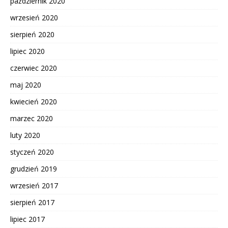
październik 2020
wrzesień 2020
sierpień 2020
lipiec 2020
czerwiec 2020
maj 2020
kwiecień 2020
marzec 2020
luty 2020
styczeń 2020
grudzień 2019
wrzesień 2017
sierpień 2017
lipiec 2017