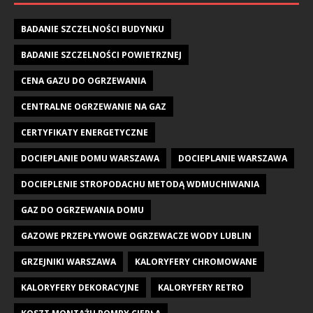
BADANIE SZCZELNOŚCI BUDYNKU
BADANIE SZCZELNOŚCI POWIETRZNEJ
CENA GAZU DO OGRZEWANIA
CENTRALNE OGRZEWANIE NA GAZ
CERTYFIKATY ENERGETYCZNE
DOCIEPLANIE DOMU WARSZAWA
DOCIEPLANIE WARSZAWA
DOCIEPLENIE STROPODACHU METODĄ WDMUCHIWANIA
GAZ DO OGRZEWANIA DOMU
GAZOWE PRZEPŁYWOWE OGRZEWACZE WODY LUBLIN
GRZEJNIKI WARSZAWA
KALORYFERY CHROMOWANE
KALORYFERY DEKORACYJNE
KALORYFERY RETRO