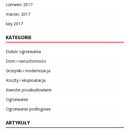
czerwiec 2017
marzec 2017
luty 2017
KATEGORIE
Dobór ogrzewania
Dom i nieruchomości
Grzejniki i modernizacja
Koszty i eksploatacja
Kwestie pozabudowlane
Ogrzewanie
Ogrzewanie podłogowe
ARTYKUŁY