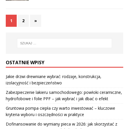
1
2
»
OSTATNIE WPISY
Jakie drzwi drewniane wybrać: rodzaje, konstrukcja,
izolacyjność i bezpieczeństwo
Zabezpieczenie lakieru samochodowego: powłoki ceramiczne,
hydrofobowe i folie PPF – jak wybrać i jak dbać o efekt
Gruntowa pompa ciepła czy warto inwestować – kluczowe
kryteria wyboru i oszczędności w praktyce
Dofinansowanie do wymiany pieca w 2026: jak skorzystać z