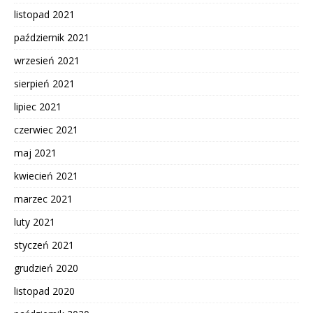
listopad 2021
październik 2021
wrzesień 2021
sierpień 2021
lipiec 2021
czerwiec 2021
maj 2021
kwiecień 2021
marzec 2021
luty 2021
styczeń 2021
grudzień 2020
listopad 2020