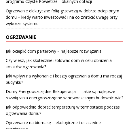
programu Czyste Powietrze i lokalnych dotacji
Ogrzewanie elektryczne folią grzewczą w dobrze ocieplonym
domu – kiedy warto inwestować i na co zwrócić uwagę przy
wyborze systemu
OGRZEWANIE
Jak ocieplić dom parterowy – najlepsze rozwiązania
Czy wiesz, jak skutecznie izolować dom w celu obniżenia
kosztów ogrzewania?
Jaki wpływ na wykonanie i koszty ogrzewania domu ma rodzaj
budynku?
Domy Energooszczędne Rekuperacja — jakie są najlepsze
rozwiązania energooszczędne w nowoczesnym budownictwie?
Jak odpowiednio dobrać temperaturę w termostacie podczas
ogrzewania domu?
Ogrzewanie na biomasę – ekologiczne i oszczędne
rozwiązanie