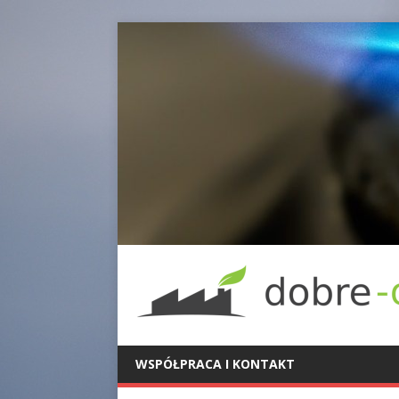
WSPÓŁPRACA I KONTAKT