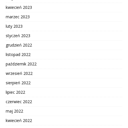
kwiecień 2023
marzec 2023
luty 2023
styczeń 2023
grudzień 2022
listopad 2022
październik 2022
wrzesień 2022
sierpień 2022
lipiec 2022
czerwiec 2022
maj 2022
kwiecień 2022