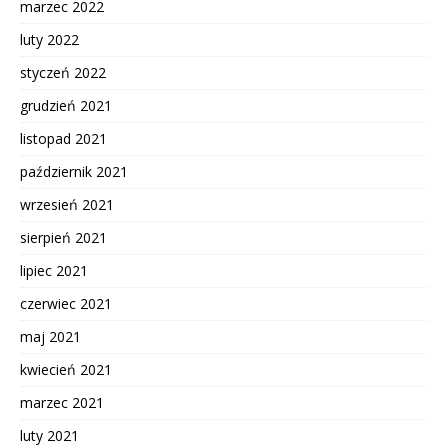
marzec 2022
luty 2022
styczeń 2022
grudzień 2021
listopad 2021
październik 2021
wrzesień 2021
sierpień 2021
lipiec 2021
czerwiec 2021
maj 2021
kwiecień 2021
marzec 2021
luty 2021