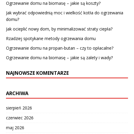
Ogrzewanie domu na biomasę – jakie są koszty?
Jak wybrać odpowiednią moc i wielkość kotła do ogrzewania
domu?
Jak ocieplić nowy dom, by minimalizować straty ciepła?
Rzadziej spotykane metody ogrzewania domu
Ogrzewanie domu na propan-butan – czy to opłacalne?
Ogrzewanie domu na biomasę – jakie są zalety i wady?
NAJNOWSZE KOMENTARZE
ARCHIWA
sierpień 2026
czerwiec 2026
maj 2026