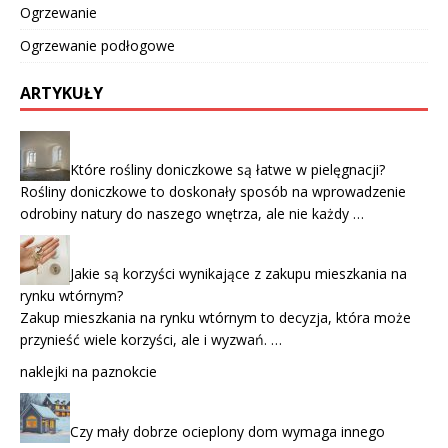
Ogrzewanie
Ogrzewanie podłogowe
ARTYKUŁY
Które rośliny doniczkowe są łatwe w pielęgnacji?
Rośliny doniczkowe to doskonały sposób na wprowadzenie
odrobiny natury do naszego wnętrza, ale nie każdy …
Jakie są korzyści wynikające z zakupu mieszkania na
rynku wtórnym?
Zakup mieszkania na rynku wtórnym to decyzja, która może
przynieść wiele korzyści, ale i wyzwań. …
naklejki na paznokcie
Czy mały dobrze ocieplony dom wymaga innego