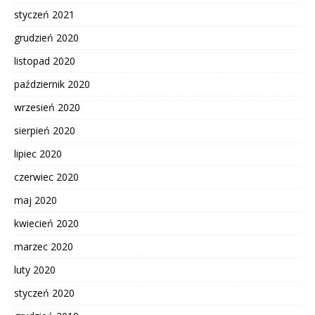
styczeń 2021
grudzień 2020
listopad 2020
październik 2020
wrzesień 2020
sierpień 2020
lipiec 2020
czerwiec 2020
maj 2020
kwiecień 2020
marzec 2020
luty 2020
styczeń 2020