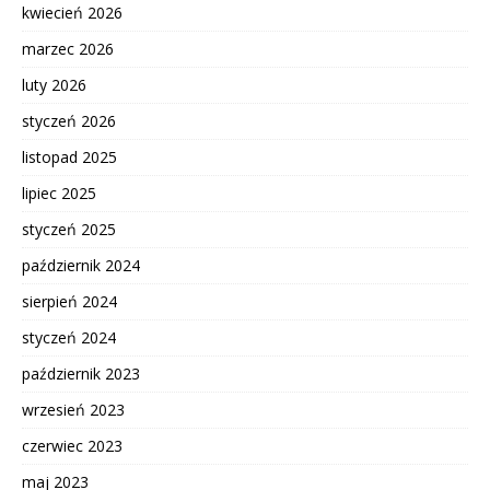
kwiecień 2026
marzec 2026
luty 2026
styczeń 2026
listopad 2025
lipiec 2025
styczeń 2025
październik 2024
sierpień 2024
styczeń 2024
październik 2023
wrzesień 2023
czerwiec 2023
maj 2023