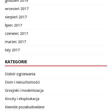
grudzień 2019
wrzesień 2017
sierpień 2017
lipiec 2017
czerwiec 2017
marzec 2017
luty 2017
KATEGORIE
Dobór ogrzewania
Dom i nieruchomości
Grzejniki i modernizacja
Koszty i eksploatacja
Kwestie pozabudowlane