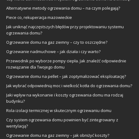
Alternatywne metody ogrzewania domu – na czym polegają?
Piece co, rekuperacja mazowieckie
Jak uniknąć najczęstszych błędów przy projektowaniu systemu
ogrzewania domu?
Ogrzewanie domu na gaz ziemny – czy to oszczędne?
Ogrzewanie nadmuchowe – jak działa i czy warto?
Przewodnik po wyborze pompy ciepła. Jak znaleźć odpowiednie
rozwiązanie dla Twojego domu
Ogrzewanie domu na pellet – jak zoptymalizować eksploatację?
Jak wybrać odpowiednią moc i wielkość kotła do ogrzewania domu?
Jaki wpływ na wykonanie i koszty ogrzewania domu ma rodzaj
budynku?
Rola izolacji termicznej w skutecznym ogrzewaniu domu
Czy system ogrzewania domu powinien być zintegrowany z
wentylacją?
Ogrzewanie domu na gaz ziemny – jak obniżyć koszty?