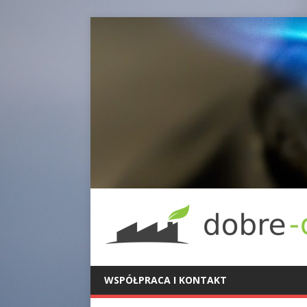
WSPÓŁPRACA I KONTAKT