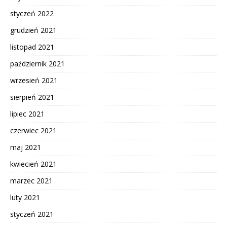
styczeń 2022
grudzień 2021
listopad 2021
październik 2021
wrzesień 2021
sierpień 2021
lipiec 2021
czerwiec 2021
maj 2021
kwiecień 2021
marzec 2021
luty 2021
styczeń 2021