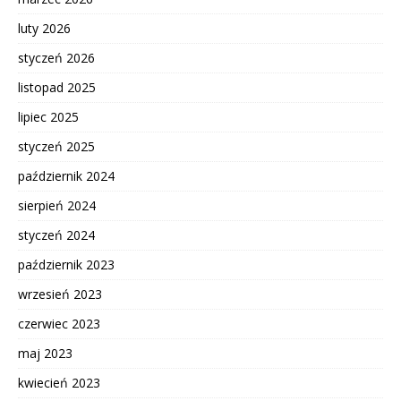
luty 2026
styczeń 2026
listopad 2025
lipiec 2025
styczeń 2025
październik 2024
sierpień 2024
styczeń 2024
październik 2023
wrzesień 2023
czerwiec 2023
maj 2023
kwiecień 2023