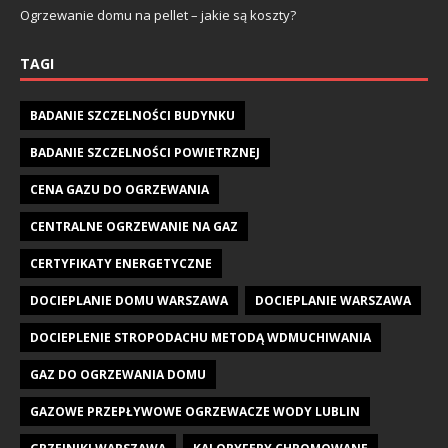
Ogrzewanie domu na pellet – jakie są koszty?
TAGI
BADANIE SZCZELNOŚCI BUDYNKU
BADANIE SZCZELNOŚCI POWIETRZNEJ
CENA GAZU DO OGRZEWANIA
CENTRALNE OGRZEWANIE NA GAZ
CERTYFIKATY ENERGETYCZNE
DOCIEPLANIE DOMU WARSZAWA
DOCIEPLANIE WARSZAWA
DOCIEPLENIE STROPODACHU METODĄ WDMUCHIWANIA
GAZ DO OGRZEWANIA DOMU
GAZOWE PRZEPŁYWOWE OGRZEWACZE WODY LUBLIN