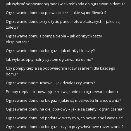
Jak wybrać odpowiednią moc i wielkość kotła do ogrzewania domu?
Ogrzewanie domu na paliwo ciekłe – jakie są możliwości?
Ogrzewanie domu przy użyciu paneli fotowoltaicznych – jakie są
zalety?
Ogrzewanie domu z pompą ciepła – jak obniżyć koszty
eksploatacji?
Ogrzewanie domu na biogaz – jak obniżyć koszty?
Jak wybrać optymalny system ogrzewania domu?
Czy pompy ciepła są odpowiednim rozwiązaniem dla każdego
domu?
Ogrzewanie nadmuchowe – jak działa i czy warto?
Pompy ciepła – innowacyjne rozwiązanie dla ogrzewania domu
Ogrzewanie domu na biogaz – jakie są możliwości finansowania?
Ogrzewanie domu na olej opałowy – jakie są zalety i ograniczenia?
Ogrzewanie domu od podstaw: wszystko, co powinieneś wiedzieć
Ogrzewanie domu na biogaz – czy to przyszłościowe rozwiązanie?