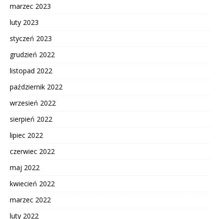
marzec 2023
luty 2023
styczeń 2023
grudzień 2022
listopad 2022
październik 2022
wrzesień 2022
sierpień 2022
lipiec 2022
czerwiec 2022
maj 2022
kwiecień 2022
marzec 2022
luty 2022