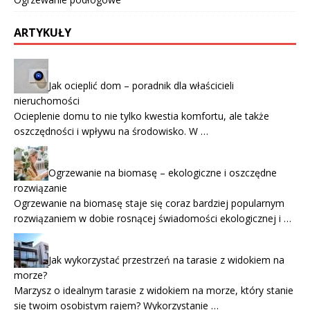
ARTYKUŁY
Jak ocieplić dom – poradnik dla właścicieli
nieruchomości
Ocieplenie domu to nie tylko kwestia komfortu, ale także
oszczędności i wpływu na środowisko. W …
Ogrzewanie na biomasę – ekologiczne i oszczędne
rozwiązanie
Ogrzewanie na biomasę staje się coraz bardziej popularnym
rozwiązaniem w dobie rosnącej świadomości ekologicznej i …
Jak wykorzystać przestrzeń na tarasie z widokiem na
morze?
Marzysz o idealnym tarasie z widokiem na morze, który stanie
się twoim osobistym rajem? Wykorzystanie …