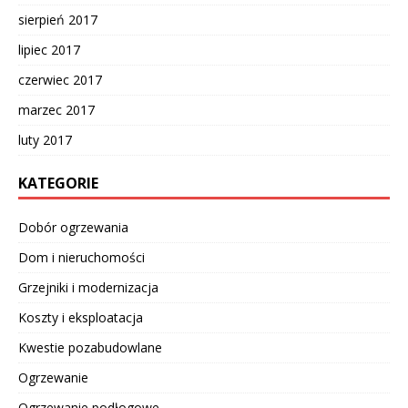
sierpień 2017
lipiec 2017
czerwiec 2017
marzec 2017
luty 2017
KATEGORIE
Dobór ogrzewania
Dom i nieruchomości
Grzejniki i modernizacja
Koszty i eksploatacja
Kwestie pozabudowlane
Ogrzewanie
Ogrzewanie podłogowe