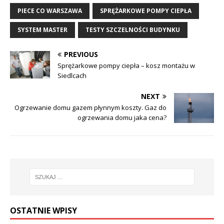
PIECE CO WARSZAWA
SPRĘŻARKOWE POMPY CIEPŁA
SYSTEM MASTER
TESTY SZCZELNOŚCI BUDYNKU
PREVIOUS
Sprężarkowe pompy ciepła – kosz montażu w
Siedlcach
NEXT
Ogrzewanie domu gazem płynnym koszty. Gaz do
ogrzewania domu jaka cena?
OSTATNIE WPISY