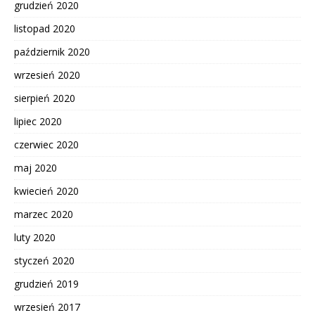
grudzień 2020
listopad 2020
październik 2020
wrzesień 2020
sierpień 2020
lipiec 2020
czerwiec 2020
maj 2020
kwiecień 2020
marzec 2020
luty 2020
styczeń 2020
grudzień 2019
wrzesień 2017