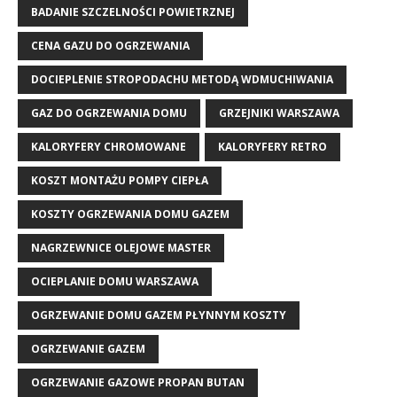
BADANIE SZCZELNOŚCI POWIETRZNEJ
CENA GAZU DO OGRZEWANIA
DOCIEPLENIE STROPODACHU METODĄ WDMUCHIWANIA
GAZ DO OGRZEWANIA DOMU
GRZEJNIKI WARSZAWA
KALORYFERY CHROMOWANE
KALORYFERY RETRO
KOSZT MONTAŻU POMPY CIEPŁA
KOSZTY OGRZEWANIA DOMU GAZEM
NAGRZEWNICE OLEJOWE MASTER
OCIEPLANIE DOMU WARSZAWA
OGRZEWANIE DOMU GAZEM PŁYNNYM KOSZTY
OGRZEWANIE GAZEM
OGRZEWANIE GAZOWE PROPAN BUTAN