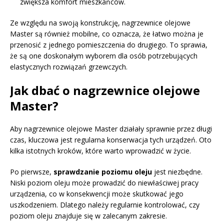
zwiększa komfort mieszkańców.
Ze względu na swoją konstrukcję, nagrzewnice olejowe
Master są również mobilne, co oznacza, że łatwo można je
przenosić z jednego pomieszczenia do drugiego. To sprawia,
że są one doskonałym wyborem dla osób potrzebujących
elastycznych rozwiązań grzewczych.
Jak dbać o nagrzewnice olejowe
Master?
Aby nagrzewnice olejowe Master działały sprawnie przez długi
czas, kluczowa jest regularna konserwacja tych urządzeń. Oto
kilka istotnych kroków, które warto wprowadzić w życie.
Po pierwsze,
sprawdzanie poziomu oleju
jest niezbędne.
Niski poziom oleju może prowadzić do niewłaściwej pracy
urządzenia, co w konsekwencji może skutkować jego
uszkodzeniem. Dlatego należy regularnie kontrolować, czy
poziom oleju znajduje się w zalecanym zakresie.