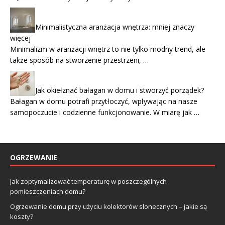
Minimalistyczna aranżacja wnętrza: mniej znaczy
więcej
Minimalizm w aranżacji wnętrz to nie tylko modny trend, ale
także sposób na stworzenie przestrzeni, …
Jak okiełznać bałagan w domu i stworzyć porządek?
Bałagan w domu potrafi przytłoczyć, wpływając na nasze
samopoczucie i codzienne funkcjonowanie. W miarę jak …
OGRZEWANIE
Jak zoptymalizować temperaturę w poszczególnych
pomieszczeniach domu?
Ogrzewanie domu przy użyciu kolektorów słonecznych – jakie są
koszty?