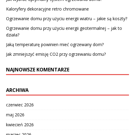
Kaloryfery dekoracyjne retro chromowane
Ogrzewanie domu przy użyciu energii wiatru – jakie są koszty?
Ogrzewanie domu przy użyciu energii geotermalnej – jak to
działa?
Jaką temperaturę powinien mieć ogrzewany dom?
Jak zmniejszyć emisję CO2 przy ogrzewaniu domu?
NAJNOWSZE KOMENTARZE
ARCHIWA
czerwiec 2026
maj 2026
kwiecień 2026
marzec 2026