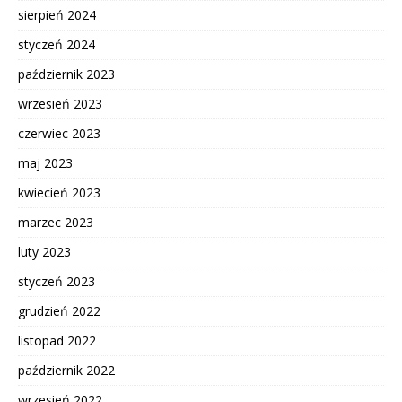
sierpień 2024
styczeń 2024
październik 2023
wrzesień 2023
czerwiec 2023
maj 2023
kwiecień 2023
marzec 2023
luty 2023
styczeń 2023
grudzień 2022
listopad 2022
październik 2022
wrzesień 2022