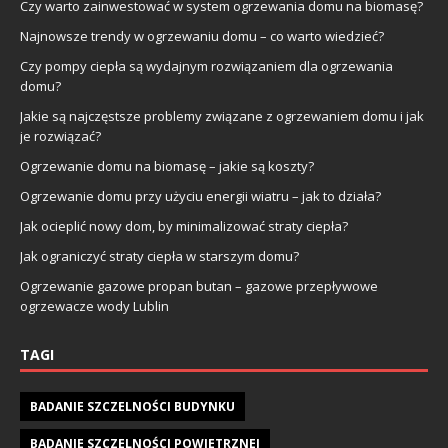
Czy warto zainwestować w system ogrzewania domu na biomasę?
Najnowsze trendy w ogrzewaniu domu – co warto wiedzieć?
Czy pompy ciepła są wydajnym rozwiązaniem dla ogrzewania
domu?
Jakie są najczęstsze problemy związane z ogrzewaniem domu i jak
je rozwiązać?
Ogrzewanie domu na biomasę – jakie są koszty?
Ogrzewanie domu przy użyciu energii wiatru – jak to działa?
Jak ocieplić nowy dom, by minimalizować straty ciepła?
Jak ograniczyć straty ciepła w starszym domu?
Ogrzewanie gazowe propan butan – gazowe przepływowe
ogrzewacze wody Lublin
TAGI
BADANIE SZCZELNOŚCI BUDYNKU
BADANIE SZCZELNOŚCI POWIETRZNEJ