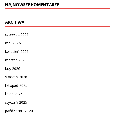
NAJNOWSZE KOMENTARZE
ARCHIWA
czerwiec 2026
maj 2026
kwiecień 2026
marzec 2026
luty 2026
styczeń 2026
listopad 2025
lipiec 2025
styczeń 2025
październik 2024