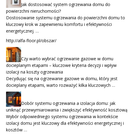
Jak dostosować system ogrzewania domu do
powierzchni nieruchomości?
Dostosowanie systemu ogrzewania do powierzchni domu to
kluczowy krok w zapewnieniu komfortu i efektywności
energetycznej. …
http://alfa-floor.pl/obszar/
Czy warto wybrać ogrzewanie gazowe w domu
docieplanym etapami – kluczowe kryteria decyzji i wpływ
izolacji na koszty ogrzewania
Decydując się na ogrzewanie gazowe w domu, który jest
docieplany etapami, warto rozważyć kilka kluczowych …
Dobór systemu ogrzewania a izolacja domu: jak
uniknąć przewymiarowania i zwiększyć efektywność kosztową
Wybór odpowiedniego systemu ogrzewania w kontekście
izolacji domu jest kluczowy dla efektywności energetycznej i
kosztów …