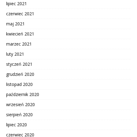
lipiec 2021
czerwiec 2021
maj 2021
kwiecień 2021
marzec 2021
luty 2021
styczeń 2021
grudzień 2020
listopad 2020
październik 2020
wrzesień 2020
sierpień 2020
lipiec 2020
czerwiec 2020