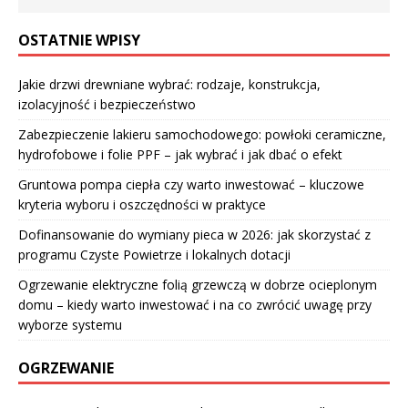
OSTATNIE WPISY
Jakie drzwi drewniane wybrać: rodzaje, konstrukcja,
izolacyjność i bezpieczeństwo
Zabezpieczenie lakieru samochodowego: powłoki ceramiczne,
hydrofobowe i folie PPF – jak wybrać i jak dbać o efekt
Gruntowa pompa ciepła czy warto inwestować – kluczowe
kryteria wyboru i oszczędności w praktyce
Dofinansowanie do wymiany pieca w 2026: jak skorzystać z
programu Czyste Powietrze i lokalnych dotacji
Ogrzewanie elektryczne folią grzewczą w dobrze ocieplonym
domu – kiedy warto inwestować i na co zwrócić uwagę przy
wyborze systemu
OGRZEWANIE