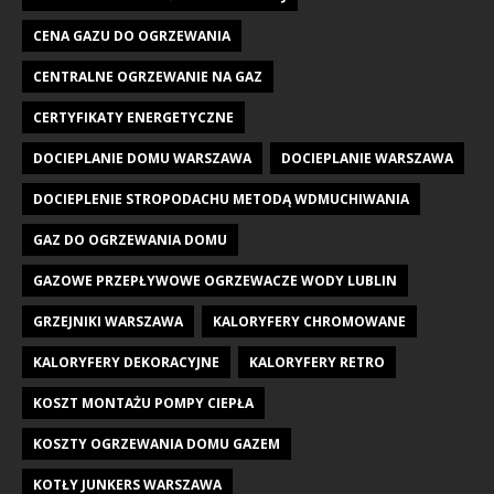
CENA GAZU DO OGRZEWANIA
CENTRALNE OGRZEWANIE NA GAZ
CERTYFIKATY ENERGETYCZNE
DOCIEPLANIE DOMU WARSZAWA
DOCIEPLANIE WARSZAWA
DOCIEPLENIE STROPODACHU METODĄ WDMUCHIWANIA
GAZ DO OGRZEWANIA DOMU
GAZOWE PRZEPŁYWOWE OGRZEWACZE WODY LUBLIN
GRZEJNIKI WARSZAWA
KALORYFERY CHROMOWANE
KALORYFERY DEKORACYJNE
KALORYFERY RETRO
KOSZT MONTAŻU POMPY CIEPŁA
KOSZTY OGRZEWANIA DOMU GAZEM
KOTŁY JUNKERS WARSZAWA