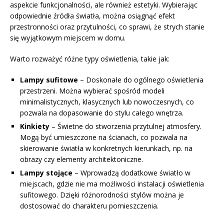
aspekcie funkcjonalności, ale również estetyki. Wybierając
odpowiednie źródła światła, można osiągnąć efekt
przestronności oraz przytulności, co sprawi, że strych stanie
się wyjątkowym miejscem w domu.
Warto rozważyć różne typy oświetlenia, takie jak:
Lampy sufitowe
– Doskonałe do ogólnego oświetlenia
przestrzeni. Można wybierać spośród modeli
minimalistycznych, klasycznych lub nowoczesnych, co
pozwala na dopasowanie do stylu całego wnętrza.
Kinkiety
– Świetne do stworzenia przytulnej atmosfery.
Mogą być umieszczone na ścianach, co pozwala na
skierowanie światła w konkretnych kierunkach, np. na
obrazy czy elementy architektoniczne.
Lampy stojące
– Wprowadzą dodatkowe światło w
miejscach, gdzie nie ma możliwości instalacji oświetlenia
sufitowego. Dzięki różnorodności stylów można je
dostosować do charakteru pomieszczenia.