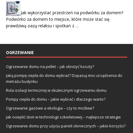
Jak wykorzystać przestrzeń na podwórku za domem?
Podwórko za domem to miejsce, które może stać się
prawdziwą oazą relaksu i spotkań z …
OGRZEWANIE
Ogrzewanie domu na pellet – jak obniżyć koszty?
Jaką pompę ciepła do domu wybrać? Dopasuj moc urządzenia do
metrażu budynku
Rola izolacji termicznej w skutecznym ogrzewaniu domu
Pompy ciepła do domu – jakie wybrać i dlaczego warto?
Ogrzewanie gazowe a ekologia – czy to możliwe?
Jak ocieplić dom w technologii szkieletowej – najlepsze strategie
Ogrzewanie domu przy użyciu paneli słonecznych – jakie korzyści?