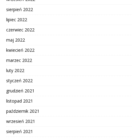
sierpień 2022
lipiec 2022
czerwiec 2022
maj 2022
kwiecień 2022
marzec 2022
luty 2022
styczeń 2022
grudzień 2021
listopad 2021
październik 2021
wrzesień 2021
sierpień 2021