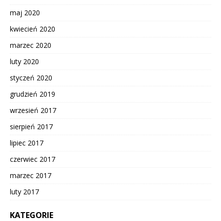
maj 2020
kwiecień 2020
marzec 2020
luty 2020
styczeń 2020
grudzień 2019
wrzesień 2017
sierpień 2017
lipiec 2017
czerwiec 2017
marzec 2017
luty 2017
KATEGORIE