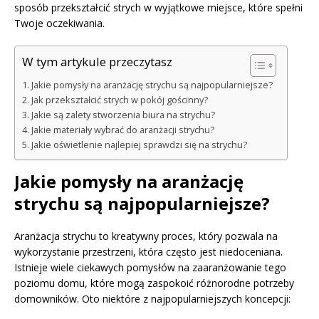
sposób przekształcić strych w wyjątkowe miejsce, które spełni
Twoje oczekiwania.
W tym artykule przeczytasz
Jakie pomysły na aranżację strychu są najpopularniejsze?
Jak przekształcić strych w pokój gościnny?
Jakie są zalety stworzenia biura na strychu?
Jakie materiały wybrać do aranżacji strychu?
Jakie oświetlenie najlepiej sprawdzi się na strychu?
Jakie pomysły na aranżację
strychu są najpopularniejsze?
Aranżacja strychu to kreatywny proces, który pozwala na
wykorzystanie przestrzeni, która często jest niedoceniana.
Istnieje wiele ciekawych pomysłów na zaaranżowanie tego
poziomu domu, które mogą zaspokoić różnorodne potrzeby
domowników. Oto niektóre z najpopularniejszych koncepcji: