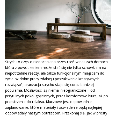
Strych to często niedoceniana przestrzeń w naszych domach,
która z powodzeniem może stać się nie tylko schowkiem na
niepotrzebne rzeczy, ale także funkcjonalnym miejscem do
życia. W dobie pracy zdalnej i poszukiwania kreatywnych
rozwiązań, aranżacja strychu staje się coraz bardziej
popularna. Możliwości są niemal nieograniczone – od
przytulnych pokoi gościnnych, przez komfortowe biura, aż po
przestrzenie do relaksu. Kluczowe jest odpowiednie
zaplanowanie, które materiały i oświetlenie będą najlepiej
odpowiadały naszym potrzebom. Przekonaj się, jak w prosty