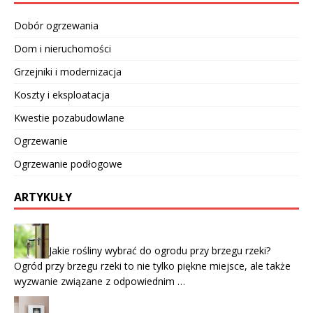
Dobór ogrzewania
Dom i nieruchomości
Grzejniki i modernizacja
Koszty i eksploatacja
Kwestie pozabudowlane
Ogrzewanie
Ogrzewanie podłogowe
ARTYKUŁY
Jakie rośliny wybrać do ogrodu przy brzegu rzeki?
Ogród przy brzegu rzeki to nie tylko piękne miejsce, ale także
wyzwanie związane z odpowiednim …