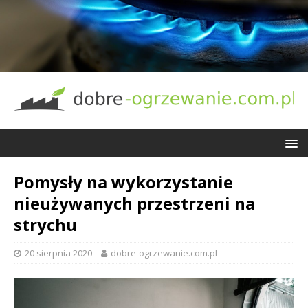
Pomysły na wykorzystanie
nieużywanych przestrzeni na
strychu
20 sierpnia 2020
dobre-ogrzewanie.com.pl