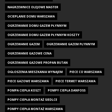
NAGRZEWNICE OLEJOWE MASTER
OCIEPLANIE DOMU WARSZAWA
OGRZEWANIE DOMU GAZEM PŁYNNYM
OGRZEWANIE DOMU GAZEM PŁYNNYM KOSZTY
OGRZEWANIE GAZEM
OGRZEWANIE GAZEM PŁYNNYM
OGRZEWANIE GAZOWE CENA
OGRZEWANIE GAZOWE PROPAN BUTAN
OGŁOSZENIA MIESZKANIA WYNAJEM
PIECE CO WARSZAWA
PIECE GAZOWE WARSZAWA
PIECE TERMET WARSZAWA
POMPA CIEPŁA KOSZT
POMPY CIEPŁA DANFOSS
POMPY CIEPŁA MONTAŻ SIEDLCE
POMPY CIEPŁA MONTAŻ WARSZAWA