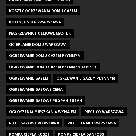
KOSZTY OGRZEWANIA DOMU GAZEM
KOTŁY JUNKERS WARSZAWA
NAGRZEWNICE OLEJOWE MASTER
OCIEPLANIE DOMU WARSZAWA
OGRZEWANIE DOMU GAZEM PŁYNNYM
OGRZEWANIE DOMU GAZEM PŁYNNYM KOSZTY
OGRZEWANIE GAZEM
OGRZEWANIE GAZEM PŁYNNYM
OGRZEWANIE GAZOWE CENA
OGRZEWANIE GAZOWE PROPAN BUTAN
OGŁOSZENIA MIESZKANIA WYNAJEM
PIECE CO WARSZAWA
PIECE GAZOWE WARSZAWA
PIECE TERMET WARSZAWA
POMPA CIEPŁA KOSZT
POMPY CIEPŁA DANFOSS