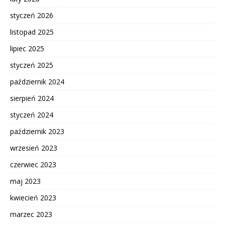
styczeń 2026
listopad 2025
lipiec 2025
styczeń 2025
październik 2024
sierpień 2024
styczeń 2024
październik 2023
wrzesień 2023
czerwiec 2023
maj 2023
kwiecień 2023
marzec 2023