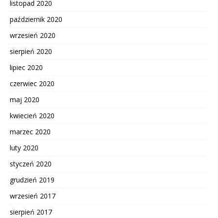
listopad 2020
październik 2020
wrzesień 2020
sierpień 2020
lipiec 2020
czerwiec 2020
maj 2020
kwiecień 2020
marzec 2020
luty 2020
styczeń 2020
grudzień 2019
wrzesień 2017
sierpień 2017