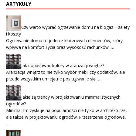
ARTYKUŁY
Czy warto wybrać ogrzewanie domu na biogaz – zalety
i koszty
Ogrzewanie domu to jeden z kluczowych elementów, który
wpływa na komfort życia oraz wysokość rachunków. …
Jak dopasować kolory w aranżacji wnętrz?
Aranżacja wnętrz to nie tylko wybór mebli czy dodatków, ale
przede wszystkim umiejętne posługiwanie się …
Jakie są trendy w projektowaniu minimalistycznych
ogrodów?
Minimalizm zyskuje na popularności nie tylko w architekturze,
ale także w projektowaniu ogrodów. Przestrzenie ogrodowe,
…