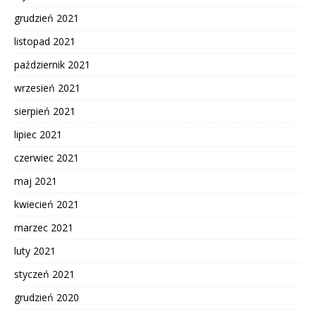
grudzień 2021
listopad 2021
październik 2021
wrzesień 2021
sierpień 2021
lipiec 2021
czerwiec 2021
maj 2021
kwiecień 2021
marzec 2021
luty 2021
styczeń 2021
grudzień 2020