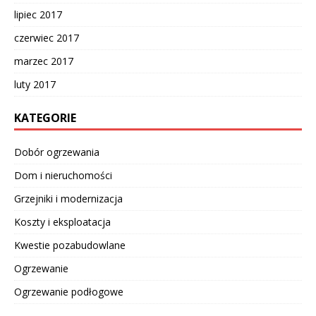
lipiec 2017
czerwiec 2017
marzec 2017
luty 2017
KATEGORIE
Dobór ogrzewania
Dom i nieruchomości
Grzejniki i modernizacja
Koszty i eksploatacja
Kwestie pozabudowlane
Ogrzewanie
Ogrzewanie podłogowe