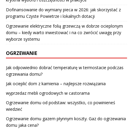
Dofinansowanie do wymiany pieca w 2026: jak skorzystać z
programu Czyste Powietrze i lokalnych dotacji
Ogrzewanie elektryczne folią grzewczą w dobrze ocieplonym
domu – kiedy warto inwestować i na co zwrócić uwagę przy
wyborze systemu
OGRZEWANIE
Jak odpowiednio dobrać temperaturę w termostacie podczas
ogrzewania domu?
Jak ocieplić dom z kamienia – najlepsze rozwiązania
wyprzedaz mebli ogrodowych w castorama
Ogrzewanie domu od podstaw: wszystko, co powinieneś
wiedzieć
Ogrzewanie domu gazem płynnym koszty. Gaz do ogrzewania
domu jaka cena?