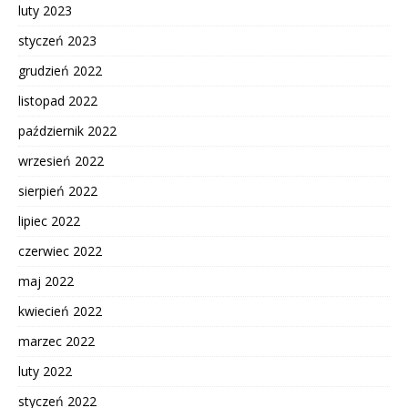
luty 2023
styczeń 2023
grudzień 2022
listopad 2022
październik 2022
wrzesień 2022
sierpień 2022
lipiec 2022
czerwiec 2022
maj 2022
kwiecień 2022
marzec 2022
luty 2022
styczeń 2022