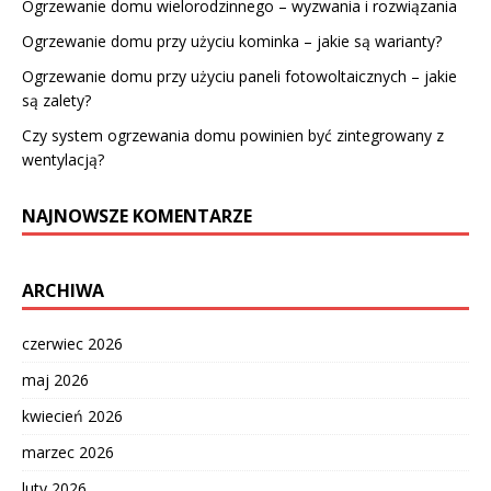
Ogrzewanie domu wielorodzinnego – wyzwania i rozwiązania
Ogrzewanie domu przy użyciu kominka – jakie są warianty?
Ogrzewanie domu przy użyciu paneli fotowoltaicznych – jakie
są zalety?
Czy system ogrzewania domu powinien być zintegrowany z
wentylacją?
NAJNOWSZE KOMENTARZE
ARCHIWA
czerwiec 2026
maj 2026
kwiecień 2026
marzec 2026
luty 2026