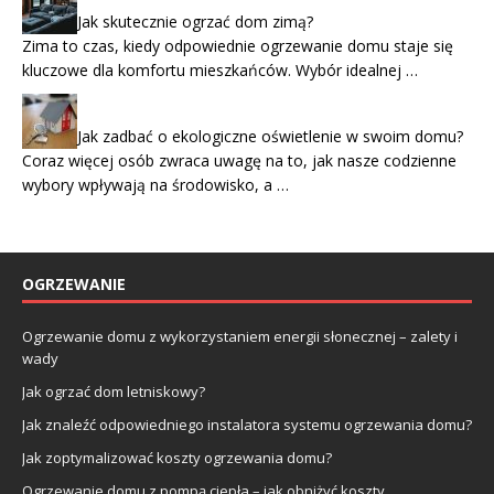
Jak skutecznie ogrzać dom zimą?
Zima to czas, kiedy odpowiednie ogrzewanie domu staje się
kluczowe dla komfortu mieszkańców. Wybór idealnej …
Jak zadbać o ekologiczne oświetlenie w swoim domu?
Coraz więcej osób zwraca uwagę na to, jak nasze codzienne
wybory wpływają na środowisko, a …
OGRZEWANIE
Ogrzewanie domu z wykorzystaniem energii słonecznej – zalety i
wady
Jak ogrzać dom letniskowy?
Jak znaleźć odpowiedniego instalatora systemu ogrzewania domu?
Jak zoptymalizować koszty ogrzewania domu?
Ogrzewanie domu z pompą ciepła – jak obniżyć koszty