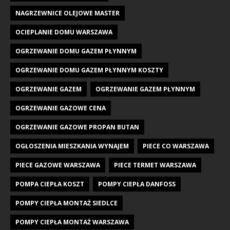
NAGRZEWNICE OLEJOWE MASTER
OCIEPLANIE DOMU WARSZAWA
OGRZEWANIE DOMU GAZEM PŁYNNYM
OGRZEWANIE DOMU GAZEM PŁYNNYM KOSZTY
OGRZEWANIE GAZEM
OGRZEWANIE GAZEM PŁYNNYM
OGRZEWANIE GAZOWE CENA
OGRZEWANIE GAZOWE PROPAN BUTAN
OGŁOSZENIA MIESZKANIA WYNAJEM
PIECE CO WARSZAWA
PIECE GAZOWE WARSZAWA
PIECE TERMET WARSZAWA
POMPA CIEPŁA KOSZT
POMPY CIEPŁA DANFOSS
POMPY CIEPŁA MONTAŻ SIEDLCE
POMPY CIEPŁA MONTAŻ WARSZAWA