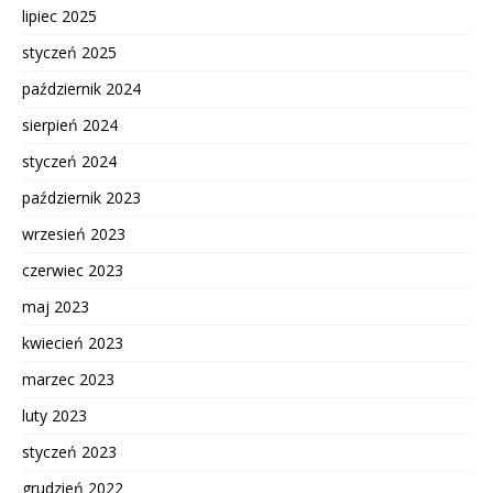
lipiec 2025
styczeń 2025
październik 2024
sierpień 2024
styczeń 2024
październik 2023
wrzesień 2023
czerwiec 2023
maj 2023
kwiecień 2023
marzec 2023
luty 2023
styczeń 2023
grudzień 2022