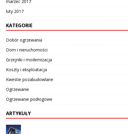
marzec 2017
luty 2017
KATEGORIE
Dobór ogrzewania
Dom i nieruchomości
Grzejniki i modernizacja
Koszty i eksploatacja
Kwestie pozabudowlane
Ogrzewanie
Ogrzewanie podłogowe
ARTYKUŁY