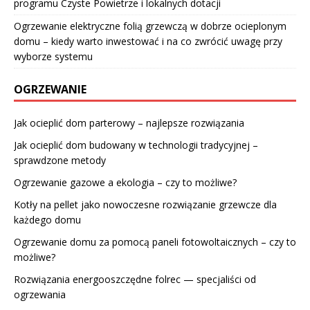
programu Czyste Powietrze i lokalnych dotacji
Ogrzewanie elektryczne folią grzewczą w dobrze ocieplonym
domu – kiedy warto inwestować i na co zwrócić uwagę przy
wyborze systemu
OGRZEWANIE
Jak ocieplić dom parterowy – najlepsze rozwiązania
Jak ocieplić dom budowany w technologii tradycyjnej –
sprawdzone metody
Ogrzewanie gazowe a ekologia – czy to możliwe?
Kotły na pellet jako nowoczesne rozwiązanie grzewcze dla
każdego domu
Ogrzewanie domu za pomocą paneli fotowoltaicznych – czy to
możliwe?
Rozwiązania energooszczędne folrec — specjaliści od
ogrzewania