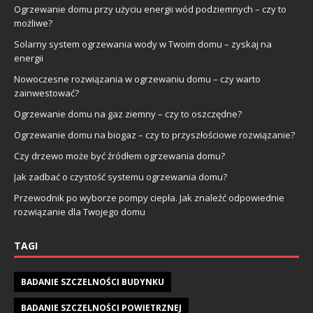
Ogrzewanie domu przy użyciu energii wód podziemnych – czy to
możliwe?
Solarny system ogrzewania wody w Twoim domu – zyskaj na
energii
Nowoczesne rozwiązania w ogrzewaniu domu – czy warto
zainwestować?
Ogrzewanie domu na gaz ziemny – czy to oszczędne?
Ogrzewanie domu na biogaz – czy to przyszłościowe rozwiązanie?
Czy drzewo może być źródłem ogrzewania domu?
Jak zadbać o czystość systemu ogrzewania domu?
Przewodnik po wyborze pompy ciepła. Jak znaleźć odpowiednie
rozwiązanie dla Twojego domu
TAGI
BADANIE SZCZELNOŚCI BUDYNKU
BADANIE SZCZELNOŚCI POWIETRZNEJ