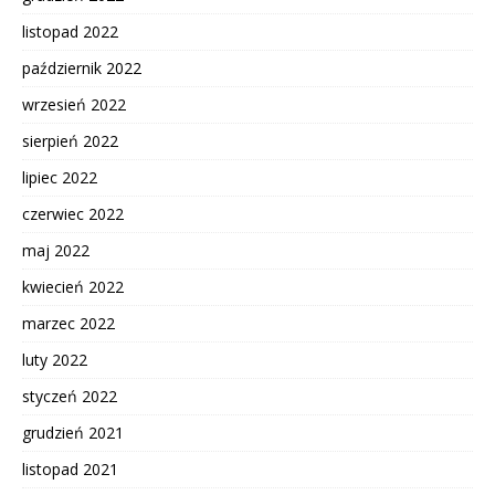
listopad 2022
październik 2022
wrzesień 2022
sierpień 2022
lipiec 2022
czerwiec 2022
maj 2022
kwiecień 2022
marzec 2022
luty 2022
styczeń 2022
grudzień 2021
listopad 2021