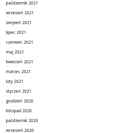
październik 2021
wrzesień 2021
sierpień 2021
lipiec 2021
czerwiec 2021
maj 2021
kwiecień 2021
marzec 2021
luty 2021
styczeń 2021
grudzień 2020
listopad 2020
październik 2020
wrzesień 2020