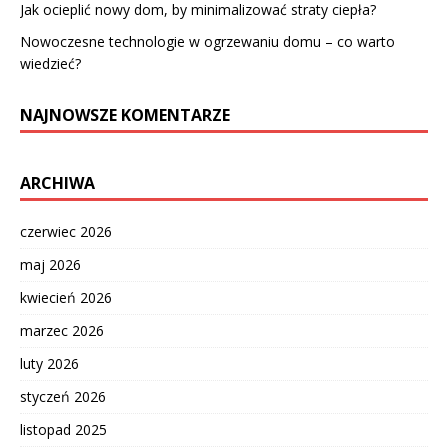
Jak ocieplić nowy dom, by minimalizować straty ciepła?
Nowoczesne technologie w ogrzewaniu domu – co warto
wiedzieć?
NAJNOWSZE KOMENTARZE
ARCHIWA
czerwiec 2026
maj 2026
kwiecień 2026
marzec 2026
luty 2026
styczeń 2026
listopad 2025