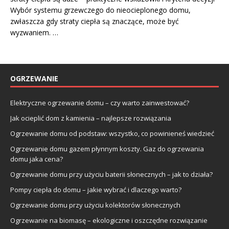
Wybór systemu grzewczego do nieocieplonego domu,
zwłaszcza gdy straty ciepła są znaczące, może być
wyzwaniem. …
OGRZEWANIE
Elektryczne ogrzewanie domu – czy warto zainwestować?
Jak ocieplić dom z kamienia – najlepsze rozwiązania
Ogrzewanie domu od podstaw: wszystko, co powinieneś wiedzieć
Ogrzewanie domu gazem płynnym koszty. Gaz do ogrzewania
domu jaka cena?
Ogrzewanie domu przy użyciu baterii słonecznych – jak to działa?
Pompy ciepła do domu – jakie wybrać i dlaczego warto?
Ogrzewanie domu przy użyciu kolektorów słonecznych
Ogrzewanie na biomasę – ekologiczne i oszczędne rozwiązanie