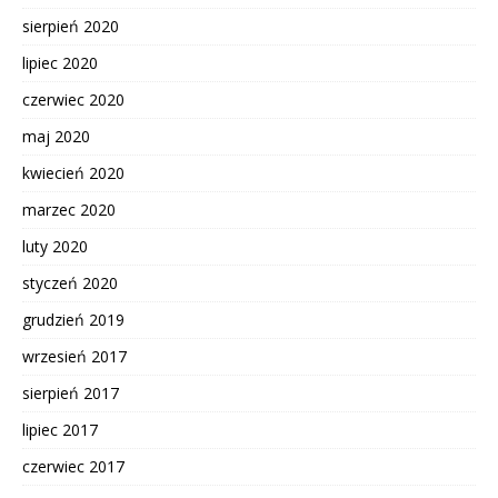
sierpień 2020
lipiec 2020
czerwiec 2020
maj 2020
kwiecień 2020
marzec 2020
luty 2020
styczeń 2020
grudzień 2019
wrzesień 2017
sierpień 2017
lipiec 2017
czerwiec 2017