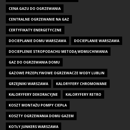
CENA GAZU DO OGRZEWANIA
CENTRALNE OGRZEWANIE NA GAZ
CERTYFIKATY ENERGETYCZNE
DOCIEPLANIE DOMU WARSZAWA
DOCIEPLANIE WARSZAWA
DOCIEPLENIE STROPODACHU METODĄ WDMUCHIWANIA
GAZ DO OGRZEWANIA DOMU
GAZOWE PRZEPŁYWOWE OGRZEWACZE WODY LUBLIN
GRZEJNIKI WARSZAWA
KALORYFERY CHROMOWANE
KALORYFERY DEKORACYJNE
KALORYFERY RETRO
KOSZT MONTAŻU POMPY CIEPŁA
KOSZTY OGRZEWANIA DOMU GAZEM
KOTŁY JUNKERS WARSZAWA