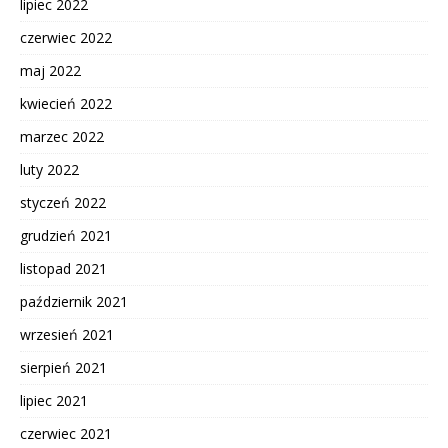
lipiec 2022
czerwiec 2022
maj 2022
kwiecień 2022
marzec 2022
luty 2022
styczeń 2022
grudzień 2021
listopad 2021
październik 2021
wrzesień 2021
sierpień 2021
lipiec 2021
czerwiec 2021