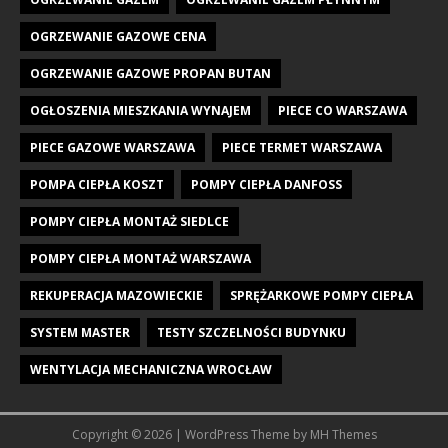
OGRZEWANIE GAZOWE CENA
OGRZEWANIE GAZOWE PROPAN BUTAN
OGŁOSZENIA MIESZKANIA WYNAJEM
PIECE CO WARSZAWA
PIECE GAZOWE WARSZAWA
PIECE TERMET WARSZAWA
POMPA CIEPŁA KOSZT
POMPY CIEPŁA DANFOSS
POMPY CIEPŁA MONTAŻ SIEDLCE
POMPY CIEPŁA MONTAŻ WARSZAWA
REKUPERACJA MAZOWIECKIE
SPRĘŻARKOWE POMPY CIEPŁA
SYSTEM MASTER
TESTY SZCZELNOŚCI BUDYNKU
WENTYLACJA MECHANICZNA WROCŁAW
Copyright © 2026 | WordPress Theme by
MH Themes