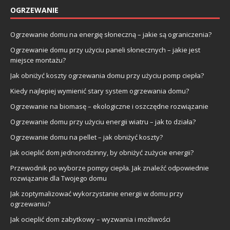
OGRZEWANIE
Ogrzewanie domu na energię słoneczną – jakie są ograniczenia?
Ogrzewanie domu przy użyciu paneli słonecznych – jakie jest
miejsce montażu?
Jak obniżyć koszty ogrzewania domu przy użyciu pomp ciepła?
Kiedy najlepiej wymienić stary system ogrzewania domu?
Ogrzewanie na biomasę – ekologiczne i oszczędne rozwiązanie
Ogrzewanie domu przy użyciu energii wiatru – jak to działa?
Ogrzewanie domu na pellet – jak obniżyć koszty?
Jak ocieplić dom jednorodzinny, by obniżyć zużycie energii?
Przewodnik po wyborze pompy ciepła. Jak znaleźć odpowiednie
rozwiązanie dla Twojego domu
Jak zoptymalizować wykorzystanie energii w domu przy
ogrzewaniu?
Jak ocieplić dom zabytkowy – wyzwania i możliwości