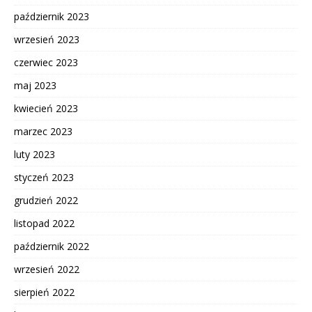
październik 2023
wrzesień 2023
czerwiec 2023
maj 2023
kwiecień 2023
marzec 2023
luty 2023
styczeń 2023
grudzień 2022
listopad 2022
październik 2022
wrzesień 2022
sierpień 2022