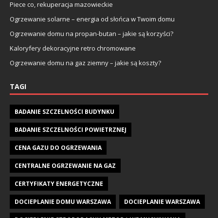
Piece co, rekuperacja mazowieckie
Ogrzewanie solarne – energia od słońca w Twoim domu
Ogrzewanie domu na propan-butan – jakie są korzyści?
Kaloryfery dekoracyjne retro chromowane
Ogrzewanie domu na gaz ziemny – jakie są koszty?
TAGI
BADANIE SZCZELNOŚCI BUDYNKU
BADANIE SZCZELNOŚCI POWIETRZNEJ
CENA GAZU DO OGRZEWANIA
CENTRALNE OGRZEWANIE NA GAZ
CERTYFIKATY ENERGETYCZNE
DOCIEPLANIE DOMU WARSZAWA
DOCIEPLANIE WARSZAWA