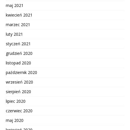
maj 2021
kwiecień 2021
marzec 2021
luty 2021
styczeń 2021
grudzień 2020
listopad 2020
październik 2020
wrzesień 2020
sierpień 2020
lipiec 2020
czerwiec 2020
maj 2020
kwiecień 2020