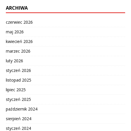
ARCHIWA
czerwiec 2026
maj 2026
kwiecień 2026
marzec 2026
luty 2026
styczeń 2026
listopad 2025
lipiec 2025
styczeń 2025
październik 2024
sierpień 2024
styczeń 2024