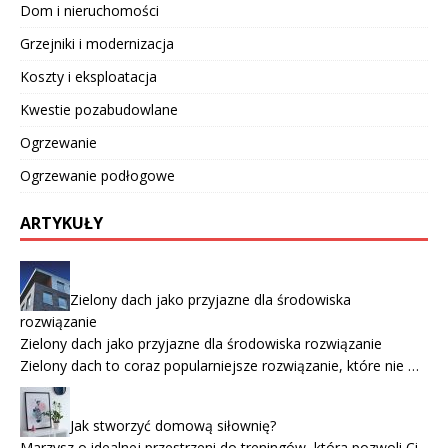
Dom i nieruchomości
Grzejniki i modernizacja
Koszty i eksploatacja
Kwestie pozabudowlane
Ogrzewanie
Ogrzewanie podłogowe
ARTYKUŁY
Zielony dach jako przyjazne dla środowiska
rozwiązanie
Zielony dach jako przyjazne dla środowiska rozwiązanie
Zielony dach to coraz popularniejsze rozwiązanie, które nie …
Jak stworzyć domową siłownię?
Marzysz o idealnej przestrzeni do treningów, która pozwoli Ci