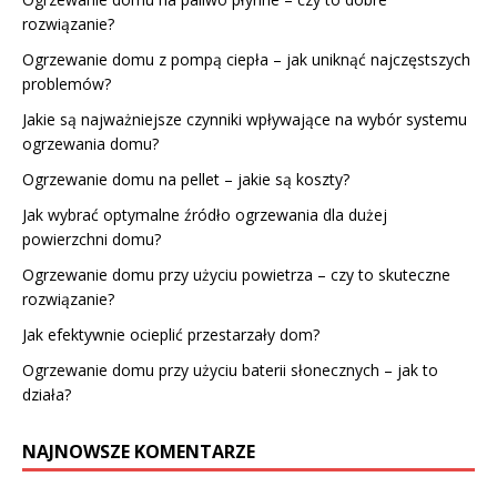
rozwiązanie?
Ogrzewanie domu z pompą ciepła – jak uniknąć najczęstszych
problemów?
Jakie są najważniejsze czynniki wpływające na wybór systemu
ogrzewania domu?
Ogrzewanie domu na pellet – jakie są koszty?
Jak wybrać optymalne źródło ogrzewania dla dużej
powierzchni domu?
Ogrzewanie domu przy użyciu powietrza – czy to skuteczne
rozwiązanie?
Jak efektywnie ocieplić przestarzały dom?
Ogrzewanie domu przy użyciu baterii słonecznych – jak to
działa?
NAJNOWSZE KOMENTARZE