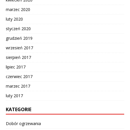
marzec 2020
luty 2020
styczeń 2020
grudzień 2019
wrzesień 2017
sierpień 2017
lipiec 2017
czerwiec 2017
marzec 2017
luty 2017
KATEGORIE
Dobór ogrzewania