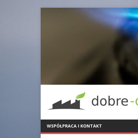
WSPÓŁPRACA I KONTAKT