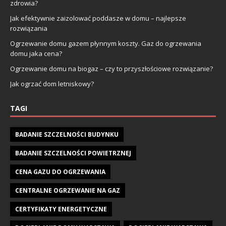
zdrowia?
Jak efektywnie zaizolować poddasze w domu – najlepsze
rozwiązania
Ogrzewanie domu gazem płynnym koszty. Gaz do ogrzewania
domu jaka cena?
Ogrzewanie domu na biogaz – czy to przyszłościowe rozwiązanie?
Jak ogrzać dom letniskowy?
TAGI
BADANIE SZCZELNOŚCI BUDYNKU
BADANIE SZCZELNOŚCI POWIETRZNEJ
CENA GAZU DO OGRZEWANIA
CENTRALNE OGRZEWANIE NA GAZ
CERTYFIKATY ENERGETYCZNE