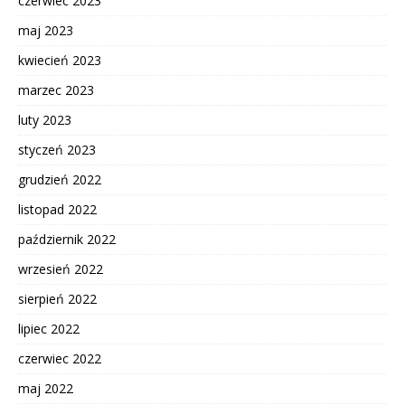
czerwiec 2023
maj 2023
kwiecień 2023
marzec 2023
luty 2023
styczeń 2023
grudzień 2022
listopad 2022
październik 2022
wrzesień 2022
sierpień 2022
lipiec 2022
czerwiec 2022
maj 2022