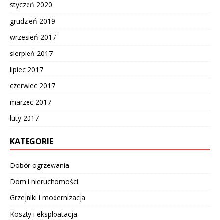
styczeń 2020
grudzień 2019
wrzesień 2017
sierpień 2017
lipiec 2017
czerwiec 2017
marzec 2017
luty 2017
KATEGORIE
Dobór ogrzewania
Dom i nieruchomości
Grzejniki i modernizacja
Koszty i eksploatacja