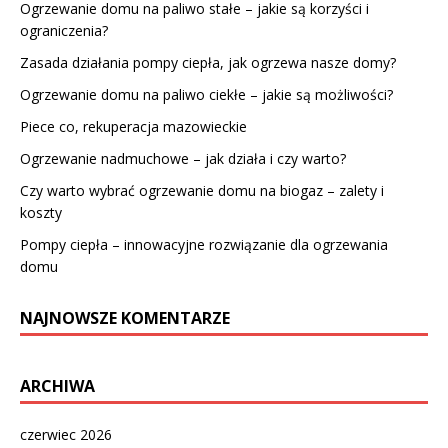
Ogrzewanie domu na paliwo stałe – jakie są korzyści i
ograniczenia?
Zasada działania pompy ciepła, jak ogrzewa nasze domy?
Ogrzewanie domu na paliwo ciekłe – jakie są możliwości?
Piece co, rekuperacja mazowieckie
Ogrzewanie nadmuchowe – jak działa i czy warto?
Czy warto wybrać ogrzewanie domu na biogaz – zalety i
koszty
Pompy ciepła – innowacyjne rozwiązanie dla ogrzewania
domu
NAJNOWSZE KOMENTARZE
ARCHIWA
czerwiec 2026