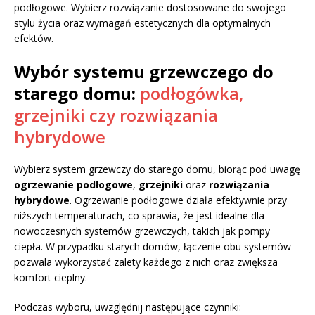
podłogowe. Wybierz rozwiązanie dostosowane do swojego
stylu życia oraz wymagań estetycznych dla optymalnych
efektów.
Wybór systemu grzewczego do
starego domu:
podłogówka,
grzejniki czy rozwiązania
hybrydowe
Wybierz system grzewczy do starego domu, biorąc pod uwagę
ogrzewanie podłogowe
,
grzejniki
oraz
rozwiązania
hybrydowe
. Ogrzewanie podłogowe działa efektywnie przy
niższych temperaturach, co sprawia, że jest idealne dla
nowoczesnych systemów grzewczych, takich jak pompy
ciepła. W przypadku starych domów, łączenie obu systemów
pozwala wykorzystać zalety każdego z nich oraz zwiększa
komfort cieplny.
Podczas wyboru, uwzględnij następujące czynniki: