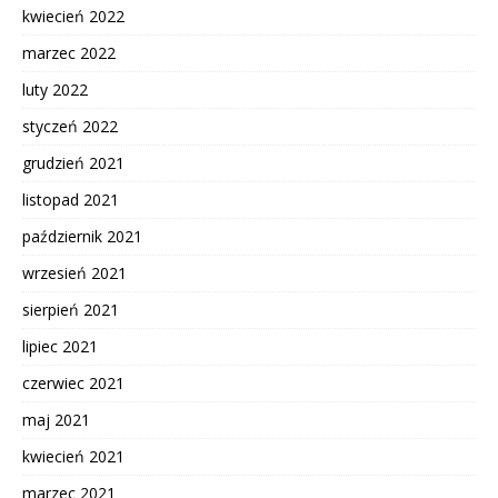
kwiecień 2022
marzec 2022
luty 2022
styczeń 2022
grudzień 2021
listopad 2021
październik 2021
wrzesień 2021
sierpień 2021
lipiec 2021
czerwiec 2021
maj 2021
kwiecień 2021
marzec 2021