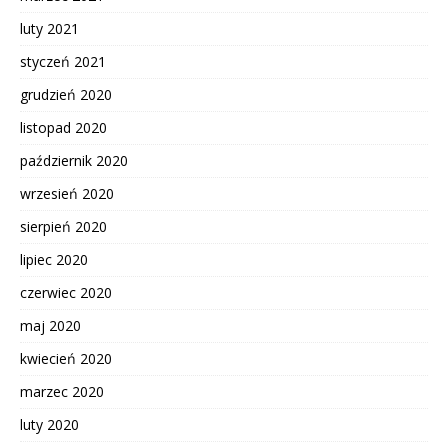
luty 2021
styczeń 2021
grudzień 2020
listopad 2020
październik 2020
wrzesień 2020
sierpień 2020
lipiec 2020
czerwiec 2020
maj 2020
kwiecień 2020
marzec 2020
luty 2020