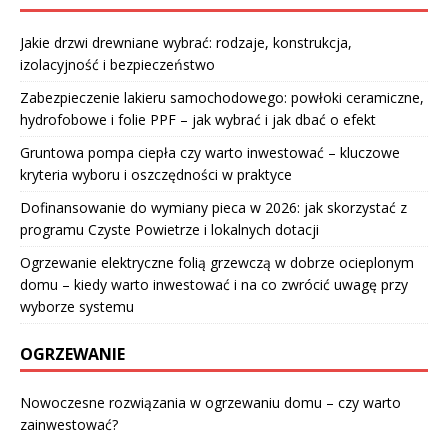
Jakie drzwi drewniane wybrać: rodzaje, konstrukcja,
izolacyjność i bezpieczeństwo
Zabezpieczenie lakieru samochodowego: powłoki ceramiczne,
hydrofobowe i folie PPF – jak wybrać i jak dbać o efekt
Gruntowa pompa ciepła czy warto inwestować – kluczowe
kryteria wyboru i oszczędności w praktyce
Dofinansowanie do wymiany pieca w 2026: jak skorzystać z
programu Czyste Powietrze i lokalnych dotacji
Ogrzewanie elektryczne folią grzewczą w dobrze ocieplonym
domu – kiedy warto inwestować i na co zwrócić uwagę przy
wyborze systemu
OGRZEWANIE
Nowoczesne rozwiązania w ogrzewaniu domu – czy warto
zainwestować?