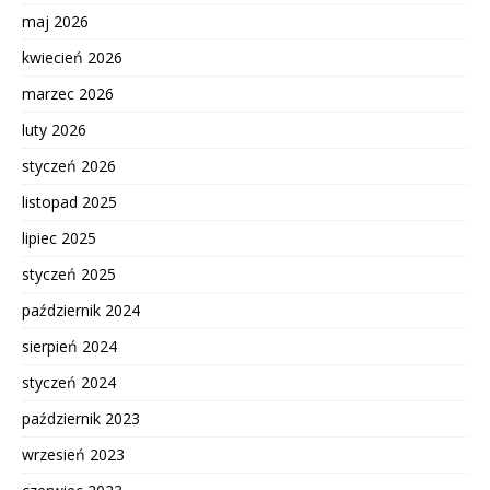
maj 2026
kwiecień 2026
marzec 2026
luty 2026
styczeń 2026
listopad 2025
lipiec 2025
styczeń 2025
październik 2024
sierpień 2024
styczeń 2024
październik 2023
wrzesień 2023