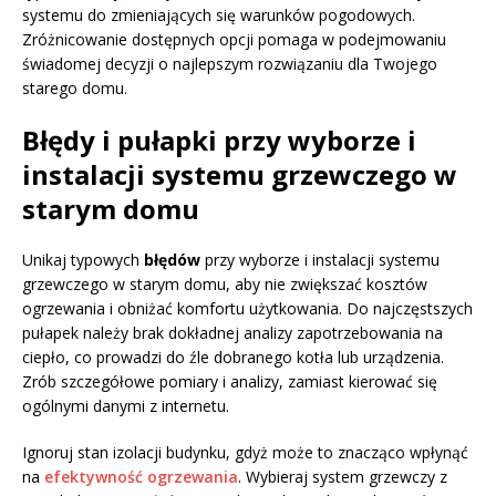
systemu do zmieniających się warunków pogodowych.
Zróżnicowanie dostępnych opcji pomaga w podejmowaniu
świadomej decyzji o najlepszym rozwiązaniu dla Twojego
starego domu.
Błędy i pułapki przy wyborze i
instalacji systemu grzewczego w
starym domu
Unikaj typowych
błędów
przy wyborze i instalacji systemu
grzewczego w starym domu, aby nie zwiększać kosztów
ogrzewania i obniżać komfortu użytkowania. Do najczęstszych
pułapek należy brak dokładnej analizy zapotrzebowania na
ciepło, co prowadzi do źle dobranego kotła lub urządzenia.
Zrób szczegółowe pomiary i analizy, zamiast kierować się
ogólnymi danymi z internetu.
Ignoruj stan izolacji budynku, gdyż może to znacząco wpłynąć
na
efektywność ogrzewania
. Wybieraj system grzewczy z