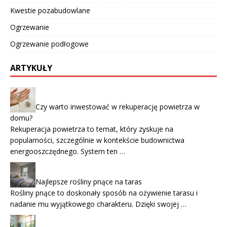
Kwestie pozabudowlane
Ogrzewanie
Ogrzewanie podłogowe
ARTYKUŁY
Czy warto inwestować w rekuperację powietrza w
domu?
Rekuperacja powietrza to temat, który zyskuje na
popularności, szczególnie w kontekście budownictwa
energooszczędnego. System ten …
Najlepsze rośliny pnące na taras
Rośliny pnące to doskonały sposób na ożywienie tarasu i
nadanie mu wyjątkowego charakteru. Dzięki swojej …