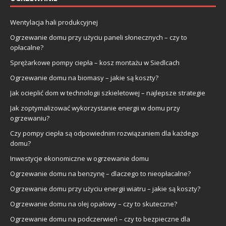
Wentylacja hali produkcyjnej
Ogrzewanie domu przy użyciu paneli słonecznych – czy to
opłacalne?
Sprężarkowe pompy ciepła – kosz montażu w Siedlcach
Ogrzewanie domu na biomasy – jakie są koszty?
Jak ocieplić dom w technologii szkieletowej – najlepsze strategie
Jak zoptymalizować wykorzystanie energii w domu przy
ogrzewaniu?
Czy pompy ciepła są odpowiednim rozwiązaniem dla każdego
domu?
Inwestycje ekonomiczne w ogrzewanie domu
Ogrzewanie domu na benzynę – dlaczego to nieopłacalne?
Ogrzewanie domu przy użyciu energii wiatru – jakie są koszty?
Ogrzewanie domu na olej opałowy – czy to skuteczne?
Ogrzewanie domu na podczerwień – czy to bezpieczne dla