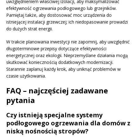
uwzględnieniem właściwej izolacji, aby maksymalizować
efektywność ogrzewania podłogowego lub grzejników.
Pamiętaj także, aby dostosować moc urządzenia do
istniejącej instalacji grzewczej; ich niedopasowanie prowadzi
do dużych strat energii.
W trakcie planowania inwestycji nie zapomnij, aby uwzględnić
długoterminowe przepisy dotyczące efektywności
energetycznej oraz ekologii. Nieprzemyślane działania mogą
skutkować koniecznością dodatkowych modernizacji.
Starannie zaplanuj każdy krok, aby uniknąć problemów w
czasie użytkowania.
FAQ – najczęściej zadawane
pytania
Czy istnieją specjalne systemy
podłogowego ogrzewania dla domów z
niską nośnością stropów?