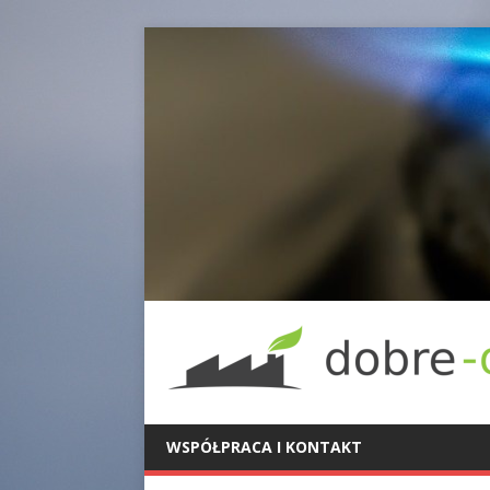
WSPÓŁPRACA I KONTAKT