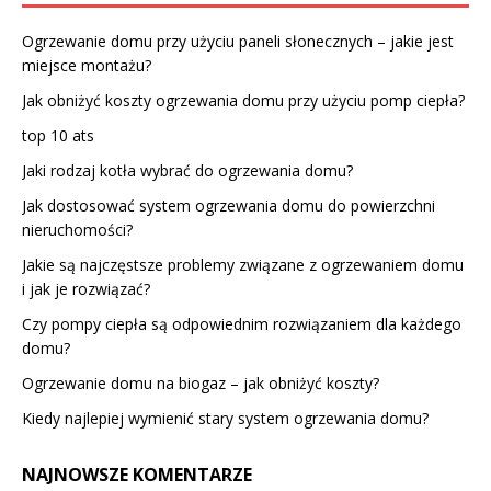
Ogrzewanie domu przy użyciu paneli słonecznych – jakie jest
miejsce montażu?
Jak obniżyć koszty ogrzewania domu przy użyciu pomp ciepła?
top 10 ats
Jaki rodzaj kotła wybrać do ogrzewania domu?
Jak dostosować system ogrzewania domu do powierzchni
nieruchomości?
Jakie są najczęstsze problemy związane z ogrzewaniem domu
i jak je rozwiązać?
Czy pompy ciepła są odpowiednim rozwiązaniem dla każdego
domu?
Ogrzewanie domu na biogaz – jak obniżyć koszty?
Kiedy najlepiej wymienić stary system ogrzewania domu?
NAJNOWSZE KOMENTARZE