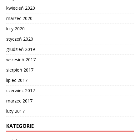
kwiecień 2020
marzec 2020
luty 2020
styczeń 2020
grudzień 2019
wrzesień 2017
sierpień 2017
lipiec 2017
czerwiec 2017
marzec 2017
luty 2017
KATEGORIE