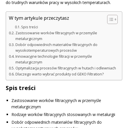
do trudnych warunków pracy w wysokich temperaturach.
W tym artykule przeczytasz
Spis treści
Zastosowanie worków filtracyjnych w przemyśle
metalurgicznym
Dobór odpowiednich materiałów filtracyjnych do
wysokotemperaturowych procesów
Innowacyjne technologie filtracji w przemyśle
metalurgicznym
Optymalizacja procesów filtracyjnych w hutach i odlewniach
Dlaczego warto wybrać produkty od GEKO Filtration?
Spis treści
Zastosowanie worków filtracyjnych w przemyśle
metalurgicznym
Rodzaje worków filtracyjnych stosowanych w metalurgii
Dobór odpowiednich materiałów filtracyjnych do