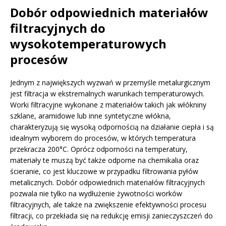
Dobór odpowiednich materiałów
filtracyjnych do
wysokotemperaturowych
procesów
Jednym z największych wyzwań w przemyśle metalurgicznym
jest filtracja w ekstremalnych warunkach temperaturowych.
Worki filtracyjne wykonane z materiałów takich jak włókniny
szklane, aramidowe lub inne syntetyczne włókna,
charakteryzują się wysoką odpornością na działanie ciepła i są
idealnym wyborem do procesów, w których temperatura
przekracza 200°C. Oprócz odporności na temperatury,
materiały te muszą być także odporne na chemikalia oraz
ścieranie, co jest kluczowe w przypadku filtrowania pyłów
metalicznych. Dobór odpowiednich materiałów filtracyjnych
pozwala nie tylko na wydłużenie żywotności worków
filtracyjnych, ale także na zwiększenie efektywności procesu
filtracji, co przekłada się na redukcję emisji zanieczyszczeń do