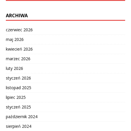
ARCHIWA
czerwiec 2026
maj 2026
kwiecień 2026
marzec 2026
luty 2026
styczeń 2026
listopad 2025
lipiec 2025
styczeń 2025
październik 2024
sierpień 2024