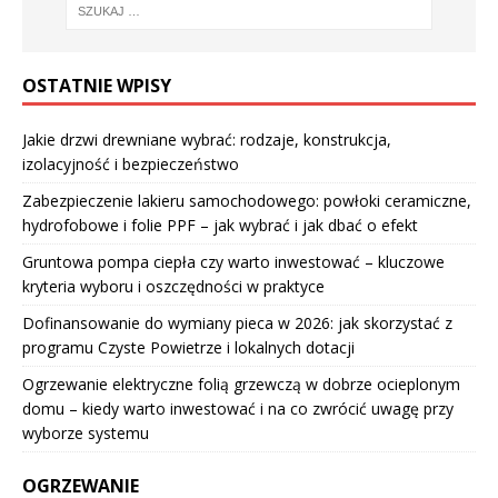
OSTATNIE WPISY
Jakie drzwi drewniane wybrać: rodzaje, konstrukcja,
izolacyjność i bezpieczeństwo
Zabezpieczenie lakieru samochodowego: powłoki ceramiczne,
hydrofobowe i folie PPF – jak wybrać i jak dbać o efekt
Gruntowa pompa ciepła czy warto inwestować – kluczowe
kryteria wyboru i oszczędności w praktyce
Dofinansowanie do wymiany pieca w 2026: jak skorzystać z
programu Czyste Powietrze i lokalnych dotacji
Ogrzewanie elektryczne folią grzewczą w dobrze ocieplonym
domu – kiedy warto inwestować i na co zwrócić uwagę przy
wyborze systemu
OGRZEWANIE