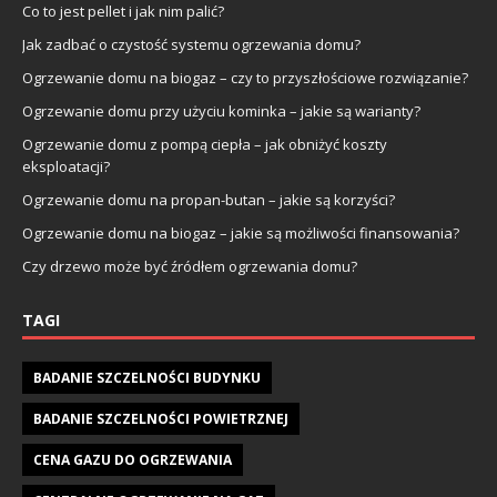
Co to jest pellet i jak nim palić?
Jak zadbać o czystość systemu ogrzewania domu?
Ogrzewanie domu na biogaz – czy to przyszłościowe rozwiązanie?
Ogrzewanie domu przy użyciu kominka – jakie są warianty?
Ogrzewanie domu z pompą ciepła – jak obniżyć koszty
eksploatacji?
Ogrzewanie domu na propan-butan – jakie są korzyści?
Ogrzewanie domu na biogaz – jakie są możliwości finansowania?
Czy drzewo może być źródłem ogrzewania domu?
TAGI
BADANIE SZCZELNOŚCI BUDYNKU
BADANIE SZCZELNOŚCI POWIETRZNEJ
CENA GAZU DO OGRZEWANIA