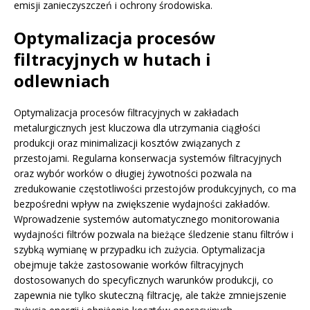
emisji zanieczyszczeń i ochrony środowiska.
Optymalizacja procesów
filtracyjnych w hutach i
odlewniach
Optymalizacja procesów filtracyjnych w zakładach
metalurgicznych jest kluczowa dla utrzymania ciągłości
produkcji oraz minimalizacji kosztów związanych z
przestojami. Regularna konserwacja systemów filtracyjnych
oraz wybór worków o długiej żywotności pozwala na
zredukowanie częstotliwości przestojów produkcyjnych, co ma
bezpośredni wpływ na zwiększenie wydajności zakładów.
Wprowadzenie systemów automatycznego monitorowania
wydajności filtrów pozwala na bieżące śledzenie stanu filtrów i
szybką wymianę w przypadku ich zużycia. Optymalizacja
obejmuje także zastosowanie worków filtracyjnych
dostosowanych do specyficznych warunków produkcji, co
zapewnia nie tylko skuteczną filtrację, ale także zmniejszenie