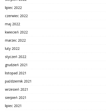
lipiec 2022
czerwiec 2022
maj 2022
kwiecień 2022
marzec 2022
luty 2022
styczeń 2022
grudzień 2021
listopad 2021
październik 2021
wrzesień 2021
sierpień 2021
lipiec 2021