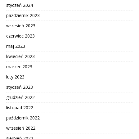
styczeń 2024
październik 2023
wrzesień 2023
czerwiec 2023
maj 2023
kwiecień 2023
marzec 2023
luty 2023
styczeń 2023
grudzień 2022
listopad 2022
październik 2022
wrzesień 2022
sierpień 2022