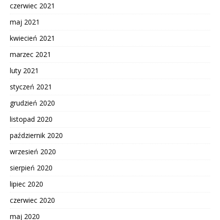
czerwiec 2021
maj 2021
kwiecień 2021
marzec 2021
luty 2021
styczeń 2021
grudzień 2020
listopad 2020
październik 2020
wrzesień 2020
sierpień 2020
lipiec 2020
czerwiec 2020
maj 2020