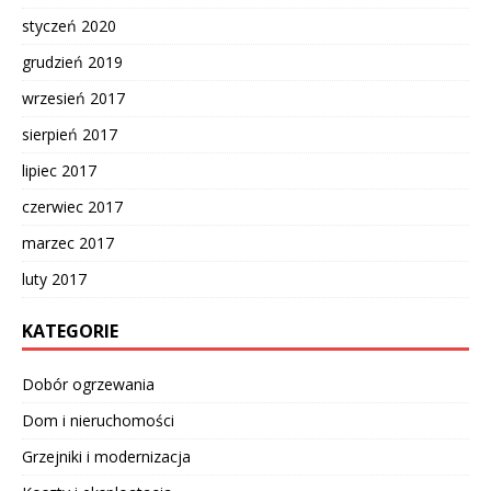
styczeń 2020
grudzień 2019
wrzesień 2017
sierpień 2017
lipiec 2017
czerwiec 2017
marzec 2017
luty 2017
KATEGORIE
Dobór ogrzewania
Dom i nieruchomości
Grzejniki i modernizacja