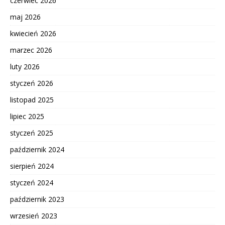
czerwiec 2026
maj 2026
kwiecień 2026
marzec 2026
luty 2026
styczeń 2026
listopad 2025
lipiec 2025
styczeń 2025
październik 2024
sierpień 2024
styczeń 2024
październik 2023
wrzesień 2023