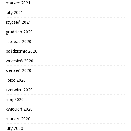
marzec 2021
luty 2021
styczeń 2021
grudzień 2020
listopad 2020
październik 2020
wrzesień 2020
sierpień 2020
lipiec 2020
czerwiec 2020
maj 2020
kwiecień 2020
marzec 2020
luty 2020