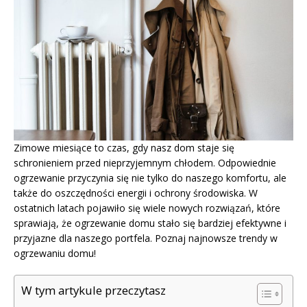
Zimowe miesiące to czas, gdy nasz dom staje się
schronieniem przed nieprzyjemnym chłodem. Odpowiednie
ogrzewanie przyczynia się nie tylko do naszego komfortu, ale
także do oszczędności energii i ochrony środowiska. W
ostatnich latach pojawiło się wiele nowych rozwiązań, które
sprawiają, że ogrzewanie domu stało się bardziej efektywne i
przyjazne dla naszego portfela. Poznaj najnowsze trendy w
ogrzewaniu domu!
W tym artykule przeczytasz