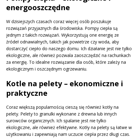
energooszczędne
W dzisiejszych czasach coraz więcej osób poszukuje
rozwiązań przyjaznych dla środowiska. Pompy ciepła są
jednym z takich rozwiązań. Wykorzystują one energię ze
źródeł odnawialnych, takich jak powietrze czy woda, aby
dostarczyć ciepło do naszego domu. Ich działanie jest nie tylko
ekologiczne, ale również pozwala zaoszczędzić na rachunkach
za energię. To idealne rozwiązanie dla osób, które zależy na
ekologicznym i oszczędnym ogrzewaniu.
Kotle na pelety – ekonomiczne i
praktyczne
Coraz większą popularnością cieszą się również kotły na
pelety. Pelety to granulki wykonane z drewna lub innych
surowców organicznych. Ich spalanie jest nie tylko
ekologiczne, ale również efektywne. Kotły na pelety są łatwe w
użytkowaniu i zapewniają nam uczucie ciepła przez długi czas.