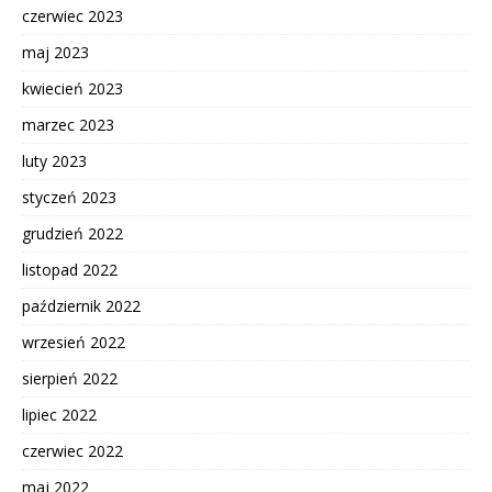
czerwiec 2023
maj 2023
kwiecień 2023
marzec 2023
luty 2023
styczeń 2023
grudzień 2022
listopad 2022
październik 2022
wrzesień 2022
sierpień 2022
lipiec 2022
czerwiec 2022
maj 2022