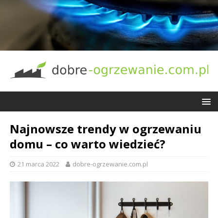
Najnowsze trendy w ogrzewaniu
domu – co warto wiedzieć?
21 marca 2022
dobre-ogrzewanie.com.pl