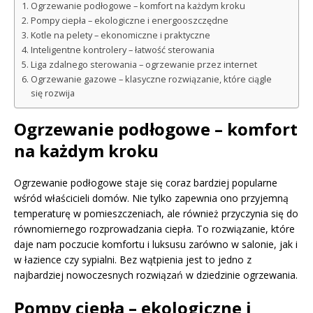
Ogrzewanie podłogowe – komfort na każdym kroku
Pompy ciepła – ekologiczne i energooszczędne
Kotle na pelety – ekonomiczne i praktyczne
Inteligentne kontrolery – łatwość sterowania
Liga zdalnego sterowania – ogrzewanie przez internet
Ogrzewanie gazowe – klasyczne rozwiązanie, które ciągle
się rozwija
Ogrzewanie podłogowe – komfort
na każdym kroku
Ogrzewanie podłogowe staje się coraz bardziej popularne
wśród właścicieli domów. Nie tylko zapewnia ono przyjemną
temperaturę w pomieszczeniach, ale również przyczynia się do
równomiernego rozprowadzania ciepła. To rozwiązanie, które
daje nam poczucie komfortu i luksusu zarówno w salonie, jak i
w łazience czy sypialni. Bez wątpienia jest to jedno z
najbardziej nowoczesnych rozwiązań w dziedzinie ogrzewania.
Pompy ciepła – ekologiczne i