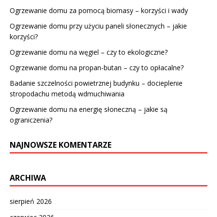
Ogrzewanie domu za pomocą biomasy – korzyści i wady
Ogrzewanie domu przy użyciu paneli słonecznych – jakie
korzyści?
Ogrzewanie domu na węgiel – czy to ekologiczne?
Ogrzewanie domu na propan-butan – czy to opłacalne?
Badanie szczelności powietrznej budynku – docieplenie
stropodachu metodą wdmuchiwania
Ogrzewanie domu na energię słoneczną – jakie są
ograniczenia?
NAJNOWSZE KOMENTARZE
ARCHIWA
sierpień 2026