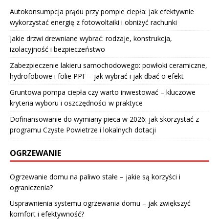
Autokonsumpcja prądu przy pompie ciepła: jak efektywnie
wykorzystać energię z fotowoltaiki i obniżyć rachunki
Jakie drzwi drewniane wybrać: rodzaje, konstrukcja,
izolacyjność i bezpieczeństwo
Zabezpieczenie lakieru samochodowego: powłoki ceramiczne,
hydrofobowe i folie PPF – jak wybrać i jak dbać o efekt
Gruntowa pompa ciepła czy warto inwestować – kluczowe
kryteria wyboru i oszczędności w praktyce
Dofinansowanie do wymiany pieca w 2026: jak skorzystać z
programu Czyste Powietrze i lokalnych dotacji
OGRZEWANIE
Ogrzewanie domu na paliwo stałe – jakie są korzyści i
ograniczenia?
Usprawnienia systemu ogrzewania domu – jak zwiększyć
komfort i efektywność?