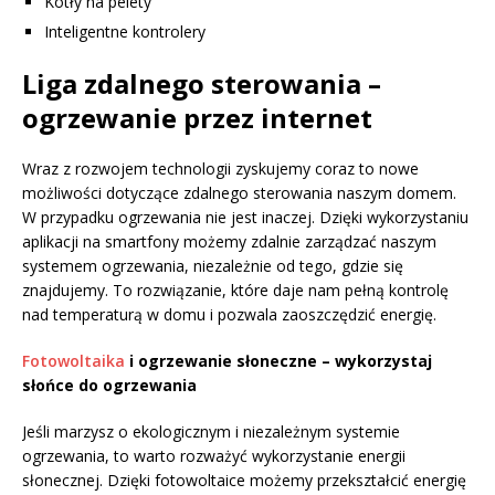
Kotły na pelety
Inteligentne kontrolery
Liga zdalnego sterowania –
ogrzewanie przez internet
Wraz z rozwojem technologii zyskujemy coraz to nowe
możliwości dotyczące zdalnego sterowania naszym domem.
W przypadku ogrzewania nie jest inaczej. Dzięki wykorzystaniu
aplikacji na smartfony możemy zdalnie zarządzać naszym
systemem ogrzewania, niezależnie od tego, gdzie się
znajdujemy. To rozwiązanie, które daje nam pełną kontrolę
nad temperaturą w domu i pozwala zaoszczędzić energię.
Fotowoltaika
i ogrzewanie słoneczne – wykorzystaj
słońce do ogrzewania
Jeśli marzysz o ekologicznym i niezależnym systemie
ogrzewania, to warto rozważyć wykorzystanie energii
słonecznej. Dzięki fotowoltaice możemy przekształcić energię