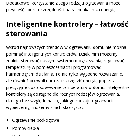
Dodatkowo, korzystanie z tego rodzaju ogrzewania może
przynieść spore oszczędności na rachunkach za energię.
Inteligentne kontrolery – łatwość
sterowania
Wśród najnowszych trendów w ogrzewaniu domu nie można
pominąć inteligentnych kontrolerów. Dzięki nim możemy
zdalnie sterować naszym systemem ogrzewania, regulować
temperaturę w pomieszczeniach i programować
harmonogram działania. To nie tylko wygodne rozwiązanie,
ale również pozwoli nam zaoszczędzić energię poprzez
precyzyjne dostosowywanie temperatury w domu. Inteligentne
kontrolery są dostępne dla różnych rodzajów ogrzewania,
dlatego bez względu na to, jakiego rodzaju ogrzewanie
wybierzemy, możemy z nich skorzystać.
Ogrzewanie podłogowe
Pompy ciepła