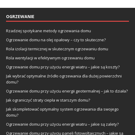
OGRZEWANIE
Rzadziej spotykane metody ogrzewania domu
Ogrzewanie domu na olej opałowy – czy to skuteczne?
Rola izolacji termicznej w skutecznym ogrzewaniu domu
Rola wentylacji w efektywnym ogrzewaniu domu
Ogrzewanie domu przy użyciu energii wiatru – jakie są koszty?
Jak wybrać optymalne źródło ogrzewania dla dużej powierzchni
domu?
Ogrzewanie domu przy użyciu energii geotermalnej – jak to działa?
Jak ograniczyć straty ciepła w starszym domu?
Jak skompletować optymalny system ogrzewania dla swojego
domu?
Ogrzewanie domu przy użyciu energii wiatru – jakie są zalety?
Ogrzewanie domu przy użyciu paneli fotowoltaicznych – jakie są