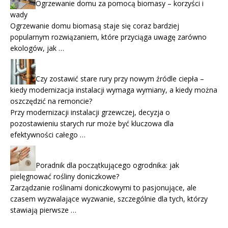
Ogrzewanie domu za pomocą biomasy – korzyści i
wady
Ogrzewanie domu biomasą staje się coraz bardziej
popularnym rozwiązaniem, które przyciąga uwagę zarówno
ekologów, jak …
Czy zostawić stare rury przy nowym źródle ciepła –
kiedy modernizacja instalacji wymaga wymiany, a kiedy można
oszczędzić na remoncie?
Przy modernizacji instalacji grzewczej, decyzja o
pozostawieniu starych rur może być kluczowa dla
efektywności całego …
Poradnik dla początkującego ogrodnika: jak
pielęgnować rośliny doniczkowe?
Zarządzanie roślinami doniczkowymi to pasjonujące, ale
czasem wyzwalające wyzwanie, szczególnie dla tych, którzy
stawiają pierwsze …