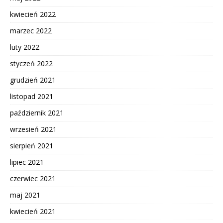
kwiecień 2022
marzec 2022
luty 2022
styczeń 2022
grudzień 2021
listopad 2021
październik 2021
wrzesień 2021
sierpień 2021
lipiec 2021
czerwiec 2021
maj 2021
kwiecień 2021