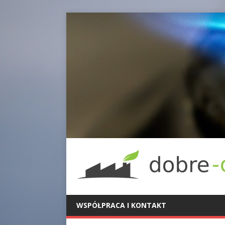
WSPÓŁPRACA I KONTAKT