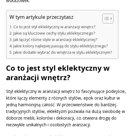
wskazówek.
W tym artykule przeczytasz
Co to jest styl eklektyczny w aranżacji wnętrz?
Jakie są kluczowe cechy stylu eklektycznego?
Jak łączyć różne style w aranżacji eklektycznej?
Jakie kolory najlepiej pasują do stylu eklektycznego?
Jakie dodatki wybrać do wnętrza w stylu eklektycznym?
Co to jest styl eklektyczny w
aranżacji wnętrz?
Styl eklektyczny w aranżacji wnętrz to fascynujące podejście,
które łączy elementy z różnych stylów, epok oraz kultur w
jedną harmonijną całość. W przeciwieństwie do bardziej
tradycyjnych stylów, eklektyzm pozwala na dużą swobodę w
doborze mebli, kolorów i dekoracji, co otwiera drogę do
niezwykle unikalnych i osobistych aranżacji.