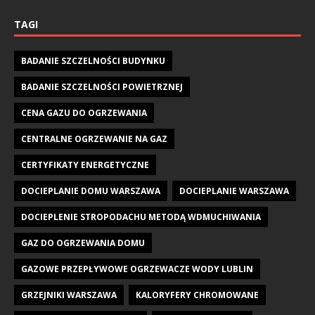
TAGI
BADANIE SZCZELNOŚCI BUDYNKU
BADANIE SZCZELNOŚCI POWIETRZNEJ
CENA GAZU DO OGRZEWANIA
CENTRALNE OGRZEWANIE NA GAZ
CERTYFIKATY ENERGETYCZNE
DOCIEPLANIE DOMU WARSZAWA
DOCIEPLANIE WARSZAWA
DOCIEPLENIE STROPODACHU METODĄ WDMUCHIWANIA
GAZ DO OGRZEWANIA DOMU
GAZOWE PRZEPŁYWOWE OGRZEWACZE WODY LUBLIN
GRZEJNIKI WARSZAWA
KALORYFERY CHROMOWANE