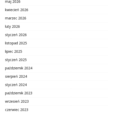
maj 2026
kwiecień 2026
marzec 2026
luty 2026
styczeń 2026
listopad 2025
lipiec 2025
styczeń 2025
październik 2024
sierpień 2024
styczeń 2024
październik 2023
wrzesień 2023
czerwiec 2023