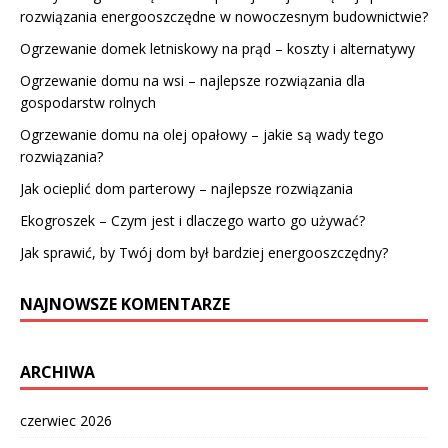
rozwiązania energooszczędne w nowoczesnym budownictwie?
Ogrzewanie domek letniskowy na prąd – koszty i alternatywy
Ogrzewanie domu na wsi – najlepsze rozwiązania dla
gospodarstw rolnych
Ogrzewanie domu na olej opałowy – jakie są wady tego
rozwiązania?
Jak ocieplić dom parterowy – najlepsze rozwiązania
Ekogroszek – Czym jest i dlaczego warto go używać?
Jak sprawić, by Twój dom był bardziej energooszczędny?
NAJNOWSZE KOMENTARZE
ARCHIWA
czerwiec 2026