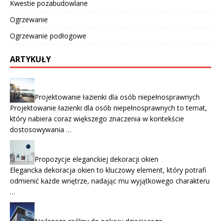
Kwestie pozabudowlane
Ogrzewanie
Ogrzewanie podłogowe
ARTYKUŁY
Projektowanie łazienki dla osób niepełnosprawnych
Projektowanie łazienki dla osób niepełnosprawnych to temat,
który nabiera coraz większego znaczenia w kontekście
dostosowywania …
Propozycje eleganckiej dekoracji okien
Elegancka dekoracja okien to kluczowy element, który potrafi
odmienić każde wnętrze, nadając mu wyjątkowego charakteru
…