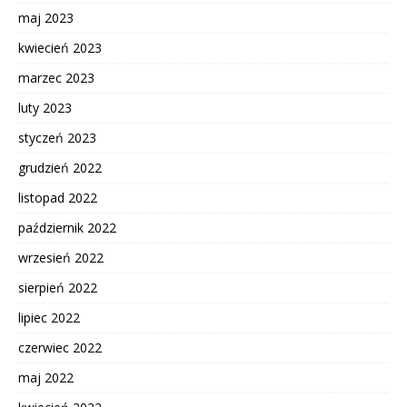
maj 2023
kwiecień 2023
marzec 2023
luty 2023
styczeń 2023
grudzień 2022
listopad 2022
październik 2022
wrzesień 2022
sierpień 2022
lipiec 2022
czerwiec 2022
maj 2022