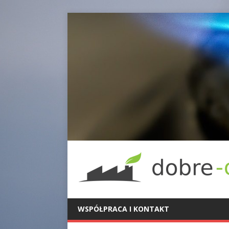
WSPÓŁPRACA I KONTAKT