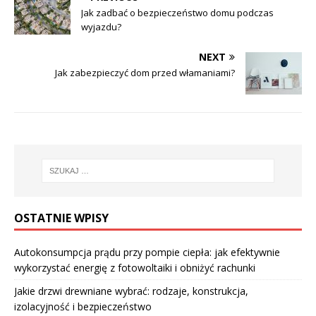
Jak zadbać o bezpieczeństwo domu podczas
wyjazdu?
NEXT
Jak zabezpieczyć dom przed włamaniami?
OSTATNIE WPISY
Autokonsumpcja prądu przy pompie ciepła: jak efektywnie
wykorzystać energię z fotowoltaiki i obniżyć rachunki
Jakie drzwi drewniane wybrać: rodzaje, konstrukcja,
izolacyjność i bezpieczeństwo