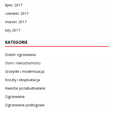
lipiec 2017
czerwiec 2017
marzec 2017
luty 2017
KATEGORIE
Dobór ogrzewania
Dom i nieruchomości
Grzejniki i modernizacja
Koszty i eksploatacja
Kwestie pozabudowlane
Ogrzewanie
Ogrzewanie podłogowe