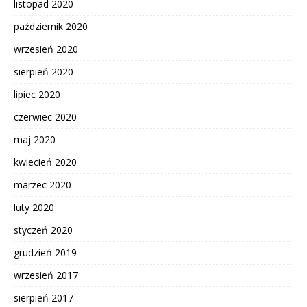
listopad 2020
październik 2020
wrzesień 2020
sierpień 2020
lipiec 2020
czerwiec 2020
maj 2020
kwiecień 2020
marzec 2020
luty 2020
styczeń 2020
grudzień 2019
wrzesień 2017
sierpień 2017