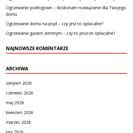
Ogrzewanie podłogowe – doskonałe rozwiązanie dla Twojego
domu
Ogrzewanie domu na prąd – czy jest to opłacalne?
Ogrzewanie gazem ziemnym – czy to jeszcze opłacalne?
NAJNOWSZE KOMENTARZE
ARCHIWA
sierpień 2026
czerwiec 2026
maj 2026
kwiecień 2026
marzec 2026
luty 2026