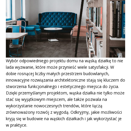
Wybór odpowiedniego projektu domu na wąską działkę to nie
lada wyzwanie, które może przynieść wiele satysfakcji. W
dobie rosnącej liczby małych przestrzeni budowlanych,
innowacyjne rozwiązania architektoniczne stają się kluczem do
stworzenia funkcjonalnego i estetycznego miejsca do życia.
Dzięki przemyślanym projektom, wąska działka nie tylko może
stać się wyjątkowym miejscem, ale także pozwala na
wykorzystanie nowoczesnych trendów, które łączą
zrównoważony rozwój z wygodą. Odkryjmy, jakie możliwości
kryją się w budowie na wąskich działkach i jak wykorzystać je
w praktyce.