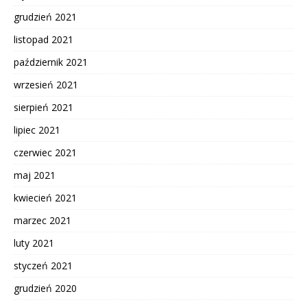
grudzień 2021
listopad 2021
październik 2021
wrzesień 2021
sierpień 2021
lipiec 2021
czerwiec 2021
maj 2021
kwiecień 2021
marzec 2021
luty 2021
styczeń 2021
grudzień 2020