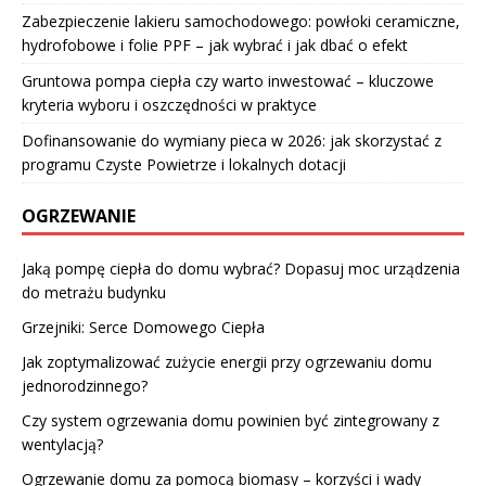
Zabezpieczenie lakieru samochodowego: powłoki ceramiczne,
hydrofobowe i folie PPF – jak wybrać i jak dbać o efekt
Gruntowa pompa ciepła czy warto inwestować – kluczowe
kryteria wyboru i oszczędności w praktyce
Dofinansowanie do wymiany pieca w 2026: jak skorzystać z
programu Czyste Powietrze i lokalnych dotacji
OGRZEWANIE
Jaką pompę ciepła do domu wybrać? Dopasuj moc urządzenia
do metrażu budynku
Grzejniki: Serce Domowego Ciepła
Jak zoptymalizować zużycie energii przy ogrzewaniu domu
jednorodzinnego?
Czy system ogrzewania domu powinien być zintegrowany z
wentylacją?
Ogrzewanie domu za pomocą biomasy – korzyści i wady