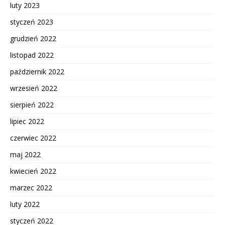
luty 2023
styczeń 2023
grudzień 2022
listopad 2022
październik 2022
wrzesień 2022
sierpień 2022
lipiec 2022
czerwiec 2022
maj 2022
kwiecień 2022
marzec 2022
luty 2022
styczeń 2022