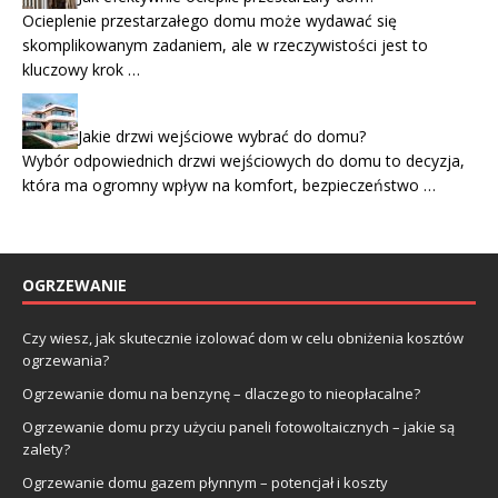
Ocieplenie przestarzałego domu może wydawać się
skomplikowanym zadaniem, ale w rzeczywistości jest to
kluczowy krok …
Jakie drzwi wejściowe wybrać do domu?
Wybór odpowiednich drzwi wejściowych do domu to decyzja,
która ma ogromny wpływ na komfort, bezpieczeństwo …
OGRZEWANIE
Czy wiesz, jak skutecznie izolować dom w celu obniżenia kosztów
ogrzewania?
Ogrzewanie domu na benzynę – dlaczego to nieopłacalne?
Ogrzewanie domu przy użyciu paneli fotowoltaicznych – jakie są
zalety?
Ogrzewanie domu gazem płynnym – potencjał i koszty