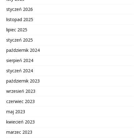
styczeń 2026
listopad 2025
lipiec 2025
styczeń 2025
październik 2024
sierpień 2024
styczeń 2024
październik 2023
wrzesień 2023
czerwiec 2023
maj 2023
kwiecień 2023
marzec 2023