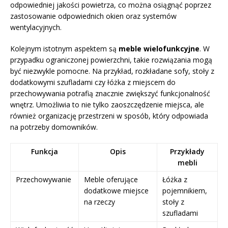
odpowiedniej jakości powietrza, co można osiągnąć poprzez
zastosowanie odpowiednich okien oraz systemów
wentylacyjnych.
Kolejnym istotnym aspektem są
meble wielofunkcyjne
. W
przypadku ograniczonej powierzchni, takie rozwiązania mogą
być niezwykle pomocne. Na przykład, rozkładane sofy, stoły z
dodatkowymi szufladami czy łóżka z miejscem do
przechowywania potrafią znacznie zwiększyć funkcjonalność
wnętrz. Umożliwia to nie tylko zaoszczędzenie miejsca, ale
również organizację przestrzeni w sposób, który odpowiada
na potrzeby domowników.
Funkcja
Opis
Przykłady
mebli
Przechowywanie
Meble oferujące
Łóżka z
dodatkowe miejsce
pojemnikiem,
na rzeczy
stoły z
szufladami