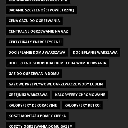
BADANIE SZCZELNOŚCI POWIETRZNEJ
CENA GAZU DO OGRZEWANIA
CENTRALNE OGRZEWANIE NA GAZ
CERTYFIKATY ENERGETYCZNE
DOCIEPLANIE DOMU WARSZAWA
DOCIEPLANIE WARSZAWA
DOCIEPLENIE STROPODACHU METODĄ WDMUCHIWANIA
GAZ DO OGRZEWANIA DOMU
GAZOWE PRZEPŁYWOWE OGRZEWACZE WODY LUBLIN
GRZEJNIKI WARSZAWA
KALORYFERY CHROMOWANE
KALORYFERY DEKORACYJNE
KALORYFERY RETRO
KOSZT MONTAŻU POMPY CIEPŁA
KOSZTY OGRZEWANIA DOMU GAZEM