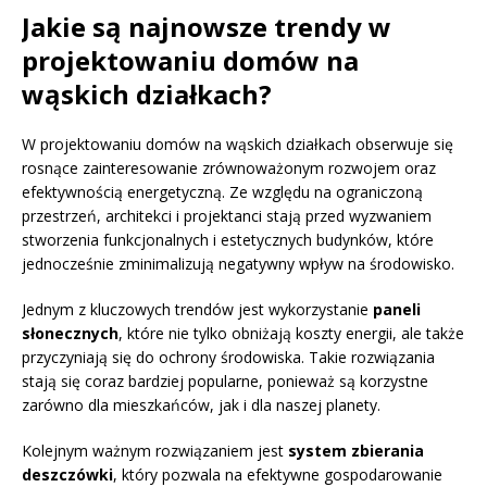
Jakie są najnowsze trendy w
projektowaniu domów na
wąskich działkach?
W projektowaniu domów na wąskich działkach obserwuje się
rosnące zainteresowanie zrównoważonym rozwojem oraz
efektywnością energetyczną. Ze względu na ograniczoną
przestrzeń, architekci i projektanci stają przed wyzwaniem
stworzenia funkcjonalnych i estetycznych budynków, które
jednocześnie zminimalizują negatywny wpływ na środowisko.
Jednym z kluczowych trendów jest wykorzystanie
paneli
słonecznych
, które nie tylko obniżają koszty energii, ale także
przyczyniają się do ochrony środowiska. Takie rozwiązania
stają się coraz bardziej popularne, ponieważ są korzystne
zarówno dla mieszkańców, jak i dla naszej planety.
Kolejnym ważnym rozwiązaniem jest
system zbierania
deszczówki
, który pozwala na efektywne gospodarowanie