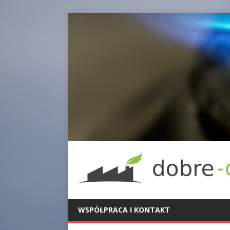
WSPÓŁPRACA I KONTAKT