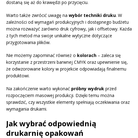
dostaną się aż do krawędzi po przycięciu.
Warto także zwrócić uwagę na
wybór techniki druku
. W
zależności od wymagań produkcyjnych i dostępnego budżetu
można rozważyć zarówno druk cyfrowy, jak i offsetowy. Każda
z tych metod ma swoje unikalne wytyczne dotyczące
przygotowania plików.
Nie możemy zapominać również o
kolorach
– zaleca się
korzystanie z przestrzeni barwnej CMYK oraz upewnienie się,
że odwzorowane kolory w projekcie odpowiadają finalnemu
produktowi.
Na zakończenie warto wykonać
próbny wydruk
przed
rozpoczęciem masowej produkcji. Dzięki temu można
sprawdzić, czy wszystkie elementy spełniają oczekiwania oraz
wymagania drukarni.
Jak wybrać odpowiednią
drukarnię opakowań