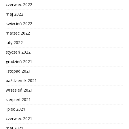
czerwiec 2022
maj 2022
kwiecień 2022
marzec 2022
luty 2022
styczeń 2022
grudzień 2021
listopad 2021
październik 2021
wrzesień 2021
sierpień 2021
lipiec 2021
czerwiec 2021
maj 2021