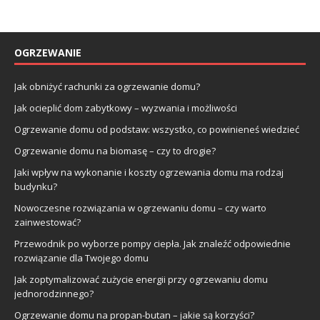
OGRZEWANIE
Jak obniżyć rachunki za ogrzewanie domu?
Jak ocieplić dom zabytkowy – wyzwania i możliwości
Ogrzewanie domu od podstaw: wszystko, co powinieneś wiedzieć
Ogrzewanie domu na biomasę – czy to drogie?
Jaki wpływ na wykonanie i koszty ogrzewania domu ma rodzaj
budynku?
Nowoczesne rozwiązania w ogrzewaniu domu – czy warto
zainwestować?
Przewodnik po wyborze pompy ciepła. Jak znaleźć odpowiednie
rozwiązanie dla Twojego domu
Jak zoptymalizować zużycie energii przy ogrzewaniu domu
jednorodzinnego?
Ogrzewanie domu na propan-butan – jakie są korzyści?