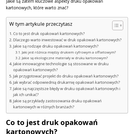
Jakie są zatem kluczowe aspekty druku opakowań
kartonowych, które warto znać?
W tym artykule przeczytasz
Co to jest druk opakowań kartonowych?
Dlaczego warto inwestować w druk opakowań kartonowych?
Jakie są rodzaje druku opakowań kartonowych?
Jaki jest różnica między drukiem cyfrowym a offsetowym?
Jakie są ekologiczne materiały w druku kartonowym?
Jakie innowacyjne technologie są stosowane w druku
opakowań kartonowych?
Jak przygotować projekt do druku opakowań kartonowych?
Jak wybrać odpowiednią drukarnię opakowań kartonowych?
Jakie są najczęstsze błędy w druku opakowań kartonowych i
jak ich unikać?
Jakie są przykłady zastosowania druku opakowań
kartonowych w różnych branżach?
Co to jest druk opakowań
kartonowych?