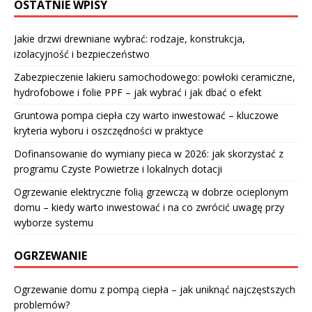
OSTATNIE WPISY
Jakie drzwi drewniane wybrać: rodzaje, konstrukcja,
izolacyjność i bezpieczeństwo
Zabezpieczenie lakieru samochodowego: powłoki ceramiczne,
hydrofobowe i folie PPF – jak wybrać i jak dbać o efekt
Gruntowa pompa ciepła czy warto inwestować – kluczowe
kryteria wyboru i oszczędności w praktyce
Dofinansowanie do wymiany pieca w 2026: jak skorzystać z
programu Czyste Powietrze i lokalnych dotacji
Ogrzewanie elektryczne folią grzewczą w dobrze ocieplonym
domu – kiedy warto inwestować i na co zwrócić uwagę przy
wyborze systemu
OGRZEWANIE
Ogrzewanie domu z pompą ciepła – jak uniknąć najczęstszych
problemów?