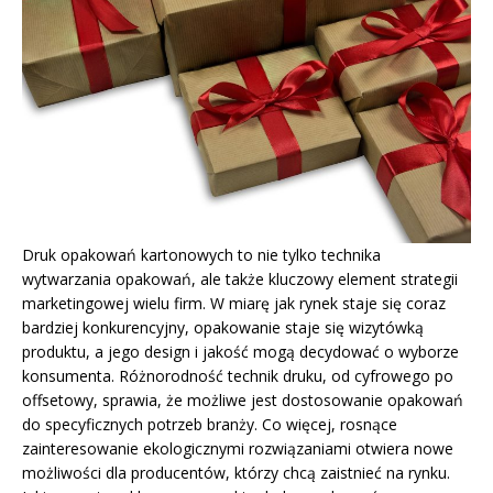
Druk opakowań kartonowych to nie tylko technika
wytwarzania opakowań, ale także kluczowy element strategii
marketingowej wielu firm. W miarę jak rynek staje się coraz
bardziej konkurencyjny, opakowanie staje się wizytówką
produktu, a jego design i jakość mogą decydować o wyborze
konsumenta. Różnorodność technik druku, od cyfrowego po
offsetowy, sprawia, że możliwe jest dostosowanie opakowań
do specyficznych potrzeb branży. Co więcej, rosnące
zainteresowanie ekologicznymi rozwiązaniami otwiera nowe
możliwości dla producentów, którzy chcą zaistnieć na rynku.