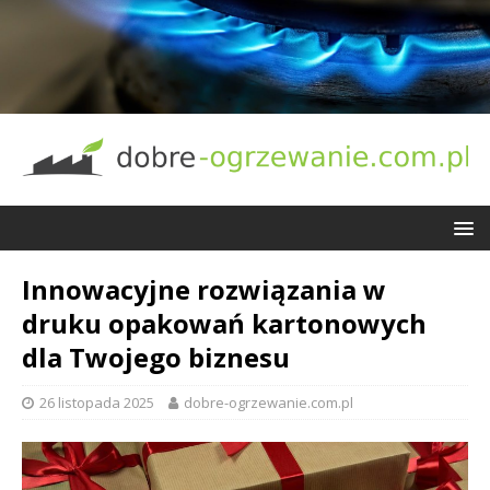
Innowacyjne rozwiązania w
druku opakowań kartonowych
dla Twojego biznesu
26 listopada 2025
dobre-ogrzewanie.com.pl