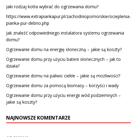
Jaki rodzaj kotła wybrać do ogrzewania domu?
https://www.extrapiankapur.pl/zachodniopomorskie/ocieplenia-
pianka-pur-debno.php
Jak znaleźć odpowiedniego instalatora systemu ogrzewania
domu?
Ogrzewanie domu na energię słoneczną – jakie są koszty?
Ogrzewanie domu przy użyciu baterii słonecznych – jak to
działa?
Ogrzewanie domu na paliwo ciekłe – jakie są możliwości?
Ogrzewanie domu za pomocą biomasy – korzyści i wady
Ogrzewanie domu przy użyciu energii wód podziemnych –
jakie są koszty?
NAJNOWSZE KOMENTARZE