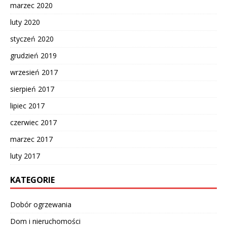
marzec 2020
luty 2020
styczeń 2020
grudzień 2019
wrzesień 2017
sierpień 2017
lipiec 2017
czerwiec 2017
marzec 2017
luty 2017
KATEGORIE
Dobór ogrzewania
Dom i nieruchomości