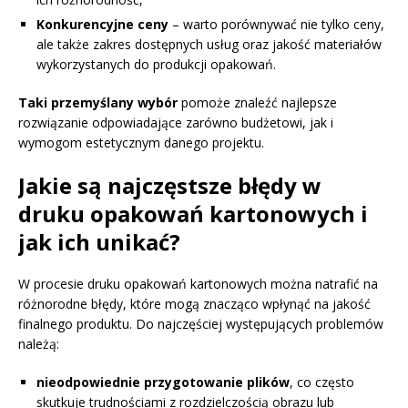
Konkurencyjne ceny
– warto porównywać nie tylko ceny,
ale także zakres dostępnych usług oraz jakość materiałów
wykorzystanych do produkcji opakowań.
Taki przemyślany wybór
pomoże znaleźć najlepsze
rozwiązanie odpowiadające zarówno budżetowi, jak i
wymogom estetycznym danego projektu.
Jakie są najczęstsze błędy w
druku opakowań kartonowych i
jak ich unikać?
W procesie druku opakowań kartonowych można natrafić na
różnorodne błędy, które mogą znacząco wpłynąć na jakość
finalnego produktu. Do najczęściej występujących problemów
należą:
nieodpowiednie przygotowanie plików
, co często
skutkuje trudnościami z rozdzielczością obrazu lub