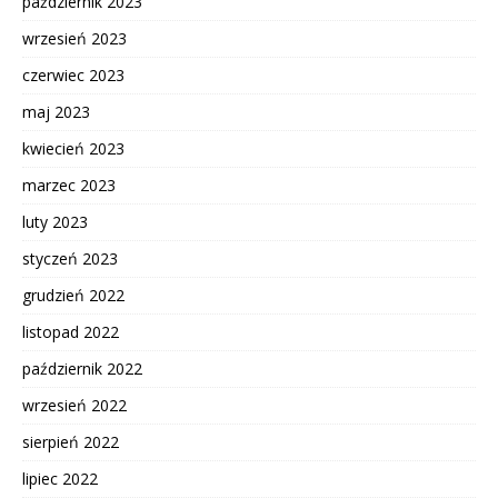
październik 2023
wrzesień 2023
czerwiec 2023
maj 2023
kwiecień 2023
marzec 2023
luty 2023
styczeń 2023
grudzień 2022
listopad 2022
październik 2022
wrzesień 2022
sierpień 2022
lipiec 2022