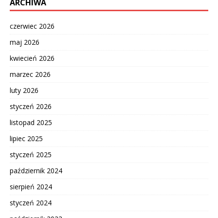
ARCHIWA
czerwiec 2026
maj 2026
kwiecień 2026
marzec 2026
luty 2026
styczeń 2026
listopad 2025
lipiec 2025
styczeń 2025
październik 2024
sierpień 2024
styczeń 2024