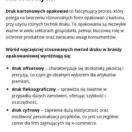
Druk kartonowych opakowań
to fascynujący proces, który
polega na tworzeniu różnorodnych form opakowań z kartonu,
przy użyciu różnych technik druku. Te opakowania są niezwykle
ważne w wielu sektorach gospodarki, pełniąc kluczową rolę w
ochronie produktów oraz zwracaniu uwagi konsumentów.
Wśród najczęściej stosowanych metod druku w branży
opakowaniowej wyróżniają się:
druk offsetowy
– charakteryzuje się doskonałą jakością i
precyzją, co czyni go idealnym wyborem dla artykułów
premium,
druk fleksograficzny
– sprawdza się świetnie w
przypadku dużych zamówień, oferując szybkość i
oszczędność,
druk cyfrowy
– zapewnia dużą elastyczność oraz
możliwość personalizacji projektów, co jest szczególnie
cenne dla firm zajmujących się e-commerce.