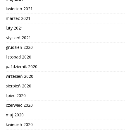
kwiecień 2021
marzec 2021
luty 2021
styczeń 2021
grudzień 2020
listopad 2020
październik 2020
wrzesień 2020
sierpień 2020
lipiec 2020
czerwiec 2020
maj 2020
kwiecień 2020