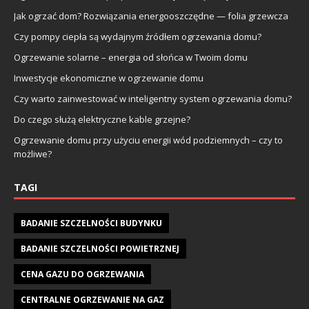
Jak ogrzać dom? Rozwiązania energooszczędne — folia grzewcza
Czy pompy ciepła są wydajnym źródłem ogrzewania domu?
Ogrzewanie solarne – energia od słońca w Twoim domu
Inwestycje ekonomiczne w ogrzewanie domu
Czy warto zainwestować w inteligentny system ogrzewania domu?
Do czego służą elektryczne kable grzejne?
Ogrzewanie domu przy użyciu energii wód podziemnych – czy to
możliwe?
TAGI
BADANIE SZCZELNOŚCI BUDYNKU
BADANIE SZCZELNOŚCI POWIETRZNEJ
CENA GAZU DO OGRZEWANIA
CENTRALNE OGRZEWANIE NA GAZ