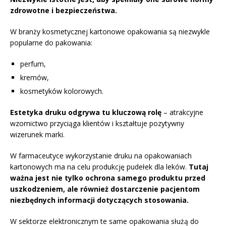
zdrowotne i bezpieczeństwa.
W branży kosmetycznej kartonowe opakowania są niezwykle
popularne do pakowania:
perfum,
kremów,
kosmetyków kolorowych.
Estetyka druku odgrywa tu kluczową rolę
– atrakcyjne
wzornictwo przyciąga klientów i kształtuje pozytywny
wizerunek marki.
W farmaceutyce wykorzystanie druku na opakowaniach
kartonowych ma na celu produkcję pudełek dla leków.
Tutaj
ważna jest nie tylko ochrona samego produktu przed
uszkodzeniem, ale również dostarczenie pacjentom
niezbędnych informacji dotyczących stosowania.
W sektorze elektronicznym te same opakowania służą do