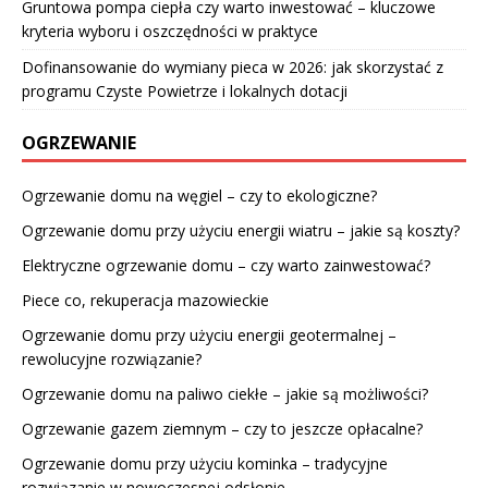
Gruntowa pompa ciepła czy warto inwestować – kluczowe
kryteria wyboru i oszczędności w praktyce
Dofinansowanie do wymiany pieca w 2026: jak skorzystać z
programu Czyste Powietrze i lokalnych dotacji
OGRZEWANIE
Ogrzewanie domu na węgiel – czy to ekologiczne?
Ogrzewanie domu przy użyciu energii wiatru – jakie są koszty?
Elektryczne ogrzewanie domu – czy warto zainwestować?
Piece co, rekuperacja mazowieckie
Ogrzewanie domu przy użyciu energii geotermalnej –
rewolucyjne rozwiązanie?
Ogrzewanie domu na paliwo ciekłe – jakie są możliwości?
Ogrzewanie gazem ziemnym – czy to jeszcze opłacalne?
Ogrzewanie domu przy użyciu kominka – tradycyjne
rozwiązanie w nowoczesnej odsłonie