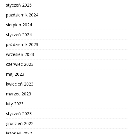
styczeń 2025
październik 2024
sierpień 2024
styczeń 2024
październik 2023
wrzesień 2023
czerwiec 2023
maj 2023
kwiecień 2023
marzec 2023
luty 2023
styczeń 2023
grudzień 2022
listopad 2022