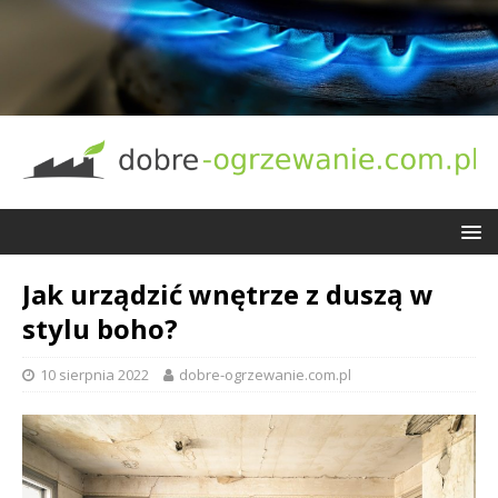
Jak urządzić wnętrze z duszą w
stylu boho?
10 sierpnia 2022
dobre-ogrzewanie.com.pl