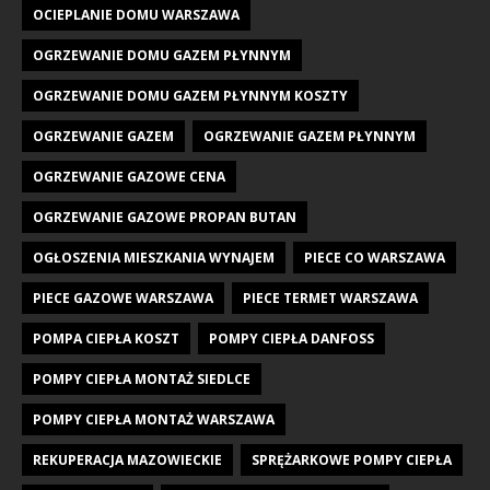
OCIEPLANIE DOMU WARSZAWA
OGRZEWANIE DOMU GAZEM PŁYNNYM
OGRZEWANIE DOMU GAZEM PŁYNNYM KOSZTY
OGRZEWANIE GAZEM
OGRZEWANIE GAZEM PŁYNNYM
OGRZEWANIE GAZOWE CENA
OGRZEWANIE GAZOWE PROPAN BUTAN
OGŁOSZENIA MIESZKANIA WYNAJEM
PIECE CO WARSZAWA
PIECE GAZOWE WARSZAWA
PIECE TERMET WARSZAWA
POMPA CIEPŁA KOSZT
POMPY CIEPŁA DANFOSS
POMPY CIEPŁA MONTAŻ SIEDLCE
POMPY CIEPŁA MONTAŻ WARSZAWA
REKUPERACJA MAZOWIECKIE
SPRĘŻARKOWE POMPY CIEPŁA