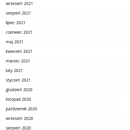
wrzesień 2021
sierpień 2021
lipiec 2021
czerwiec 2021
maj 2021
kwiecień 2021
marzec 2021
luty 2021
styczeń 2021
grudzień 2020
listopad 2020
październik 2020
wrzesień 2020
sierpień 2020