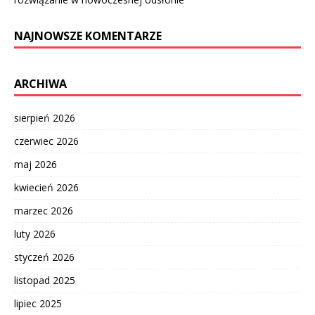
NAJNOWSZE KOMENTARZE
ARCHIWA
sierpień 2026
czerwiec 2026
maj 2026
kwiecień 2026
marzec 2026
luty 2026
styczeń 2026
listopad 2025
lipiec 2025