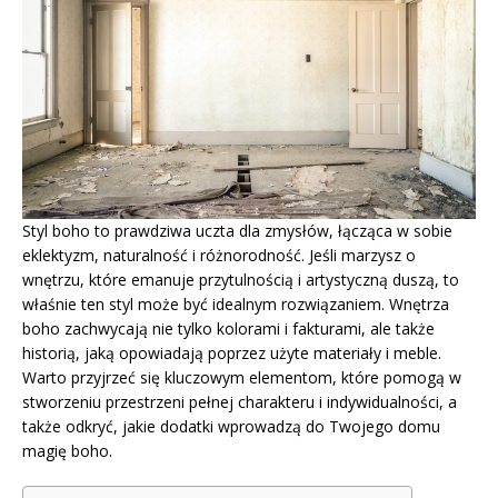
Styl boho to prawdziwa uczta dla zmysłów, łącząca w sobie
eklektyzm, naturalność i różnorodność. Jeśli marzysz o
wnętrzu, które emanuje przytulnością i artystyczną duszą, to
właśnie ten styl może być idealnym rozwiązaniem. Wnętrza
boho zachwycają nie tylko kolorami i fakturami, ale także
historią, jaką opowiadają poprzez użyte materiały i meble.
Warto przyjrzeć się kluczowym elementom, które pomogą w
stworzeniu przestrzeni pełnej charakteru i indywidualności, a
także odkryć, jakie dodatki wprowadzą do Twojego domu
magię boho.