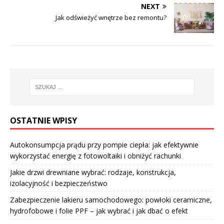
NEXT
Jak odświeżyć wnętrze bez remontu?
OSTATNIE WPISY
Autokonsumpcja prądu przy pompie ciepła: jak efektywnie
wykorzystać energię z fotowoltaiki i obniżyć rachunki
Jakie drzwi drewniane wybrać: rodzaje, konstrukcja,
izolacyjność i bezpieczeństwo
Zabezpieczenie lakieru samochodowego: powłoki ceramiczne,
hydrofobowe i folie PPF – jak wybrać i jak dbać o efekt