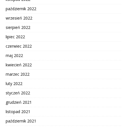
październik 2022
wrzesień 2022
sierpień 2022
lipiec 2022
czerwiec 2022
maj 2022
kwiecień 2022
marzec 2022
luty 2022
styczeń 2022
grudzień 2021
listopad 2021
październik 2021