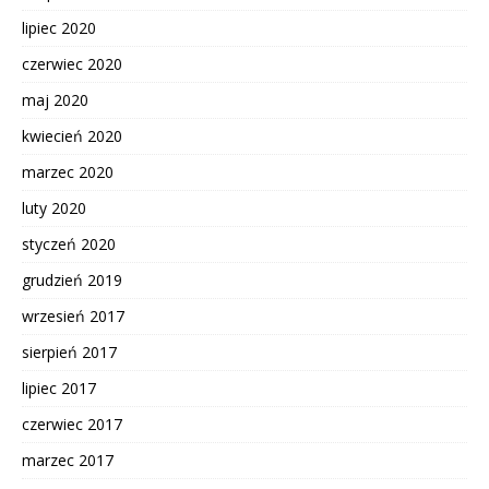
lipiec 2020
czerwiec 2020
maj 2020
kwiecień 2020
marzec 2020
luty 2020
styczeń 2020
grudzień 2019
wrzesień 2017
sierpień 2017
lipiec 2017
czerwiec 2017
marzec 2017