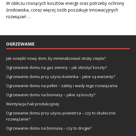
W obliczu rosnących kosztów energii oraz potrzeby ochrony
środowiska, coraz więcej osób poszukuje innowacyjnych
rozwiązań …
OGRZEWANIE
Jak ocieplić nowy dom, by minimalizować straty ciepła?
Ogrzewanie domu na gaz ziemny – jak obniżyć koszty?
Ogrzewanie domu przy użyciu kominka – jakie są warianty?
Ogrzewanie domu na pellet – zalety i wady tego rozwiązania
Ogrzewanie domu na biomasy – jakie są koszty?
Wentylacja hali produkcyjnej
Ogrzewanie domu przy użyciu powietrza – czy to skuteczne
rozwiązanie?
Ogrzewanie domu na biomasę – czy to drogie?