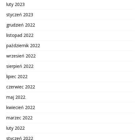
luty 2023
styczeń 2023
grudzień 2022
listopad 2022
październik 2022
wrzesień 2022
sierpień 2022
lipiec 2022
czerwiec 2022
maj 2022
kwiecień 2022
marzec 2022
luty 2022
styczeń 2022