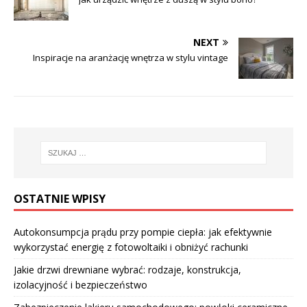
NEXT
Inspiracje na aranżację wnętrza w stylu vintage
OSTATNIE WPISY
Autokonsumpcja prądu przy pompie ciepła: jak efektywnie
wykorzystać energię z fotowoltaiki i obniżyć rachunki
Jakie drzwi drewniane wybrać: rodzaje, konstrukcja,
izolacyjność i bezpieczeństwo