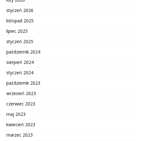
styczeń 2026
listopad 2025
lipiec 2025
styczeń 2025
październik 2024
sierpień 2024
styczeń 2024
październik 2023
wrzesień 2023
czerwiec 2023
maj 2023
kwiecień 2023
marzec 2023