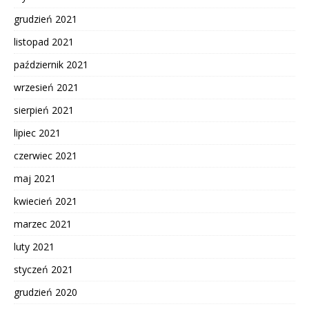
grudzień 2021
listopad 2021
październik 2021
wrzesień 2021
sierpień 2021
lipiec 2021
czerwiec 2021
maj 2021
kwiecień 2021
marzec 2021
luty 2021
styczeń 2021
grudzień 2020