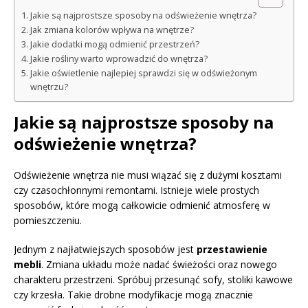
Jakie są najprostsze sposoby na odświeżenie wnętrza?
Jak zmiana kolorów wpływa na wnętrze?
Jakie dodatki mogą odmienić przestrzeń?
Jakie rośliny warto wprowadzić do wnętrza?
Jakie oświetlenie najlepiej sprawdzi się w odświeżonym
wnętrzu?
Jakie są najprostsze sposoby na
odświeżenie wnętrza?
Odświeżenie wnętrza nie musi wiązać się z dużymi kosztami
czy czasochłonnymi remontami. Istnieje wiele prostych
sposobów, które mogą całkowicie odmienić atmosferę w
pomieszczeniu.
Jednym z najłatwiejszych sposobów jest
przestawienie
mebli
. Zmiana układu może nadać świeżości oraz nowego
charakteru przestrzeni. Spróbuj przesunąć sofy, stoliki kawowe
czy krzesła. Takie drobne modyfikacje mogą znacznie