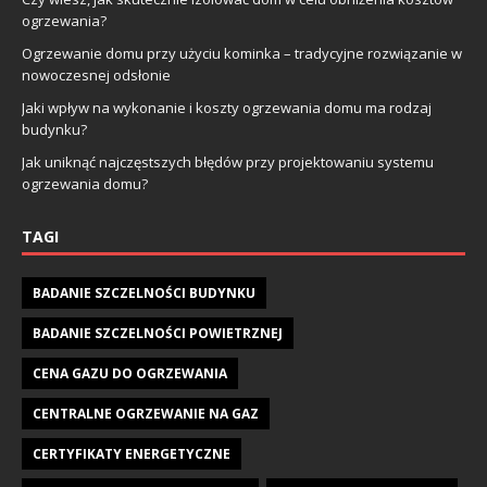
ogrzewania?
Ogrzewanie domu przy użyciu kominka – tradycyjne rozwiązanie w
nowoczesnej odsłonie
Jaki wpływ na wykonanie i koszty ogrzewania domu ma rodzaj
budynku?
Jak uniknąć najczęstszych błędów przy projektowaniu systemu
ogrzewania domu?
TAGI
BADANIE SZCZELNOŚCI BUDYNKU
BADANIE SZCZELNOŚCI POWIETRZNEJ
CENA GAZU DO OGRZEWANIA
CENTRALNE OGRZEWANIE NA GAZ
CERTYFIKATY ENERGETYCZNE