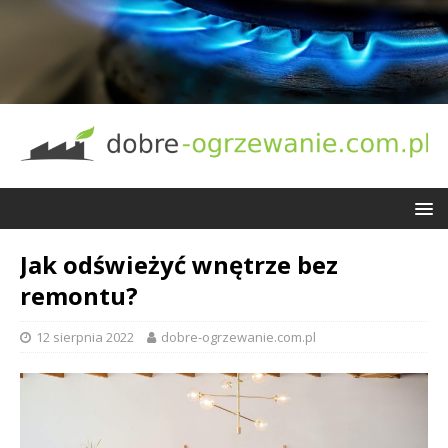
Jak odświeżyć wnętrze bez
remontu?
12 sierpnia 2022
dobre-ogrzewanie.com.pl