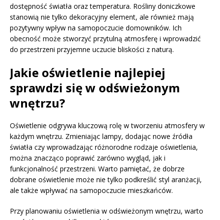
dostępność światła oraz temperatura. Rośliny doniczkowe
stanowią nie tylko dekoracyjny element, ale również mają
pozytywny wpływ na samopoczucie domowników. Ich
obecność może stworzyć przytulną atmosferę i wprowadzić
do przestrzeni przyjemne uczucie bliskości z naturą.
Jakie oświetlenie najlepiej
sprawdzi się w odświeżonym
wnętrzu?
Oświetlenie odgrywa kluczową rolę w tworzeniu atmosfery w
każdym wnętrzu. Zmieniając lampy, dodając nowe źródła
światła czy wprowadzając różnorodne rodzaje oświetlenia,
można znacząco poprawić zarówno wygląd, jak i
funkcjonalność przestrzeni. Warto pamiętać, że dobrze
dobrane oświetlenie może nie tylko podkreślić styl aranżacji,
ale także wpływać na samopoczucie mieszkańców.
Przy planowaniu oświetlenia w odświeżonym wnętrzu, warto