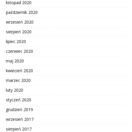
listopad 2020
październik 2020
wrzesień 2020
sierpień 2020
lipiec 2020
czerwiec 2020
maj 2020
kwiecień 2020
marzec 2020
luty 2020
styczeń 2020
grudzień 2019
wrzesień 2017
sierpień 2017