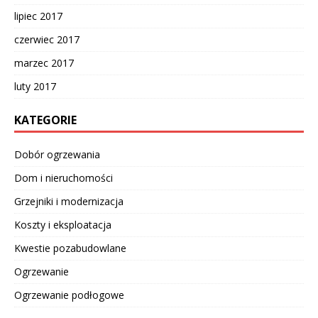
lipiec 2017
czerwiec 2017
marzec 2017
luty 2017
KATEGORIE
Dobór ogrzewania
Dom i nieruchomości
Grzejniki i modernizacja
Koszty i eksploatacja
Kwestie pozabudowlane
Ogrzewanie
Ogrzewanie podłogowe