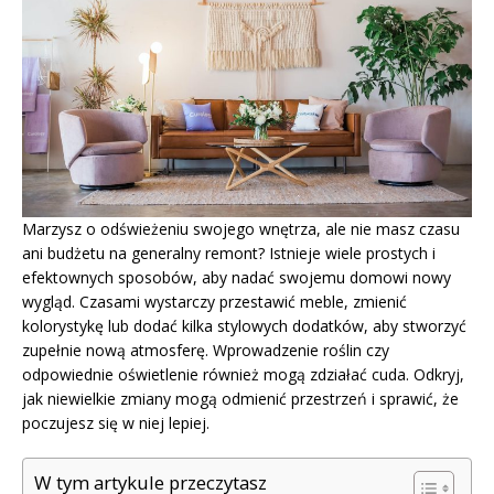
Marzysz o odświeżeniu swojego wnętrza, ale nie masz czasu
ani budżetu na generalny remont? Istnieje wiele prostych i
efektownych sposobów, aby nadać swojemu domowi nowy
wygląd. Czasami wystarczy przestawić meble, zmienić
kolorystykę lub dodać kilka stylowych dodatków, aby stworzyć
zupełnie nową atmosferę. Wprowadzenie roślin czy
odpowiednie oświetlenie również mogą zdziałać cuda. Odkryj,
jak niewielkie zmiany mogą odmienić przestrzeń i sprawić, że
poczujesz się w niej lepiej.
W tym artykule przeczytasz