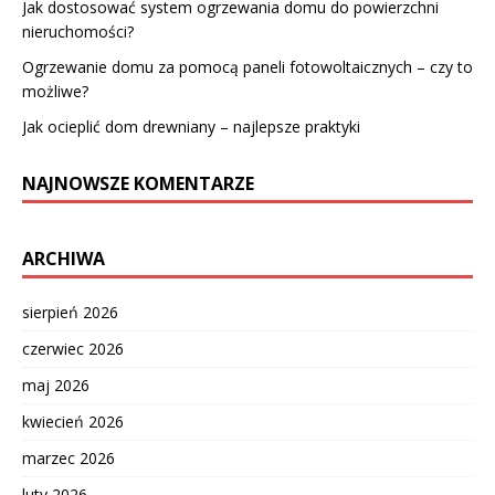
Jak dostosować system ogrzewania domu do powierzchni
nieruchomości?
Ogrzewanie domu za pomocą paneli fotowoltaicznych – czy to
możliwe?
Jak ocieplić dom drewniany – najlepsze praktyki
NAJNOWSZE KOMENTARZE
ARCHIWA
sierpień 2026
czerwiec 2026
maj 2026
kwiecień 2026
marzec 2026
luty 2026