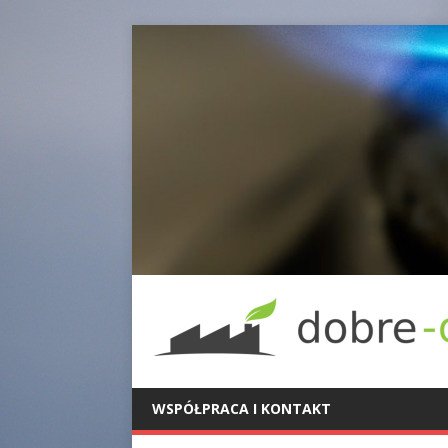
WSPÓŁPRACA I KONTAKT