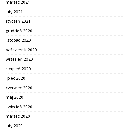
marzec 2021
luty 2021
styczeń 2021
grudzień 2020
listopad 2020
październik 2020
wrzesień 2020
sierpień 2020
lipiec 2020
czerwiec 2020
maj 2020
kwiecień 2020
marzec 2020
luty 2020