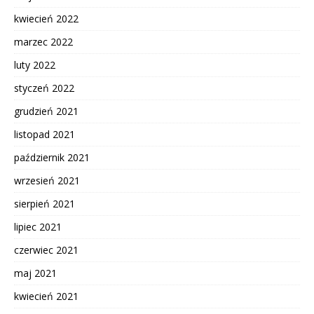
kwiecień 2022
marzec 2022
luty 2022
styczeń 2022
grudzień 2021
listopad 2021
październik 2021
wrzesień 2021
sierpień 2021
lipiec 2021
czerwiec 2021
maj 2021
kwiecień 2021