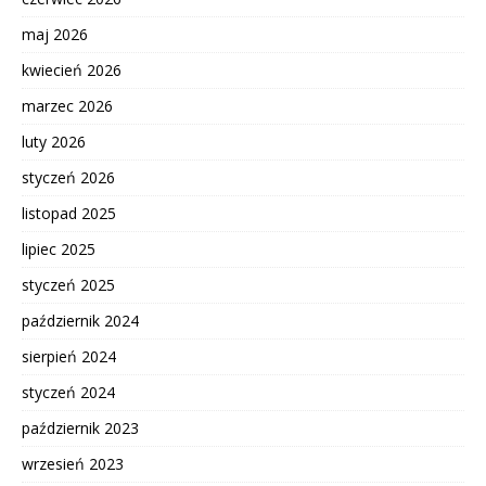
maj 2026
kwiecień 2026
marzec 2026
luty 2026
styczeń 2026
listopad 2025
lipiec 2025
styczeń 2025
październik 2024
sierpień 2024
styczeń 2024
październik 2023
wrzesień 2023