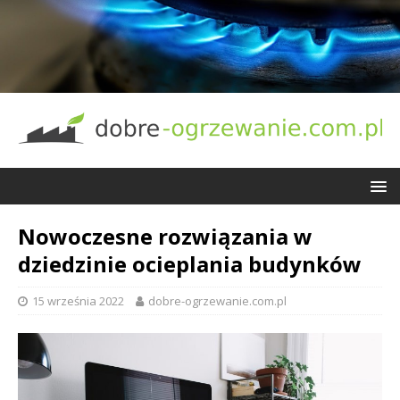
Nowoczesne rozwiązania w
dziedzinie ocieplania budynków
15 września 2022
dobre-ogrzewanie.com.pl