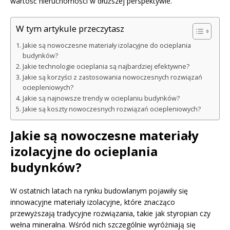
wartość nieruchomości w dłuższej perspektywie.
W tym artykule przeczytasz
Jakie są nowoczesne materiały izolacyjne do ocieplania
budynków?
Jakie technologie ocieplania są najbardziej efektywne?
Jakie są korzyści z zastosowania nowoczesnych rozwiązań
ociepleniowych?
Jakie są najnowsze trendy w ocieplaniu budynków?
Jakie są koszty nowoczesnych rozwiązań ociepleniowych?
Jakie są nowoczesne materiały
izolacyjne do ocieplania
budynków?
W ostatnich latach na rynku budowlanym pojawiły się
innowacyjne materiały izolacyjne, które znacząco
przewyższają tradycyjne rozwiązania, takie jak styropian czy
wełna mineralna. Wśród nich szczególnie wyróżniają się