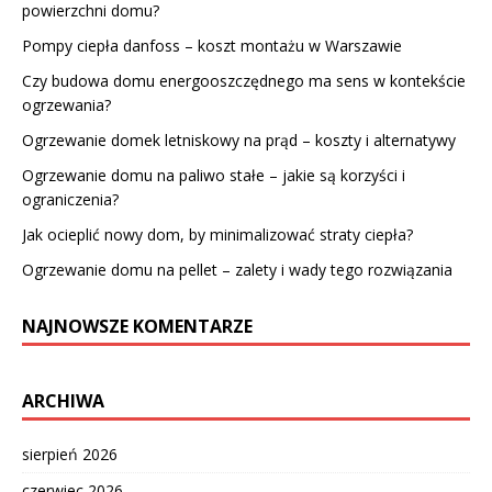
powierzchni domu?
Pompy ciepła danfoss – koszt montażu w Warszawie
Czy budowa domu energooszczędnego ma sens w kontekście
ogrzewania?
Ogrzewanie domek letniskowy na prąd – koszty i alternatywy
Ogrzewanie domu na paliwo stałe – jakie są korzyści i
ograniczenia?
Jak ocieplić nowy dom, by minimalizować straty ciepła?
Ogrzewanie domu na pellet – zalety i wady tego rozwiązania
NAJNOWSZE KOMENTARZE
ARCHIWA
sierpień 2026
czerwiec 2026