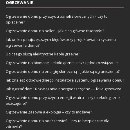
OGRZEWANIE
Ogrzewanie domu przy użyciu paneli słonecznych – czy to
opłacalne?
Ogrzewanie domu na pellet – jakie są główne trudności?
Jak uniknąć najczęstszych błędów przy projektowaniu systemu
ogrzewania domu?
Do czego służą elektryczne kable grzejne?
Ogrzewanie na biomasę – ekologiczne i oszczędne rozwiązanie
Ogrzewanie domu na energię słoneczną – jakie są ograniczenia?
Jak znaleźć odpowiedniego instalatora systemu ogrzewania domu?
Jak ogrzać dom? Rozwiązania energooszczędne — folia grzewcza
Ogrzewanie domu przy użyciu energii wiatru – czy to ekologiczne i
oszczędne?
Ogrzewanie gazowe a ekologia – czy to możliwe?
Ogrzewanie domu na podczerwień – czy to bezpieczne dla
zdrowia?