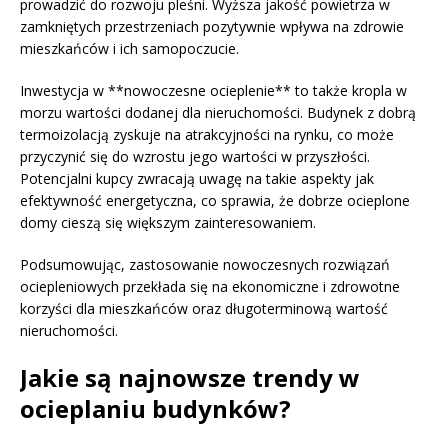
prowadzić do rozwoju pleśni. Wyższa jakość powietrza w
zamkniętych przestrzeniach pozytywnie wpływa na zdrowie
mieszkańców i ich samopoczucie.
Inwestycja w **nowoczesne ocieplenie** to także kropla w
morzu wartości dodanej dla nieruchomości. Budynek z dobrą
termoizolacją zyskuje na atrakcyjności na rynku, co może
przyczynić się do wzrostu jego wartości w przyszłości.
Potencjalni kupcy zwracają uwagę na takie aspekty jak
efektywność energetyczna, co sprawia, że dobrze ocieplone
domy cieszą się większym zainteresowaniem.
Podsumowując, zastosowanie nowoczesnych rozwiązań
ociepleniowych przekłada się na ekonomiczne i zdrowotne
korzyści dla mieszkańców oraz długoterminową wartość
nieruchomości.
Jakie są najnowsze trendy w
ocieplaniu budynków?