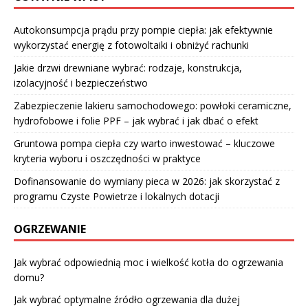
Autokonsumpcja prądu przy pompie ciepła: jak efektywnie
wykorzystać energię z fotowoltaiki i obniżyć rachunki
Jakie drzwi drewniane wybrać: rodzaje, konstrukcja,
izolacyjność i bezpieczeństwo
Zabezpieczenie lakieru samochodowego: powłoki ceramiczne,
hydrofobowe i folie PPF – jak wybrać i jak dbać o efekt
Gruntowa pompa ciepła czy warto inwestować – kluczowe
kryteria wyboru i oszczędności w praktyce
Dofinansowanie do wymiany pieca w 2026: jak skorzystać z
programu Czyste Powietrze i lokalnych dotacji
OGRZEWANIE
Jak wybrać odpowiednią moc i wielkość kotła do ogrzewania
domu?
Jak wybrać optymalne źródło ogrzewania dla dużej