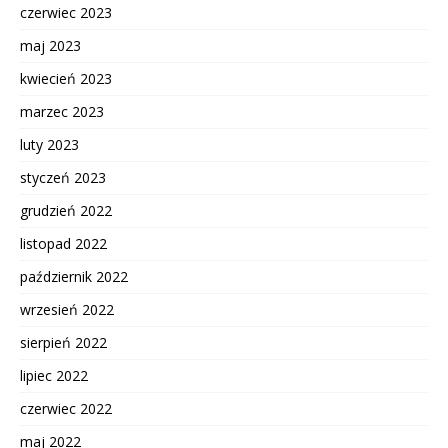
czerwiec 2023
maj 2023
kwiecień 2023
marzec 2023
luty 2023
styczeń 2023
grudzień 2022
listopad 2022
październik 2022
wrzesień 2022
sierpień 2022
lipiec 2022
czerwiec 2022
maj 2022