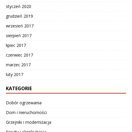
styczeń 2020
grudzień 2019
wrzesień 2017
sierpień 2017
lipiec 2017
czerwiec 2017
marzec 2017
luty 2017
KATEGORIE
Dobór ogrzewania
Dom i nieruchomości
Grzejniki i modernizacja
Koszty i eksploatacja