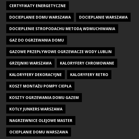
CERTYFIKATY ENERGETYCZNE
DOCIEPLANIE DOMU WARSZAWA
DOCIEPLANIE WARSZAWA
DOCIEPLENIE STROPODACHU METODĄ WDMUCHIWANIA
GAZ DO OGRZEWANIA DOMU
GAZOWE PRZEPŁYWOWE OGRZEWACZE WODY LUBLIN
GRZEJNIKI WARSZAWA
KALORYFERY CHROMOWANE
KALORYFERY DEKORACYJNE
KALORYFERY RETRO
KOSZT MONTAŻU POMPY CIEPŁA
KOSZTY OGRZEWANIA DOMU GAZEM
KOTŁY JUNKERS WARSZAWA
NAGRZEWNICE OLEJOWE MASTER
OCIEPLANIE DOMU WARSZAWA