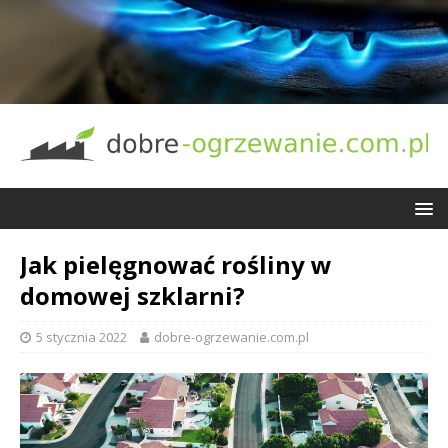
Jak pielęgnować rośliny w
domowej szklarni?
5 stycznia 2022
dobre-ogrzewanie.com.pl