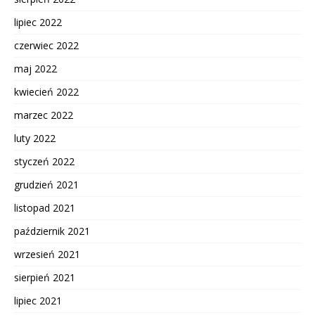
lipiec 2022
czerwiec 2022
maj 2022
kwiecień 2022
marzec 2022
luty 2022
styczeń 2022
grudzień 2021
listopad 2021
październik 2021
wrzesień 2021
sierpień 2021
lipiec 2021