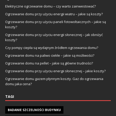
Elektryczne ogrzewanie domu – czy warto zainwestować?
Ogrzewanie domu przy użyciu energii wiatru – jakie są koszty?
Ogrzewanie domu przy użyciu paneli fotowoltaicznych – jakie są
koszty?
Ogrzewanie domu przy użyciu energii słonecznej – jak obniżyć
koszty?
Czy pompy ciepła są wydajnym źródłem ogrzewania domu?
Ogrzewanie domu na paliwo ciekłe – jakie są możliwości?
Ogrzewanie domu na pellet – jakie są główne trudności?
Ogrzewanie domu przy użyciu energii słonecznej – jakie koszty?
Ogrzewanie domu gazem płynnym koszty. Gaz do ogrzewania
domu jaka cena?
TAGI
BADANIE SZCZELNOŚCI BUDYNKU