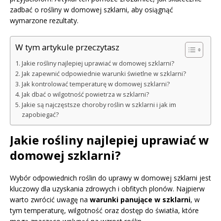
zadbać o rośliny w domowej szklarni, aby osiągnąć
wymarzone rezultaty.
W tym artykule przeczytasz
Jakie rośliny najlepiej uprawiać w domowej szklarni?
Jak zapewnić odpowiednie warunki świetlne w szklarni?
Jak kontrolować temperaturę w domowej szklarni?
Jak dbać o wilgotność powietrza w szklarni?
Jakie są najczęstsze choroby roślin w szklarni i jak im
zapobiegać?
Jakie rośliny najlepiej uprawiać w
domowej szklarni?
Wybór odpowiednich roślin do uprawy w domowej szklarni jest
kluczowy dla uzyskania zdrowych i obfitych plonów. Najpierw
warto zwrócić uwagę na
warunki panujące w szklarni
, w
tym temperaturę, wilgotność oraz dostęp do światła, które