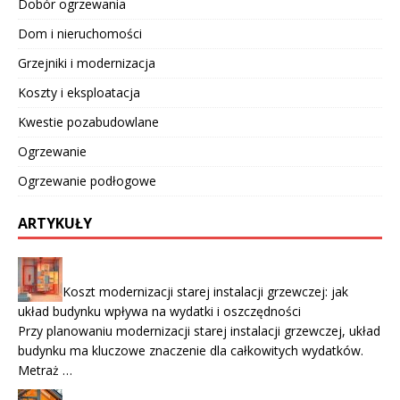
Dobór ogrzewania
Dom i nieruchomości
Grzejniki i modernizacja
Koszty i eksploatacja
Kwestie pozabudowlane
Ogrzewanie
Ogrzewanie podłogowe
ARTYKUŁY
Koszt modernizacji starej instalacji grzewczej: jak
układ budynku wpływa na wydatki i oszczędności
Przy planowaniu modernizacji starej instalacji grzewczej, układ
budynku ma kluczowe znaczenie dla całkowitych wydatków.
Metraż …