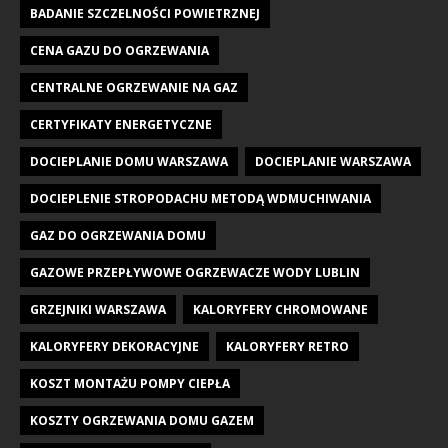
BADANIE SZCZELNOŚCI POWIETRZNEJ
CENA GAZU DO OGRZEWANIA
CENTRALNE OGRZEWANIE NA GAZ
CERTYFIKATY ENERGETYCZNE
DOCIEPLANIE DOMU WARSZAWA
DOCIEPLANIE WARSZAWA
DOCIEPLENIE STROPODACHU METODĄ WDMUCHIWANIA
GAZ DO OGRZEWANIA DOMU
GAZOWE PRZEPŁYWOWE OGRZEWACZE WODY LUBLIN
GRZEJNIKI WARSZAWA
KALORYFERY CHROMOWANE
KALORYFERY DEKORACYJNE
KALORYFERY RETRO
KOSZT MONTAŻU POMPY CIEPŁA
KOSZTY OGRZEWANIA DOMU GAZEM