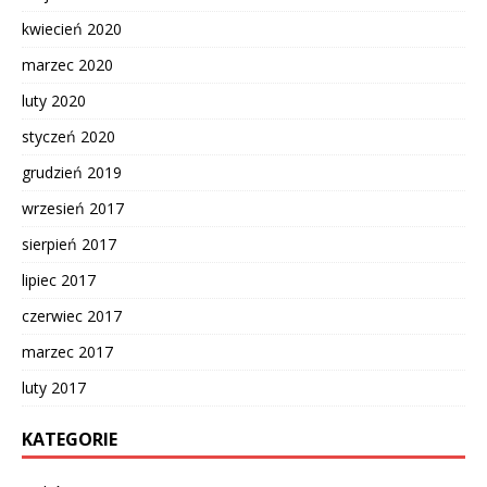
kwiecień 2020
marzec 2020
luty 2020
styczeń 2020
grudzień 2019
wrzesień 2017
sierpień 2017
lipiec 2017
czerwiec 2017
marzec 2017
luty 2017
KATEGORIE