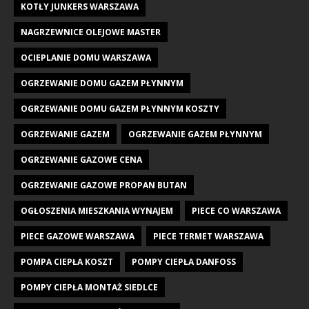
KOTŁY JUNKERS WARSZAWA
NAGRZEWNICE OLEJOWE MASTER
OCIEPLANIE DOMU WARSZAWA
OGRZEWANIE DOMU GAZEM PŁYNNYM
OGRZEWANIE DOMU GAZEM PŁYNNYM KOSZTY
OGRZEWANIE GAZEM
OGRZEWANIE GAZEM PŁYNNYM
OGRZEWANIE GAZOWE CENA
OGRZEWANIE GAZOWE PROPAN BUTAN
OGŁOSZENIA MIESZKANIA WYNAJEM
PIECE CO WARSZAWA
PIECE GAZOWE WARSZAWA
PIECE TERMET WARSZAWA
POMPA CIEPŁA KOSZT
POMPY CIEPŁA DANFOSS
POMPY CIEPŁA MONTAŻ SIEDLCE