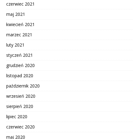
czerwiec 2021
maj 2021
kwiecień 2021
marzec 2021
luty 2021
styczeń 2021
grudzień 2020
listopad 2020
październik 2020
wrzesień 2020
sierpień 2020
lipiec 2020
czerwiec 2020
maj 2020