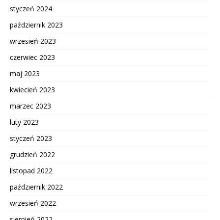
styczeń 2024
październik 2023
wrzesień 2023
czerwiec 2023
maj 2023
kwiecień 2023
marzec 2023
luty 2023
styczeń 2023
grudzień 2022
listopad 2022
październik 2022
wrzesień 2022
sierpień 2022