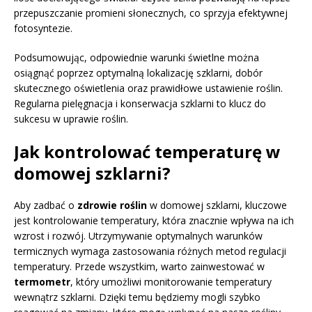
przepuszczanie promieni słonecznych, co sprzyja efektywnej
fotosyntezie.
Podsumowując, odpowiednie warunki świetlne można
osiągnąć poprzez optymalną lokalizację szklarni, dobór
skutecznego oświetlenia oraz prawidłowe ustawienie roślin.
Regularna pielęgnacja i konserwacja szklarni to klucz do
sukcesu w uprawie roślin.
Jak kontrolować temperaturę w
domowej szklarni?
Aby zadbać o
zdrowie roślin
w domowej szklarni, kluczowe
jest kontrolowanie temperatury, która znacznie wpływa na ich
wzrost i rozwój. Utrzymywanie optymalnych warunków
termicznych wymaga zastosowania różnych metod regulacji
temperatury. Przede wszystkim, warto zainwestować w
termometr
, który umożliwi monitorowanie temperatury
wewnątrz szklarni. Dzięki temu będziemy mogli szybko