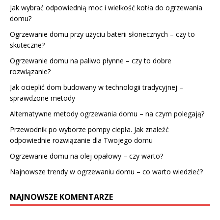
Jak wybrać odpowiednią moc i wielkość kotła do ogrzewania
domu?
Ogrzewanie domu przy użyciu baterii słonecznych – czy to
skuteczne?
Ogrzewanie domu na paliwo płynne – czy to dobre
rozwiązanie?
Jak ocieplić dom budowany w technologii tradycyjnej –
sprawdzone metody
Alternatywne metody ogrzewania domu – na czym polegają?
Przewodnik po wyborze pompy ciepła. Jak znaleźć
odpowiednie rozwiązanie dla Twojego domu
Ogrzewanie domu na olej opałowy – czy warto?
Najnowsze trendy w ogrzewaniu domu – co warto wiedzieć?
NAJNOWSZE KOMENTARZE