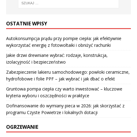
OSTATNIE WPISY
Autokonsumpcja prądu przy pompie ciepła: jak efektywnie
wykorzystać energię z fotowoltaiki i obniżyć rachunki
Jakie drzwi drewniane wybrać: rodzaje, konstrukcja,
izolacyjność i bezpieczeństwo
Zabezpieczenie lakieru samochodowego: powłoki ceramiczne,
hydrofobowe i folie PPF – jak wybrać i jak dbać o efekt
Gruntowa pompa ciepła czy warto inwestować – kluczowe
kryteria wyboru i oszczędności w praktyce
Dofinansowanie do wymiany pieca w 2026: jak skorzystać z
programu Czyste Powietrze i lokalnych dotacji
OGRZEWANIE