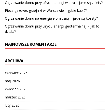
Ogrzewanie domu przy użyciu energii wiatru – jakie są zalety?
Piece gazowe, grzejniki w Warszawie – gdzie kupić?
Ogrzewanie domu na energię słoneczną – jakie są koszty?
Ogrzewanie domu przy użyciu energii geotermalnej – jak to
działa?
NAJNOWSZE KOMENTARZE
ARCHIWA
czerwiec 2026
maj 2026
kwiecień 2026
marzec 2026
luty 2026