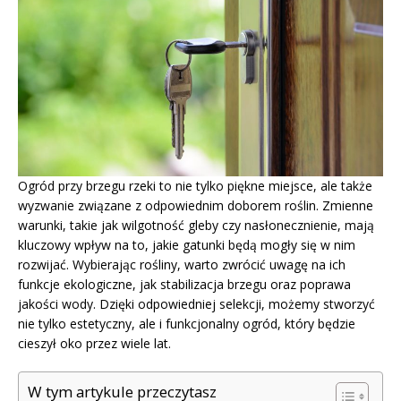
Ogród przy brzegu rzeki to nie tylko piękne miejsce, ale także
wyzwanie związane z odpowiednim doborem roślin. Zmienne
warunki, takie jak wilgotność gleby czy nasłonecznienie, mają
kluczowy wpływ na to, jakie gatunki będą mogły się w nim
rozwijać. Wybierając rośliny, warto zwrócić uwagę na ich
funkcje ekologiczne, jak stabilizacja brzegu oraz poprawa
jakości wody. Dzięki odpowiedniej selekcji, możemy stworzyć
nie tylko estetyczny, ale i funkcjonalny ogród, który będzie
cieszył oko przez wiele lat.
W tym artykule przeczytasz