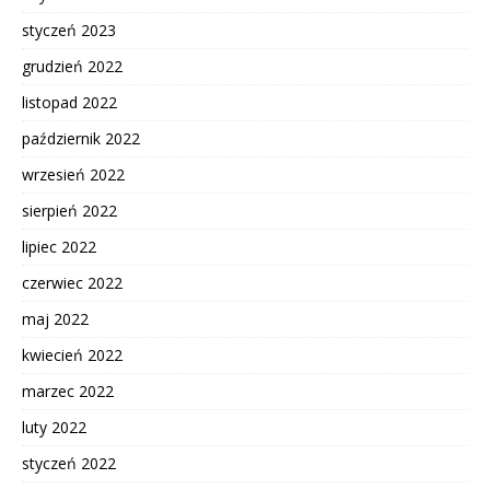
styczeń 2023
grudzień 2022
listopad 2022
październik 2022
wrzesień 2022
sierpień 2022
lipiec 2022
czerwiec 2022
maj 2022
kwiecień 2022
marzec 2022
luty 2022
styczeń 2022