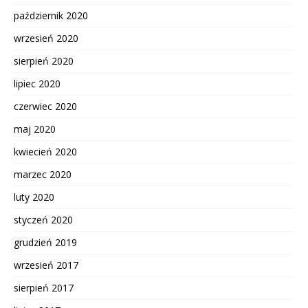
październik 2020
wrzesień 2020
sierpień 2020
lipiec 2020
czerwiec 2020
maj 2020
kwiecień 2020
marzec 2020
luty 2020
styczeń 2020
grudzień 2019
wrzesień 2017
sierpień 2017