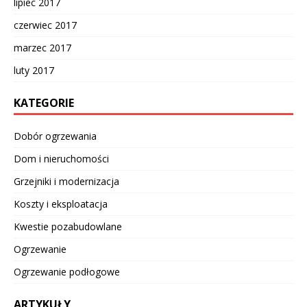
lipiec 2017
czerwiec 2017
marzec 2017
luty 2017
KATEGORIE
Dobór ogrzewania
Dom i nieruchomości
Grzejniki i modernizacja
Koszty i eksploatacja
Kwestie pozabudowlane
Ogrzewanie
Ogrzewanie podłogowe
ARTYKUŁY