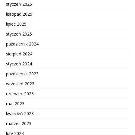
styczeń 2026
listopad 2025
lipiec 2025
styczeń 2025
październik 2024
sierpień 2024
styczeń 2024
październik 2023
wrzesień 2023
czerwiec 2023
maj 2023
kwiecień 2023
marzec 2023
luty 2023