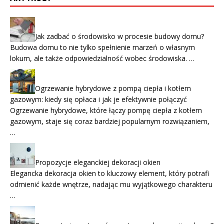
Jak zadbać o środowisko w procesie budowy domu?
Budowa domu to nie tylko spełnienie marzeń o własnym
lokum, ale także odpowiedzialność wobec środowiska. …
Ogrzewanie hybrydowe z pompą ciepła i kotłem
gazowym: kiedy się opłaca i jak je efektywnie połączyć
Ogrzewanie hybrydowe, które łączy pompę ciepła z kotłem
gazowym, staje się coraz bardziej popularnym rozwiązaniem,
…
Propozycje eleganckiej dekoracji okien
Elegancka dekoracja okien to kluczowy element, który potrafi
odmienić każde wnętrze, nadając mu wyjątkowego charakteru
…