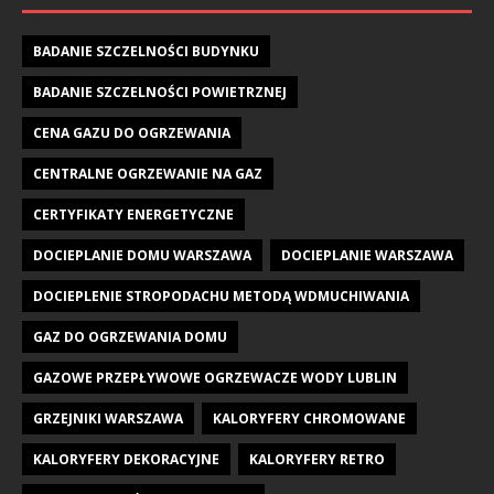
BADANIE SZCZELNOŚCI BUDYNKU
BADANIE SZCZELNOŚCI POWIETRZNEJ
CENA GAZU DO OGRZEWANIA
CENTRALNE OGRZEWANIE NA GAZ
CERTYFIKATY ENERGETYCZNE
DOCIEPLANIE DOMU WARSZAWA
DOCIEPLANIE WARSZAWA
DOCIEPLENIE STROPODACHU METODĄ WDMUCHIWANIA
GAZ DO OGRZEWANIA DOMU
GAZOWE PRZEPŁYWOWE OGRZEWACZE WODY LUBLIN
GRZEJNIKI WARSZAWA
KALORYFERY CHROMOWANE
KALORYFERY DEKORACYJNE
KALORYFERY RETRO