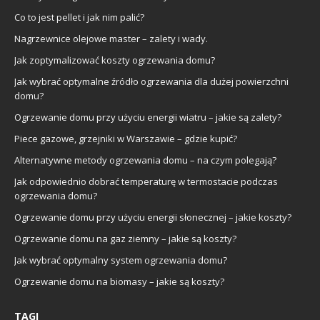
Co to jest pellet i jak nim palić?
Nagrzewnice olejowe master – zalety i wady.
Jak zoptymalizować koszty ogrzewania domu?
Jak wybrać optymalne źródło ogrzewania dla dużej powierzchni
domu?
Ogrzewanie domu przy użyciu energii wiatru – jakie są zalety?
Piece gazowe, grzejniki w Warszawie – gdzie kupić?
Alternatywne metody ogrzewania domu – na czym polegają?
Jak odpowiednio dobrać temperaturę w termostacie podczas
ogrzewania domu?
Ogrzewanie domu przy użyciu energii słonecznej – jakie koszty?
Ogrzewanie domu na gaz ziemny – jakie są koszty?
Jak wybrać optymalny system ogrzewania domu?
Ogrzewanie domu na biomasy – jakie są koszty?
TAGI