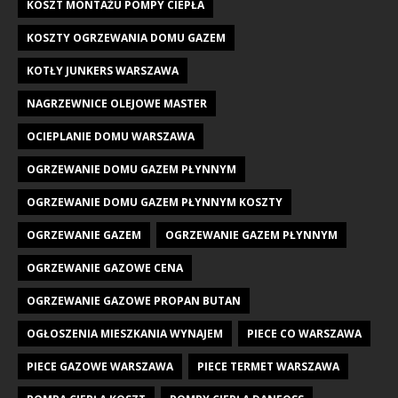
KOSZT MONTAŻU POMPY CIEPŁA
KOSZTY OGRZEWANIA DOMU GAZEM
KOTŁY JUNKERS WARSZAWA
NAGRZEWNICE OLEJOWE MASTER
OCIEPLANIE DOMU WARSZAWA
OGRZEWANIE DOMU GAZEM PŁYNNYM
OGRZEWANIE DOMU GAZEM PŁYNNYM KOSZTY
OGRZEWANIE GAZEM
OGRZEWANIE GAZEM PŁYNNYM
OGRZEWANIE GAZOWE CENA
OGRZEWANIE GAZOWE PROPAN BUTAN
OGŁOSZENIA MIESZKANIA WYNAJEM
PIECE CO WARSZAWA
PIECE GAZOWE WARSZAWA
PIECE TERMET WARSZAWA