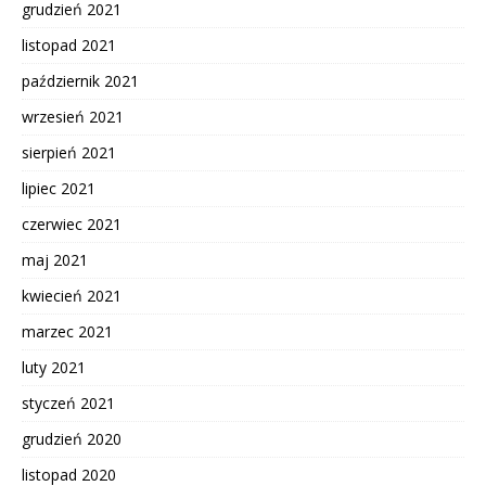
grudzień 2021
listopad 2021
październik 2021
wrzesień 2021
sierpień 2021
lipiec 2021
czerwiec 2021
maj 2021
kwiecień 2021
marzec 2021
luty 2021
styczeń 2021
grudzień 2020
listopad 2020