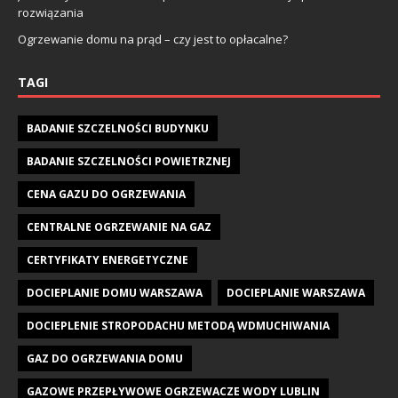
rozwiązania
Ogrzewanie domu na prąd – czy jest to opłacalne?
TAGI
BADANIE SZCZELNOŚCI BUDYNKU
BADANIE SZCZELNOŚCI POWIETRZNEJ
CENA GAZU DO OGRZEWANIA
CENTRALNE OGRZEWANIE NA GAZ
CERTYFIKATY ENERGETYCZNE
DOCIEPLANIE DOMU WARSZAWA
DOCIEPLANIE WARSZAWA
DOCIEPLENIE STROPODACHU METODĄ WDMUCHIWANIA
GAZ DO OGRZEWANIA DOMU
GAZOWE PRZEPŁYWOWE OGRZEWACZE WODY LUBLIN