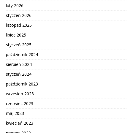
luty 2026
styczeń 2026
listopad 2025
lipiec 2025
styczeń 2025
październik 2024
sierpień 2024
styczeń 2024
październik 2023
wrzesień 2023
czerwiec 2023
maj 2023
kwiecień 2023
marzec 2023