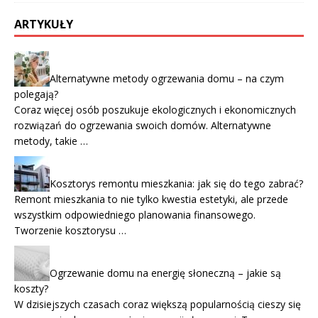
ARTYKUŁY
Alternatywne metody ogrzewania domu – na czym
polegają?
Coraz więcej osób poszukuje ekologicznych i ekonomicznych
rozwiązań do ogrzewania swoich domów. Alternatywne
metody, takie …
Kosztorys remontu mieszkania: jak się do tego zabrać?
Remont mieszkania to nie tylko kwestia estetyki, ale przede
wszystkim odpowiedniego planowania finansowego.
Tworzenie kosztorysu …
Ogrzewanie domu na energię słoneczną – jakie są
koszty?
W dzisiejszych czasach coraz większą popularnością cieszy się