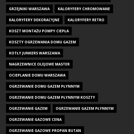
GRZEJNIKI WARSZAWA
KALORYFERY CHROMOWANE
KALORYFERY DEKORACYJNE
KALORYFERY RETRO
KOSZT MONTAŻU POMPY CIEPŁA
KOSZTY OGRZEWANIA DOMU GAZEM
KOTŁY JUNKERS WARSZAWA
NAGRZEWNICE OLEJOWE MASTER
OCIEPLANIE DOMU WARSZAWA
OGRZEWANIE DOMU GAZEM PŁYNNYM
OGRZEWANIE DOMU GAZEM PŁYNNYM KOSZTY
OGRZEWANIE GAZEM
OGRZEWANIE GAZEM PŁYNNYM
OGRZEWANIE GAZOWE CENA
OGRZEWANIE GAZOWE PROPAN BUTAN