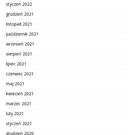
styczeń 2022
grudzień 2021
listopad 2021
październik 2021
wrzesień 2021
sierpień 2021
lipiec 2021
czerwiec 2021
maj 2021
kwiecień 2021
marzec 2021
luty 2021
styczeń 2021
grudzień 2020