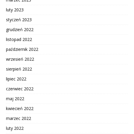
luty 2023
styczeń 2023
grudzień 2022
listopad 2022
październik 2022
wrzesień 2022
sierpień 2022
lipiec 2022
czerwiec 2022
maj 2022
kwiecień 2022
marzec 2022
luty 2022