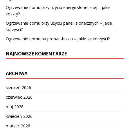
Ogrzewanie domu przy użyciu energii słonecznej – jakie
koszty?
Ogrzewanie domu przy użyciu paneli słonecznych – jakie
korzyści?
Ogrzewanie domu na propan-butan – jakie są korzyści?
NAJNOWSZE KOMENTARZE
ARCHIWA
sierpień 2026
czerwiec 2026
maj 2026
kwiecień 2026
marzec 2026