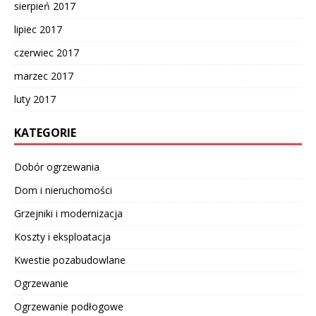
sierpień 2017
lipiec 2017
czerwiec 2017
marzec 2017
luty 2017
KATEGORIE
Dobór ogrzewania
Dom i nieruchomości
Grzejniki i modernizacja
Koszty i eksploatacja
Kwestie pozabudowlane
Ogrzewanie
Ogrzewanie podłogowe