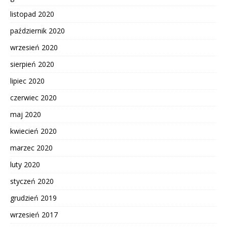
listopad 2020
październik 2020
wrzesień 2020
sierpień 2020
lipiec 2020
czerwiec 2020
maj 2020
kwiecień 2020
marzec 2020
luty 2020
styczeń 2020
grudzień 2019
wrzesień 2017