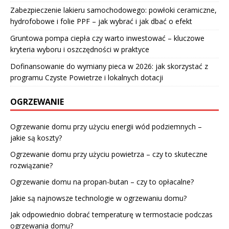
Zabezpieczenie lakieru samochodowego: powłoki ceramiczne,
hydrofobowe i folie PPF – jak wybrać i jak dbać o efekt
Gruntowa pompa ciepła czy warto inwestować – kluczowe
kryteria wyboru i oszczędności w praktyce
Dofinansowanie do wymiany pieca w 2026: jak skorzystać z
programu Czyste Powietrze i lokalnych dotacji
OGRZEWANIE
Ogrzewanie domu przy użyciu energii wód podziemnych –
jakie są koszty?
Ogrzewanie domu przy użyciu powietrza – czy to skuteczne
rozwiązanie?
Ogrzewanie domu na propan-butan – czy to opłacalne?
Jakie są najnowsze technologie w ogrzewaniu domu?
Jak odpowiednio dobrać temperaturę w termostacie podczas
ogrzewania domu?