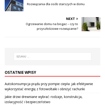
Rozwiązania dla osób starszych w domu
NEXT
Ogrzewanie domu na biogaz – czy to
przyszłościowe rozwiązanie?
OSTATNIE WPISY
Autokonsumpcja prądu przy pompie ciepła: jak efektywnie
wykorzystać energię z fotowoltaiki i obniżyć rachunki
Jakie drzwi drewniane wybrać: rodzaje, konstrukcja,
izolacyjność i bezpieczeństwo