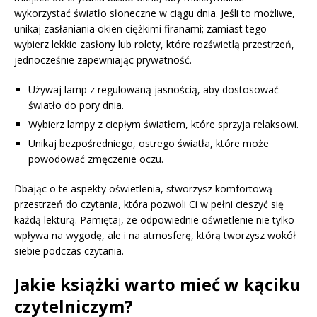
wykorzystać światło słoneczne w ciągu dnia. Jeśli to możliwe,
unikaj zasłaniania okien ciężkimi firanami; zamiast tego
wybierz lekkie zasłony lub rolety, które rozświetlą przestrzeń,
jednocześnie zapewniając prywatność.
Używaj lamp z regulowaną jasnością, aby dostosować
światło do pory dnia.
Wybierz lampy z ciepłym światłem, które sprzyja relaksowi.
Unikaj bezpośredniego, ostrego światła, które może
powodować zmęczenie oczu.
Dbając o te aspekty oświetlenia, stworzysz komfortową
przestrzeń do czytania, która pozwoli Ci w pełni cieszyć się
każdą lekturą. Pamiętaj, że odpowiednie oświetlenie nie tylko
wpływa na wygodę, ale i na atmosferę, którą tworzysz wokół
siebie podczas czytania.
Jakie książki warto mieć w kąciku
czytelniczym?