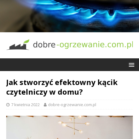
Jak stworzyć efektowny kącik
czytelniczy w domu?
7 kwietnia 2022
dobre-ogrzewanie.com.pl