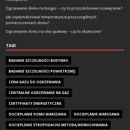
Ogrzewanie domu na biogaz – czy to przyszłościowe rozwiązanie?
Jak zoptymalizować temperaturę w poszczególnych
pomieszczeniach domu?
Ogrzewanie domu na olej opałowy – czy to skuteczne?
TAGI
BADANIE SZCZELNOŚCI BUDYNKU
BADANIE SZCZELNOŚCI POWIETRZNEJ
CENA GAZU DO OGRZEWANIA
CENTRALNE OGRZEWANIE NA GAZ
CERTYFIKATY ENERGETYCZNE
DOCIEPLANIE DOMU WARSZAWA
DOCIEPLANIE WARSZAWA
DOCIEPLENIE STROPODACHU METODĄ WDMUCHIWANIA