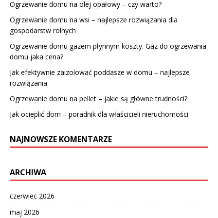
Ogrzewanie domu na olej opałowy – czy warto?
Ogrzewanie domu na wsi – najlepsze rozwiązania dla
gospodarstw rolnych
Ogrzewanie domu gazem płynnym koszty. Gaz do ogrzewania
domu jaka cena?
Jak efektywnie zaizolować poddasze w domu – najlepsze
rozwiązania
Ogrzewanie domu na pellet – jakie są główne trudności?
Jak ocieplić dom – poradnik dla właścicieli nieruchomości
NAJNOWSZE KOMENTARZE
ARCHIWA
czerwiec 2026
maj 2026