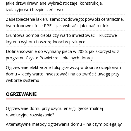
Jakie drzwi drewniane wybrać: rodzaje, konstrukcja,
izolacyjność i bezpieczeństwo
Zabezpieczenie lakieru samochodowego: powłoki ceramiczne,
hydrofobowe i folie PPF – jak wybrać i jak dbać o efekt
Gruntowa pompa ciepła czy warto inwestować – kluczowe
kryteria wyboru i oszczędności w praktyce
Dofinansowanie do wymiany pieca w 2026: jak skorzystać z
programu Czyste Powietrze i lokalnych dotacji
Ogrzewanie elektryczne folią grzewczą w dobrze ocieplonym
domu – kiedy warto inwestować i na co zwrócić uwagę przy
wyborze systemu
OGRZEWANIE
Ogrzewanie domu przy użyciu energii geotermalnej –
rewolucyjne rozwiązanie?
Alternatywne metody ogrzewania domu – na czym polegają?