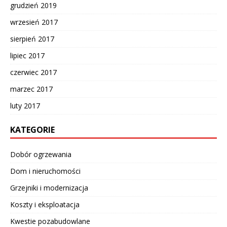
grudzień 2019
wrzesień 2017
sierpień 2017
lipiec 2017
czerwiec 2017
marzec 2017
luty 2017
KATEGORIE
Dobór ogrzewania
Dom i nieruchomości
Grzejniki i modernizacja
Koszty i eksploatacja
Kwestie pozabudowlane