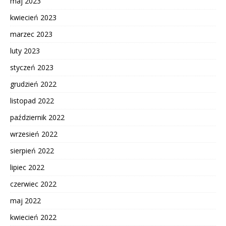
maj 2023
kwiecień 2023
marzec 2023
luty 2023
styczeń 2023
grudzień 2022
listopad 2022
październik 2022
wrzesień 2022
sierpień 2022
lipiec 2022
czerwiec 2022
maj 2022
kwiecień 2022