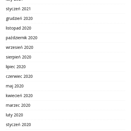
styczeń 2021
grudzień 2020
listopad 2020
październik 2020
wrzesień 2020
sierpień 2020
lipiec 2020
czerwiec 2020
maj 2020
kwiecień 2020
marzec 2020
luty 2020
styczeń 2020