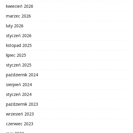
kwiecień 2026
marzec 2026
luty 2026
styczeń 2026
listopad 2025
lipiec 2025
styczeń 2025
październik 2024
sierpień 2024
styczeń 2024
październik 2023
wrzesień 2023
czerwiec 2023