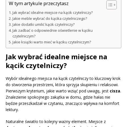
W tym artykule przeczytasz
Jak wybrać idealne miejsce na kącik czytelniczy?
Jakie meble wybrać do kącika czytelniczego?
Jakie dodatki umilić kącik czytelniczy?
Jak zadbać o odpowiednie oświetlenie w kąciku
czytelniczym?
Jakie książki warto mieć w kąciku czytelniczym?
Jak wybrać idealne miejsce na
kącik czytelniczy?
Wybór idealnego miejsca na kącik czytelniczy to kluczowy krok
do stworzenia przestrzeni, która sprzyja skupieniu i relaksowi.
Pierwszym kryterium, jakie warto wziąć pod uwagę, jest
cisza
.
Znalezienie spokojnego zakątka w domu, gdzie hałas nie
będzie przeszkadzał w czytaniu, znacząco wpływa na komfort
lektury.
Naturalne światło to kolejny ważny element. Miejsce z