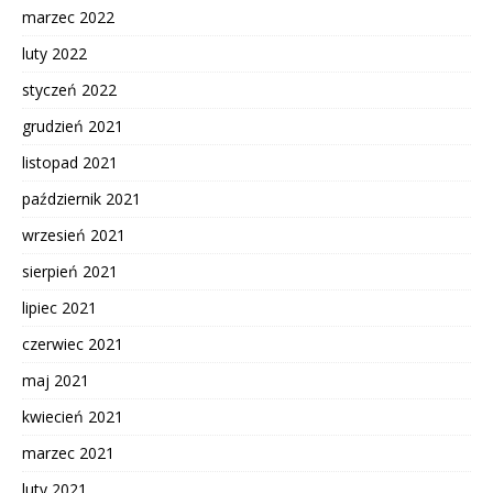
marzec 2022
luty 2022
styczeń 2022
grudzień 2021
listopad 2021
październik 2021
wrzesień 2021
sierpień 2021
lipiec 2021
czerwiec 2021
maj 2021
kwiecień 2021
marzec 2021
luty 2021