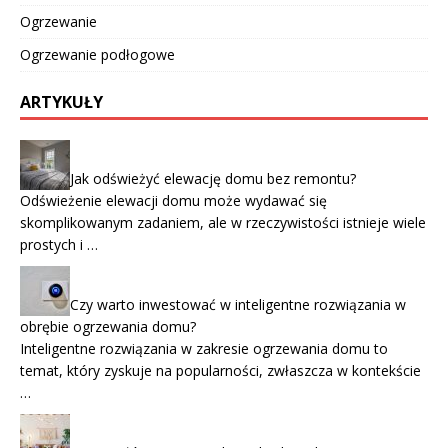
Ogrzewanie
Ogrzewanie podłogowe
ARTYKUŁY
Jak odświeżyć elewację domu bez remontu?
Odświeżenie elewacji domu może wydawać się
skomplikowanym zadaniem, ale w rzeczywistości istnieje wiele
prostych i …
Czy warto inwestować w inteligentne rozwiązania w
obrębie ogrzewania domu?
Inteligentne rozwiązania w zakresie ogrzewania domu to
temat, który zyskuje na popularności, zwłaszcza w kontekście
…