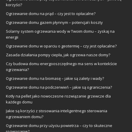
korzyści?
Ogrzewanie domu na prąd – czy jest to opłacalne?
Ogrzewanie domu gazem płynnym – potencjał i koszty
Solarny system ogrzewania wody w Twoim domu – zyskaj na
energii
Ogrzewanie domu w oparciu o geotermię – czy jest opłacalne?
Zasada działania pompy ciepła, jak ogrzewa nasze domy?
Czy budowa domu energooszczędnego ma sens w kontekście
ogrzewania?
Ogrzewanie domu na biomasę – jakie są zalety i wady?
Ogrzewanie domu na podczerwień – jakie są ograniczenia?
Kotły na pellet jako nowoczesne rozwiązanie grzewcze dla
każdego domu
Jakie są korzyści z stosowania inteligentnego sterowania
ogrzewaniem domu?
Ogrzewanie domu przy użyciu powietrza – czy to skuteczne
rozwiązanie?