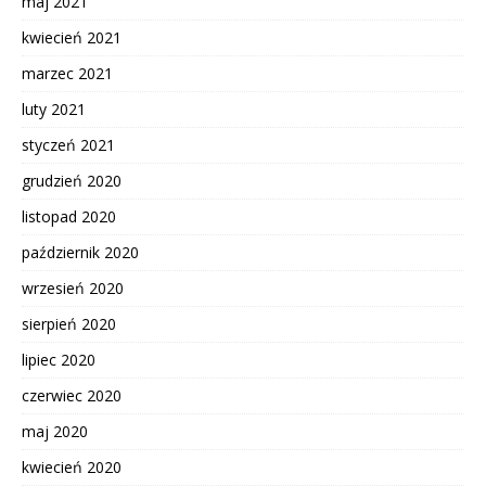
maj 2021
kwiecień 2021
marzec 2021
luty 2021
styczeń 2021
grudzień 2020
listopad 2020
październik 2020
wrzesień 2020
sierpień 2020
lipiec 2020
czerwiec 2020
maj 2020
kwiecień 2020