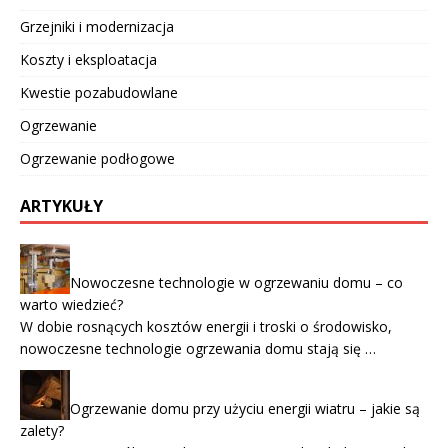
Grzejniki i modernizacja
Koszty i eksploatacja
Kwestie pozabudowlane
Ogrzewanie
Ogrzewanie podłogowe
ARTYKUŁY
Nowoczesne technologie w ogrzewaniu domu – co
warto wiedzieć?
W dobie rosnących kosztów energii i troski o środowisko,
nowoczesne technologie ogrzewania domu stają się …
Ogrzewanie domu przy użyciu energii wiatru – jakie są
zalety?