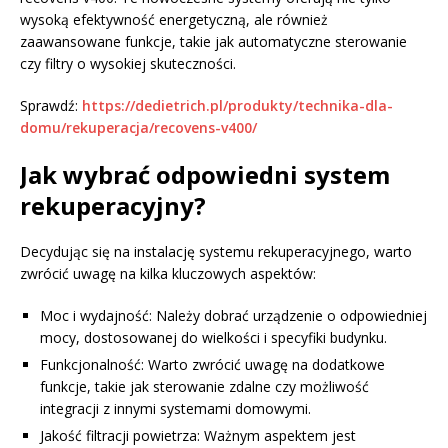
wysoką efektywność energetyczną, ale również
zaawansowane funkcje, takie jak automatyczne sterowanie
czy filtry o wysokiej skuteczności.
Sprawdź:
https://dedietrich.pl/produkty/technika-dla-
domu/rekuperacja/recovens-v400/
Jak wybrać odpowiedni system
rekuperacyjny?
Decydując się na instalację systemu rekuperacyjnego, warto
zwrócić uwagę na kilka kluczowych aspektów:
Moc i wydajność: Należy dobrać urządzenie o odpowiedniej
mocy, dostosowanej do wielkości i specyfiki budynku.
Funkcjonalność: Warto zwrócić uwagę na dodatkowe
funkcje, takie jak sterowanie zdalne czy możliwość
integracji z innymi systemami domowymi.
Jakość filtracji powietrza: Ważnym aspektem jest