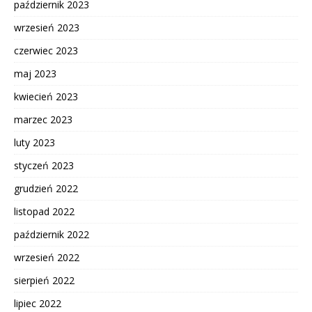
październik 2023
wrzesień 2023
czerwiec 2023
maj 2023
kwiecień 2023
marzec 2023
luty 2023
styczeń 2023
grudzień 2022
listopad 2022
październik 2022
wrzesień 2022
sierpień 2022
lipiec 2022