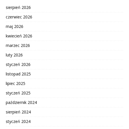
sierpień 2026
czerwiec 2026
maj 2026
kwiecień 2026
marzec 2026
luty 2026
styczeń 2026
listopad 2025
lipiec 2025
styczeń 2025
październik 2024
sierpień 2024
styczeń 2024