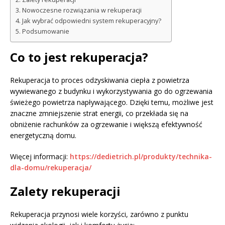
Nowoczesne rozwiązania w rekuperacji
Jak wybrać odpowiedni system rekuperacyjny?
Podsumowanie
Co to jest rekuperacja?
Rekuperacja to proces odzyskiwania ciepła z powietrza
wywiewanego z budynku i wykorzystywania go do ogrzewania
świeżego powietrza napływającego. Dzięki temu, możliwe jest
znaczne zmniejszenie strat energii, co przekłada się na
obniżenie rachunków za ogrzewanie i większą efektywność
energetyczną domu.
Więcej informacji:
https://dedietrich.pl/produkty/technika-
dla-domu/rekuperacja/
Zalety rekuperacji
Rekuperacja przynosi wiele korzyści, zarówno z punktu