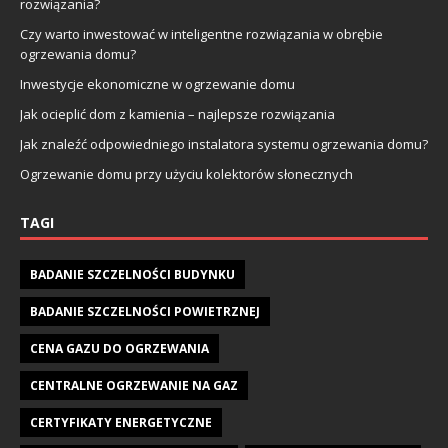
rozwiązania?
Czy warto inwestować w inteligentne rozwiązania w obrębie
ogrzewania domu?
Inwestycje ekonomiczne w ogrzewanie domu
Jak ocieplić dom z kamienia – najlepsze rozwiązania
Jak znaleźć odpowiedniego instalatora systemu ogrzewania domu?
Ogrzewanie domu przy użyciu kolektorów słonecznych
TAGI
BADANIE SZCZELNOŚCI BUDYNKU
BADANIE SZCZELNOŚCI POWIETRZNEJ
CENA GAZU DO OGRZEWANIA
CENTRALNE OGRZEWANIE NA GAZ
CERTYFIKATY ENERGETYCZNE