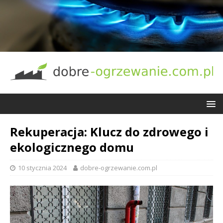
Rekuperacja: Klucz do zdrowego i
ekologicznego domu
10 stycznia 2024
dobre-ogrzewanie.com.pl