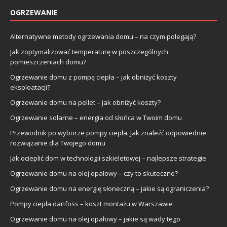
OGRZEWANIE
Alternatywne metody ogrzewania domu – na czym polegają?
Jak zoptymalizować temperaturę w poszczególnych
pomieszczeniach domu?
Ogrzewanie domu z pompą ciepła – jak obniżyć koszty
eksploatacji?
Ogrzewanie domu na pellet – jak obniżyć koszty?
Ogrzewanie solarne – energia od słońca w Twoim domu
Przewodnik po wyborze pompy ciepła. Jak znaleźć odpowiednie
rozwiązanie dla Twojego domu
Jak ocieplić dom w technologii szkieletowej – najlepsze strategie
Ogrzewanie domu na olej opałowy – czy to skuteczne?
Ogrzewanie domu na energię słoneczną – jakie są ograniczenia?
Pompy ciepła danfoss – koszt montażu w Warszawie
Ogrzewanie domu na olej opałowy – jakie są wady tego