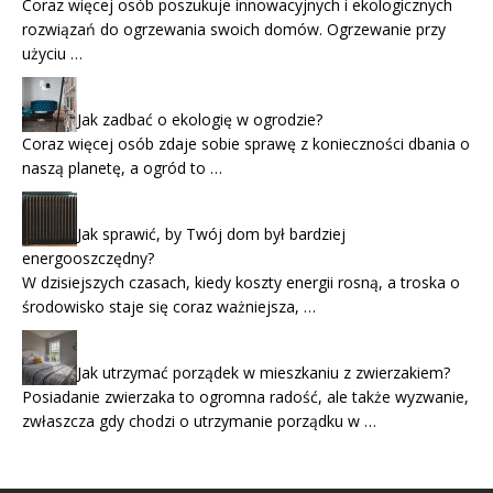
Coraz więcej osób poszukuje innowacyjnych i ekologicznych
rozwiązań do ogrzewania swoich domów. Ogrzewanie przy
użyciu …
Jak zadbać o ekologię w ogrodzie?
Coraz więcej osób zdaje sobie sprawę z konieczności dbania o
naszą planetę, a ogród to …
Jak sprawić, by Twój dom był bardziej
energooszczędny?
W dzisiejszych czasach, kiedy koszty energii rosną, a troska o
środowisko staje się coraz ważniejsza, …
Jak utrzymać porządek w mieszkaniu z zwierzakiem?
Posiadanie zwierzaka to ogromna radość, ale także wyzwanie,
zwłaszcza gdy chodzi o utrzymanie porządku w …