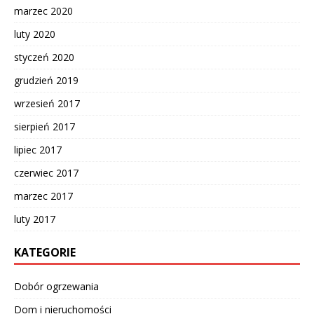
marzec 2020
luty 2020
styczeń 2020
grudzień 2019
wrzesień 2017
sierpień 2017
lipiec 2017
czerwiec 2017
marzec 2017
luty 2017
KATEGORIE
Dobór ogrzewania
Dom i nieruchomości