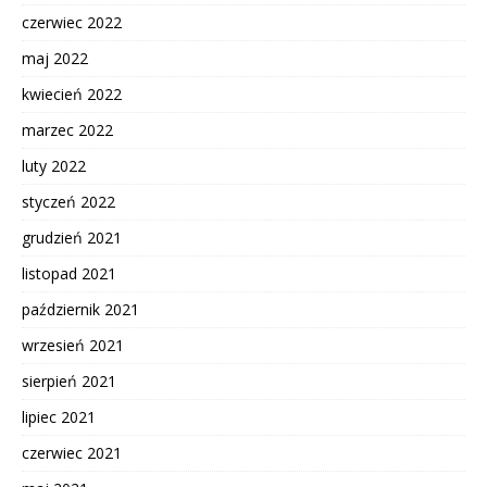
czerwiec 2022
maj 2022
kwiecień 2022
marzec 2022
luty 2022
styczeń 2022
grudzień 2021
listopad 2021
październik 2021
wrzesień 2021
sierpień 2021
lipiec 2021
czerwiec 2021