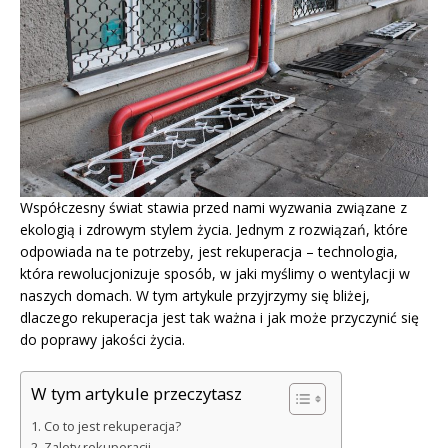
Współczesny świat stawia przed nami wyzwania związane z
ekologią i zdrowym stylem życia. Jednym z rozwiązań, które
odpowiada na te potrzeby, jest rekuperacja – technologia,
która rewolucjonizuje sposób, w jaki myślimy o wentylacji w
naszych domach. W tym artykule przyjrzymy się bliżej,
dlaczego rekuperacja jest tak ważna i jak może przyczynić się
do poprawy jakości życia.
W tym artykule przeczytasz
Co to jest rekuperacja?
Zalety rekuperacji