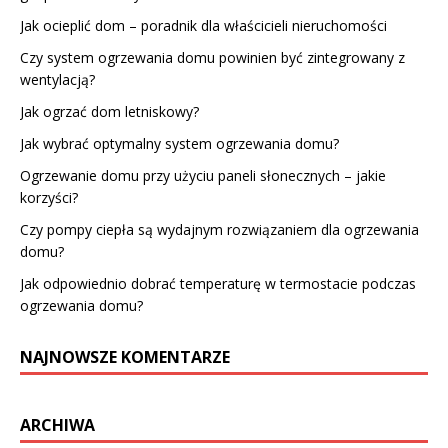
Jak ocieplić dom – poradnik dla właścicieli nieruchomości
Czy system ogrzewania domu powinien być zintegrowany z
wentylacją?
Jak ogrzać dom letniskowy?
Jak wybrać optymalny system ogrzewania domu?
Ogrzewanie domu przy użyciu paneli słonecznych – jakie
korzyści?
Czy pompy ciepła są wydajnym rozwiązaniem dla ogrzewania
domu?
Jak odpowiednio dobrać temperaturę w termostacie podczas
ogrzewania domu?
NAJNOWSZE KOMENTARZE
ARCHIWA