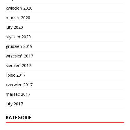
kwiecień 2020
marzec 2020
luty 2020
styczeń 2020
grudzień 2019
wrzesień 2017
sierpień 2017
lipiec 2017
czerwiec 2017
marzec 2017
luty 2017
KATEGORIE