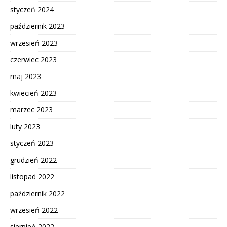
styczeń 2024
październik 2023
wrzesień 2023
czerwiec 2023
maj 2023
kwiecień 2023
marzec 2023
luty 2023
styczeń 2023
grudzień 2022
listopad 2022
październik 2022
wrzesień 2022
sierpień 2022