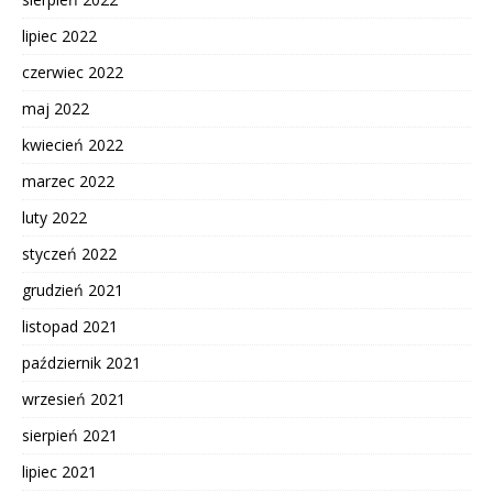
lipiec 2022
czerwiec 2022
maj 2022
kwiecień 2022
marzec 2022
luty 2022
styczeń 2022
grudzień 2021
listopad 2021
październik 2021
wrzesień 2021
sierpień 2021
lipiec 2021