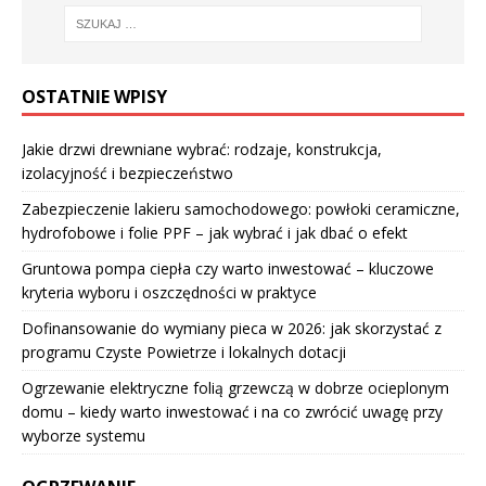
OSTATNIE WPISY
Jakie drzwi drewniane wybrać: rodzaje, konstrukcja,
izolacyjność i bezpieczeństwo
Zabezpieczenie lakieru samochodowego: powłoki ceramiczne,
hydrofobowe i folie PPF – jak wybrać i jak dbać o efekt
Gruntowa pompa ciepła czy warto inwestować – kluczowe
kryteria wyboru i oszczędności w praktyce
Dofinansowanie do wymiany pieca w 2026: jak skorzystać z
programu Czyste Powietrze i lokalnych dotacji
Ogrzewanie elektryczne folią grzewczą w dobrze ocieplonym
domu – kiedy warto inwestować i na co zwrócić uwagę przy
wyborze systemu