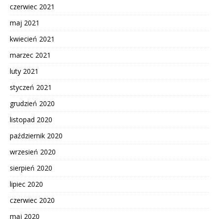
czerwiec 2021
maj 2021
kwiecień 2021
marzec 2021
luty 2021
styczeń 2021
grudzień 2020
listopad 2020
październik 2020
wrzesień 2020
sierpień 2020
lipiec 2020
czerwiec 2020
maj 2020