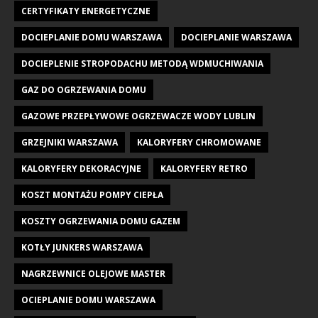
CERTYFIKATY ENERGETYCZNE
DOCIEPLANIE DOMU WARSZAWA
DOCIEPLANIE WARSZAWA
DOCIEPLENIE STROPODACHU METODĄ WDMUCHIWANIA
GAZ DO OGRZEWANIA DOMU
GAZOWE PRZEPŁYWOWE OGRZEWACZE WODY LUBLIN
GRZEJNIKI WARSZAWA
KALORYFERY CHROMOWANE
KALORYFERY DEKORACYJNE
KALORYFERY RETRO
KOSZT MONTAŻU POMPY CIEPŁA
KOSZTY OGRZEWANIA DOMU GAZEM
KOTŁY JUNKERS WARSZAWA
NAGRZEWNICE OLEJOWE MASTER
OCIEPLANIE DOMU WARSZAWA