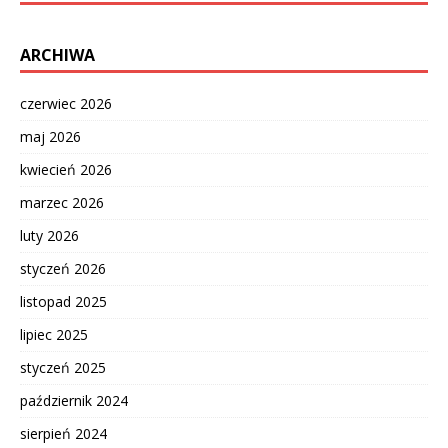
ARCHIWA
czerwiec 2026
maj 2026
kwiecień 2026
marzec 2026
luty 2026
styczeń 2026
listopad 2025
lipiec 2025
styczeń 2025
październik 2024
sierpień 2024