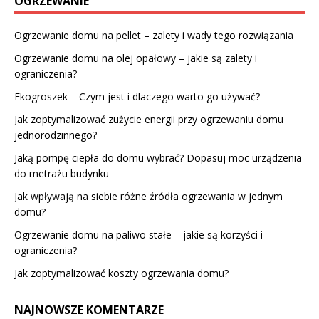
OGRZEWANIE
Ogrzewanie domu na pellet – zalety i wady tego rozwiązania
Ogrzewanie domu na olej opałowy – jakie są zalety i
ograniczenia?
Ekogroszek – Czym jest i dlaczego warto go używać?
Jak zoptymalizować zużycie energii przy ogrzewaniu domu
jednorodzinnego?
Jaką pompę ciepła do domu wybrać? Dopasuj moc urządzenia
do metrażu budynku
Jak wpływają na siebie różne źródła ogrzewania w jednym
domu?
Ogrzewanie domu na paliwo stałe – jakie są korzyści i
ograniczenia?
Jak zoptymalizować koszty ogrzewania domu?
NAJNOWSZE KOMENTARZE