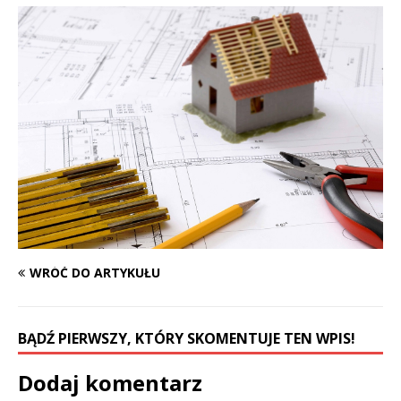
WRÓĆ DO ARTYKUŁU
BĄDŹ PIERWSZY, KTÓRY SKOMENTUJE TEN WPIS!
Dodaj komentarz