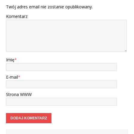
Twój adres email nie zostanie opublikowany.
Komentarz
Imię
*
E-mail
*
Strona WWW