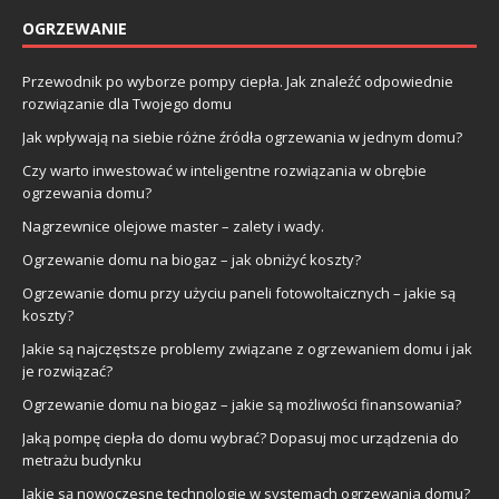
OGRZEWANIE
Przewodnik po wyborze pompy ciepła. Jak znaleźć odpowiednie
rozwiązanie dla Twojego domu
Jak wpływają na siebie różne źródła ogrzewania w jednym domu?
Czy warto inwestować w inteligentne rozwiązania w obrębie
ogrzewania domu?
Nagrzewnice olejowe master – zalety i wady.
Ogrzewanie domu na biogaz – jak obniżyć koszty?
Ogrzewanie domu przy użyciu paneli fotowoltaicznych – jakie są
koszty?
Jakie są najczęstsze problemy związane z ogrzewaniem domu i jak
je rozwiązać?
Ogrzewanie domu na biogaz – jakie są możliwości finansowania?
Jaką pompę ciepła do domu wybrać? Dopasuj moc urządzenia do
metrażu budynku
Jakie są nowoczesne technologie w systemach ogrzewania domu?