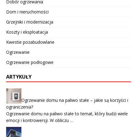
Dobór ogrzewania
Dom i nieruchomości
Grzejniki i modernizacja
Koszty i eksploatacja
Kwestie pozabudowlane
Ogrzewanie
Ogrzewanie podłogowe
ARTYKUŁY
Ogrzewanie domu na paliwo stałe – jakie są korzyści i
ograniczenia?
Ogrzewanie domu na paliwo stałe to temat, który budzi wiele
emocji i kontrowersji. W obliczu …