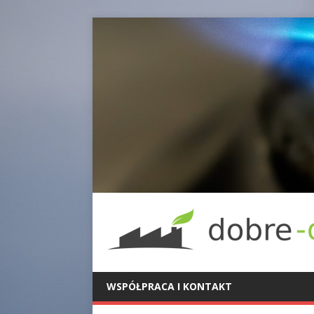
WSPÓŁPRACA I KONTAKT