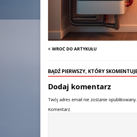
WRÓĆ DO ARTYKUŁU
BĄDŹ PIERWSZY, KTÓRY SKOMENTUJE
Dodaj komentarz
Twój adres email nie zostanie opublikowany.
Komentarz