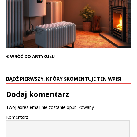
WRÓĆ DO ARTYKUŁU
BĄDŹ PIERWSZY, KTÓRY SKOMENTUJE TEN WPIS!
Dodaj komentarz
Twój adres email nie zostanie opublikowany.
Komentarz