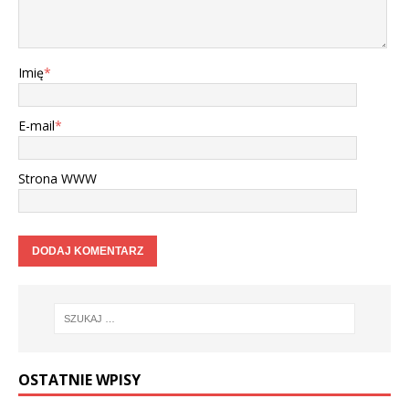
Imię
*
E-mail
*
Strona WWW
OSTATNIE WPISY