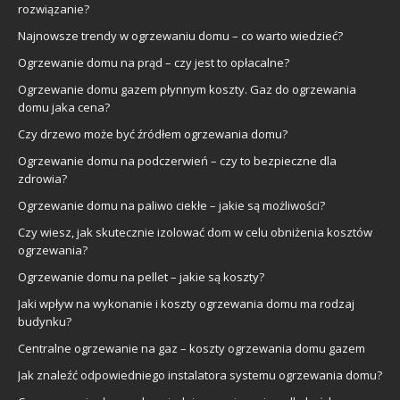
rozwiązanie?
Najnowsze trendy w ogrzewaniu domu – co warto wiedzieć?
Ogrzewanie domu na prąd – czy jest to opłacalne?
Ogrzewanie domu gazem płynnym koszty. Gaz do ogrzewania
domu jaka cena?
Czy drzewo może być źródłem ogrzewania domu?
Ogrzewanie domu na podczerwień – czy to bezpieczne dla
zdrowia?
Ogrzewanie domu na paliwo ciekłe – jakie są możliwości?
Czy wiesz, jak skutecznie izolować dom w celu obniżenia kosztów
ogrzewania?
Ogrzewanie domu na pellet – jakie są koszty?
Jaki wpływ na wykonanie i koszty ogrzewania domu ma rodzaj
budynku?
Centralne ogrzewanie na gaz – koszty ogrzewania domu gazem
Jak znaleźć odpowiedniego instalatora systemu ogrzewania domu?