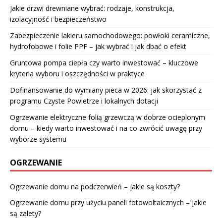
Jakie drzwi drewniane wybrać: rodzaje, konstrukcja,
izolacyjność i bezpieczeństwo
Zabezpieczenie lakieru samochodowego: powłoki ceramiczne,
hydrofobowe i folie PPF – jak wybrać i jak dbać o efekt
Gruntowa pompa ciepła czy warto inwestować – kluczowe
kryteria wyboru i oszczędności w praktyce
Dofinansowanie do wymiany pieca w 2026: jak skorzystać z
programu Czyste Powietrze i lokalnych dotacji
Ogrzewanie elektryczne folią grzewczą w dobrze ocieplonym
domu – kiedy warto inwestować i na co zwrócić uwagę przy
wyborze systemu
OGRZEWANIE
Ogrzewanie domu na podczerwień – jakie są koszty?
Ogrzewanie domu przy użyciu paneli fotowoltaicznych – jakie
są zalety?