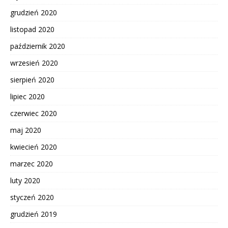
grudzień 2020
listopad 2020
październik 2020
wrzesień 2020
sierpień 2020
lipiec 2020
czerwiec 2020
maj 2020
kwiecień 2020
marzec 2020
luty 2020
styczeń 2020
grudzień 2019