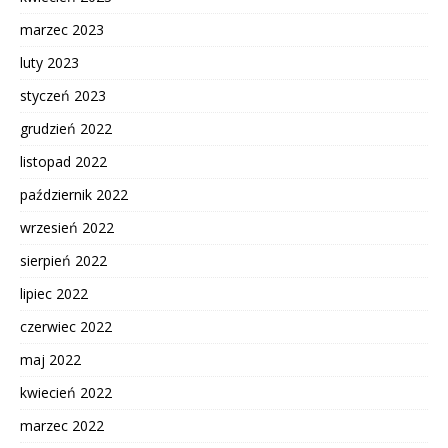
marzec 2023
luty 2023
styczeń 2023
grudzień 2022
listopad 2022
październik 2022
wrzesień 2022
sierpień 2022
lipiec 2022
czerwiec 2022
maj 2022
kwiecień 2022
marzec 2022