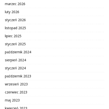
marzec 2026
luty 2026
styczeń 2026
listopad 2025
lipiec 2025
styczeń 2025
październik 2024
sierpień 2024
styczeń 2024
październik 2023
wrzesień 2023
czerwiec 2023
maj 2023
kwiecień 2023