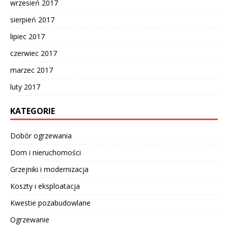
wrzesień 2017
sierpień 2017
lipiec 2017
czerwiec 2017
marzec 2017
luty 2017
KATEGORIE
Dobór ogrzewania
Dom i nieruchomości
Grzejniki i modernizacja
Koszty i eksploatacja
Kwestie pozabudowlane
Ogrzewanie