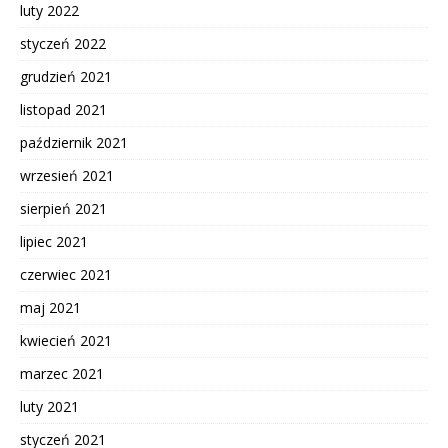
luty 2022
styczeń 2022
grudzień 2021
listopad 2021
październik 2021
wrzesień 2021
sierpień 2021
lipiec 2021
czerwiec 2021
maj 2021
kwiecień 2021
marzec 2021
luty 2021
styczeń 2021