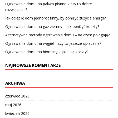
Ogrzewanie domu na paliwo płynne – czy to dobre
rozwiązanie?
Jak ocieplić dom jednorodzinny, by obniżyć zużycie energii?
Ogrzewanie domu na gaz ziemny – jak obniżyć koszty?
Alternatywne metody ogrzewania domu – na czym polegają?
Ogrzewanie domu na węgiel – czy to jeszcze opłacalne?
Ogrzewanie domu na biomasy – jakie są koszty?
NAJNOWSZE KOMENTARZE
ARCHIWA
czerwiec 2026
maj 2026
kwiecień 2026