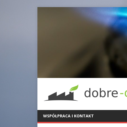
WSPÓŁPRACA I KONTAKT