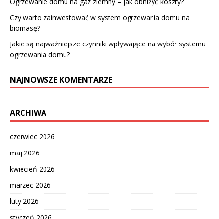
Ogrzewanie domu na gaz ziemny – jak obniżyć koszty?
Czy warto zainwestować w system ogrzewania domu na
biomasę?
Jakie są najważniejsze czynniki wpływające na wybór systemu
ogrzewania domu?
NAJNOWSZE KOMENTARZE
ARCHIWA
czerwiec 2026
maj 2026
kwiecień 2026
marzec 2026
luty 2026
styczeń 2026