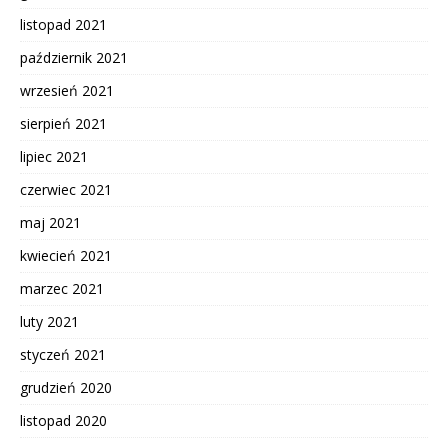
listopad 2021
październik 2021
wrzesień 2021
sierpień 2021
lipiec 2021
czerwiec 2021
maj 2021
kwiecień 2021
marzec 2021
luty 2021
styczeń 2021
grudzień 2020
listopad 2020