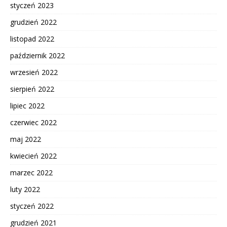
styczeń 2023
grudzień 2022
listopad 2022
październik 2022
wrzesień 2022
sierpień 2022
lipiec 2022
czerwiec 2022
maj 2022
kwiecień 2022
marzec 2022
luty 2022
styczeń 2022
grudzień 2021