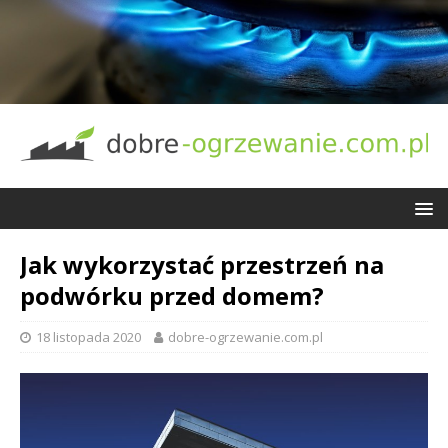
Jak wykorzystać przestrzeń na
podwórku przed domem?
18 listopada 2020
dobre-ogrzewanie.com.pl