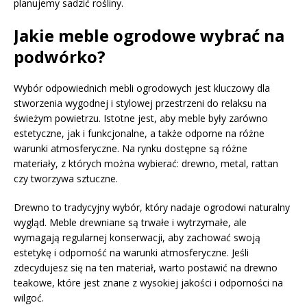
planujemy sadzić rośliny.
Jakie meble ogrodowe wybrać na
podwórko?
Wybór odpowiednich mebli ogrodowych jest kluczowy dla
stworzenia wygodnej i stylowej przestrzeni do relaksu na
świeżym powietrzu. Istotne jest, aby meble były zarówno
estetyczne, jak i funkcjonalne, a także odporne na różne
warunki atmosferyczne. Na rynku dostępne są różne
materiały, z których można wybierać: drewno, metal, rattan
czy tworzywa sztuczne.
Drewno to tradycyjny wybór, który nadaje ogrodowi naturalny
wygląd. Meble drewniane są trwałe i wytrzymałe, ale
wymagają regularnej konserwacji, aby zachować swoją
estetykę i odporność na warunki atmosferyczne. Jeśli
zdecydujesz się na ten materiał, warto postawić na drewno
teakowe, które jest znane z wysokiej jakości i odporności na
wilgoć.