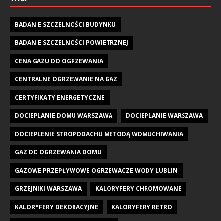
BADANIE SZCZELNOŚCI BUDYNKU
BADANIE SZCZELNOŚCI POWIETRZNEJ
CENA GAZU DO OGRZEWANIA
CENTRALNE OGRZEWANIE NA GAZ
CERTYFIKATY ENERGETYCZNE
DOCIEPLANIE DOMU WARSZAWA
DOCIEPLANIE WARSZAWA
DOCIEPLENIE STROPODACHU METODĄ WDMUCHIWANIA
GAZ DO OGRZEWANIA DOMU
GAZOWE PRZEPŁYWOWE OGRZEWACZE WODY LUBLIN
GRZEJNIKI WARSZAWA
KALORYFERY CHROMOWANE
KALORYFERY DEKORACYJNE
KALORYFERY RETRO