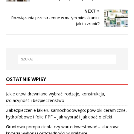
NEXT
Rozwiązania przestrzenne w małym mieszkaniu:
jak to zrobić?
OSTATNIE WPISY
Jakie drzwi drewniane wybrać: rodzaje, konstrukcja,
izolacyjność i bezpieczeństwo
Zabezpieczenie lakieru samochodowego: powłoki ceramiczne,
hydrofobowe i folie PPF – jak wybrać i jak dbać o efekt
Gruntowa pompa ciepła czy warto inwestować – kluczowe
kryteria wyboru i oszczędności w praktyce