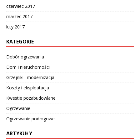
czerwiec 2017
marzec 2017
luty 2017
KATEGORIE
Dobór ogrzewania
Dom i nieruchomości
Grzejniki i modernizacja
Koszty i eksploatacja
Kwestie pozabudowlane
Ogrzewanie
Ogrzewanie podłogowe
ARTYKUŁY