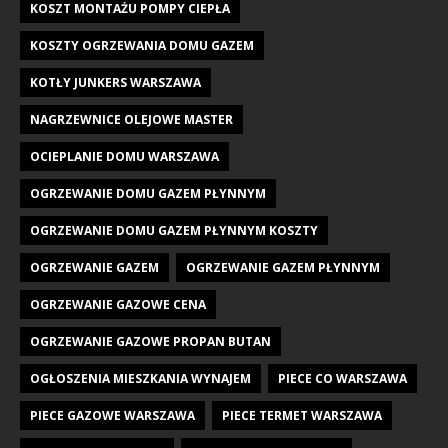
KOSZT MONTAŻU POMPY CIEPŁA
KOSZTY OGRZEWANIA DOMU GAZEM
KOTŁY JUNKERS WARSZAWA
NAGRZEWNICE OLEJOWE MASTER
OCIEPLANIE DOMU WARSZAWA
OGRZEWANIE DOMU GAZEM PŁYNNYM
OGRZEWANIE DOMU GAZEM PŁYNNYM KOSZTY
OGRZEWANIE GAZEM
OGRZEWANIE GAZEM PŁYNNYM
OGRZEWANIE GAZOWE CENA
OGRZEWANIE GAZOWE PROPAN BUTAN
OGŁOSZENIA MIESZKANIA WYNAJEM
PIECE CO WARSZAWA
PIECE GAZOWE WARSZAWA
PIECE TERMET WARSZAWA