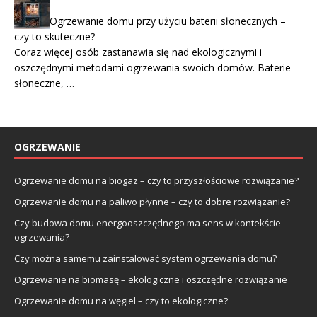
Ogrzewanie domu przy użyciu baterii słonecznych –
czy to skuteczne?
Coraz więcej osób zastanawia się nad ekologicznymi i
oszczędnymi metodami ogrzewania swoich domów. Baterie
słoneczne, …
OGRZEWANIE
Ogrzewanie domu na biogaz – czy to przyszłościowe rozwiązanie?
Ogrzewanie domu na paliwo płynne – czy to dobre rozwiązanie?
Czy budowa domu energooszczędnego ma sens w kontekście
ogrzewania?
Czy można samemu zainstalować system ogrzewania domu?
Ogrzewanie na biomasę – ekologiczne i oszczędne rozwiązanie
Ogrzewanie domu na węgiel – czy to ekologiczne?