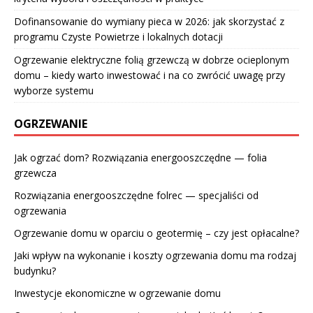
Dofinansowanie do wymiany pieca w 2026: jak skorzystać z
programu Czyste Powietrze i lokalnych dotacji
Ogrzewanie elektryczne folią grzewczą w dobrze ocieplonym
domu – kiedy warto inwestować i na co zwrócić uwagę przy
wyborze systemu
OGRZEWANIE
Jak ogrzać dom? Rozwiązania energooszczędne — folia
grzewcza
Rozwiązania energooszczędne folrec — specjaliści od
ogrzewania
Ogrzewanie domu w oparciu o geotermię – czy jest opłacalne?
Jaki wpływ na wykonanie i koszty ogrzewania domu ma rodzaj
budynku?
Inwestycje ekonomiczne w ogrzewanie domu