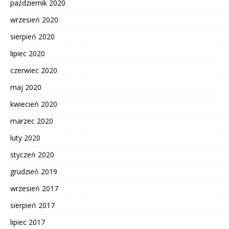
październik 2020
wrzesień 2020
sierpień 2020
lipiec 2020
czerwiec 2020
maj 2020
kwiecień 2020
marzec 2020
luty 2020
styczeń 2020
grudzień 2019
wrzesień 2017
sierpień 2017
lipiec 2017