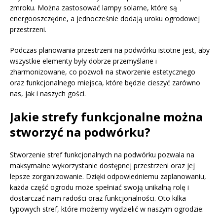
zmroku. Można zastosować lampy solarne, które są
energooszczędne, a jednocześnie dodają uroku ogrodowej
przestrzeni.
Podczas planowania przestrzeni na podwórku istotne jest, aby
wszystkie elementy były dobrze przemyślane i
zharmonizowane, co pozwoli na stworzenie estetycznego
oraz funkcjonalnego miejsca, które będzie cieszyć zarówno
nas, jak i naszych gości.
Jakie strefy funkcjonalne można
stworzyć na podwórku?
Stworzenie stref funkcjonalnych na podwórku pozwala na
maksymalne wykorzystanie dostępnej przestrzeni oraz jej
lepsze zorganizowanie. Dzięki odpowiedniemu zaplanowaniu,
każda część ogrodu może spełniać swoją unikalną rolę i
dostarczać nam radości oraz funkcjonalności. Oto kilka
typowych stref, które możemy wydzielić w naszym ogrodzie: