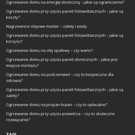
Ogrzewanie domu na energię słoneczną – jakie są ograniczenia?
Ogrzewanie domu przy użyciu paneli fotowoltaicznych – jakie są
koszty?
Nagrzewnice olejowe master – zalety i wady.
Ogrzewanie domu przy użyciu paneli fotowoltaicznych – jakie są
korzyści?
Ogrzewanie domu na olej opałowy – czy warto?
Ogrzewanie domu przy użyciu paneli słonecznych – jakie jest
miejsce montażu?
Ogrzewanie domu na podczerwień – czy to bezpieczne dla
zdrowia?
Ogrzewanie domu przy użyciu paneli fotowoltaicznych – jakie są
zalety?
Ogrzewanie domu na propan-butan – czy to opłacalne?
Ogrzewanie domu przy użyciu powietrza – czy to skuteczne
rozwiązanie?
TAGI