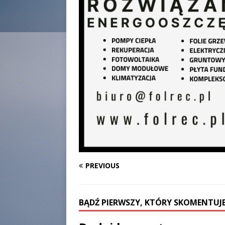
PREVIOUS
BĄDŹ PIERWSZY, KTÓRY SKOMENTUJE