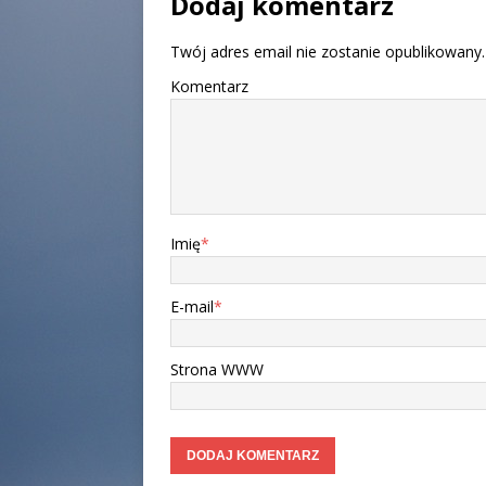
Dodaj komentarz
Twój adres email nie zostanie opublikowany.
Komentarz
Imię
*
E-mail
*
Strona WWW