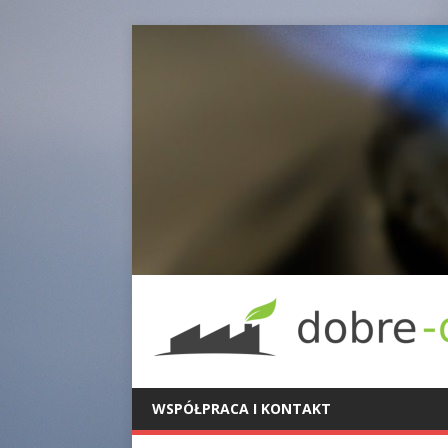
WSPÓŁPRACA I KONTAKT