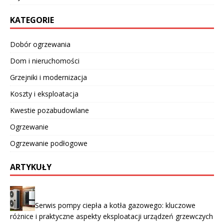
KATEGORIE
Dobór ogrzewania
Dom i nieruchomości
Grzejniki i modernizacja
Koszty i eksploatacja
Kwestie pozabudowlane
Ogrzewanie
Ogrzewanie podłogowe
ARTYKUŁY
Serwis pompy ciepła a kotła gazowego: kluczowe
różnice i praktyczne aspekty eksploatacji urządzeń grzewczych