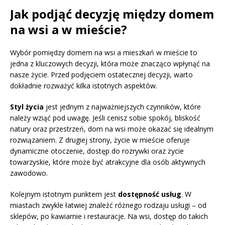
Jak podjąć decyzję między domem
na wsi a w mieście?
Wybór pomiędzy domem na wsi a mieszkań w mieście to
jedna z kluczowych decyzji, która może znacząco wpłynąć na
nasze życie. Przed podjęciem ostatecznej decyzji, warto
dokładnie rozważyć kilka istotnych aspektów.
Styl życia
jest jednym z najważniejszych czynników, które
należy wziąć pod uwagę. Jeśli cenisz sobie spokój, bliskość
natury oraz przestrzeń, dom na wsi może okazać się idealnym
rozwiązaniem. Z drugiej strony, życie w mieście oferuje
dynamiczne otoczenie, dostęp do rozrywki oraz życie
towarzyskie, które może być atrakcyjne dla osób aktywnych
zawodowo.
Kolejnym istotnym punktem jest
dostępność usług
. W
miastach zwykle łatwiej znaleźć różnego rodzaju usługi – od
sklepów, po kawiarnie i restauracje. Na wsi, dostęp do takich