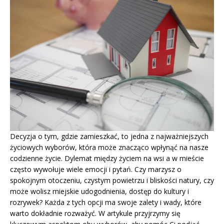
Decyzja o tym, gdzie zamieszkać, to jedna z najważniejszych
życiowych wyborów, która może znacząco wpłynąć na nasze
codzienne życie. Dylemat między życiem na wsi a w mieście
często wywołuje wiele emocji i pytań. Czy marzysz o
spokojnym otoczeniu, czystym powietrzu i bliskości natury, czy
może wolisz miejskie udogodnienia, dostęp do kultury i
rozrywek? Każda z tych opcji ma swoje zalety i wady, które
warto dokładnie rozważyć. W artykule przyjrzymy się