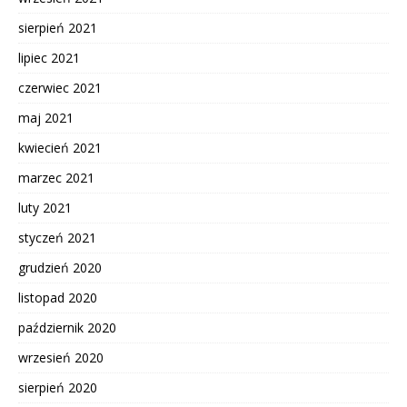
sierpień 2021
lipiec 2021
czerwiec 2021
maj 2021
kwiecień 2021
marzec 2021
luty 2021
styczeń 2021
grudzień 2020
listopad 2020
październik 2020
wrzesień 2020
sierpień 2020