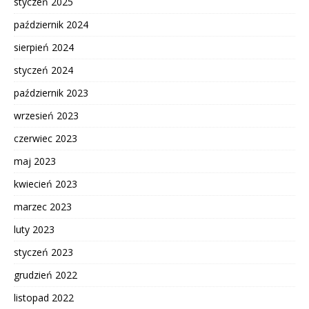
styczeń 2025
październik 2024
sierpień 2024
styczeń 2024
październik 2023
wrzesień 2023
czerwiec 2023
maj 2023
kwiecień 2023
marzec 2023
luty 2023
styczeń 2023
grudzień 2022
listopad 2022