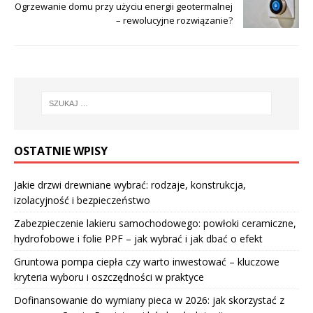
Ogrzewanie domu przy użyciu energii geotermalnej
– rewolucyjne rozwiązanie?
OSTATNIE WPISY
Jakie drzwi drewniane wybrać: rodzaje, konstrukcja,
izolacyjność i bezpieczeństwo
Zabezpieczenie lakieru samochodowego: powłoki ceramiczne,
hydrofobowe i folie PPF – jak wybrać i jak dbać o efekt
Gruntowa pompa ciepła czy warto inwestować – kluczowe
kryteria wyboru i oszczędności w praktyce
Dofinansowanie do wymiany pieca w 2026: jak skorzystać z