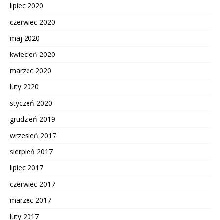
lipiec 2020
czerwiec 2020
maj 2020
kwiecień 2020
marzec 2020
luty 2020
styczeń 2020
grudzień 2019
wrzesień 2017
sierpień 2017
lipiec 2017
czerwiec 2017
marzec 2017
luty 2017