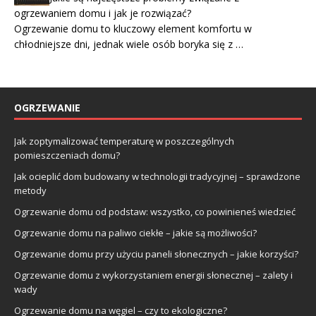
ogrzewaniem domu i jak je rozwiązać?
Ogrzewanie domu to kluczowy element komfortu w
chłodniejsze dni, jednak wiele osób boryka się z …
OGRZEWANIE
Jak zoptymalizować temperaturę w poszczególnych
pomieszczeniach domu?
Jak ocieplić dom budowany w technologii tradycyjnej – sprawdzone
metody
Ogrzewanie domu od podstaw: wszystko, co powinieneś wiedzieć
Ogrzewanie domu na paliwo ciekłe – jakie są możliwości?
Ogrzewanie domu przy użyciu paneli słonecznych – jakie korzyści?
Ogrzewanie domu z wykorzystaniem energii słonecznej – zalety i
wady
Ogrzewanie domu na węgiel – czy to ekologiczne?