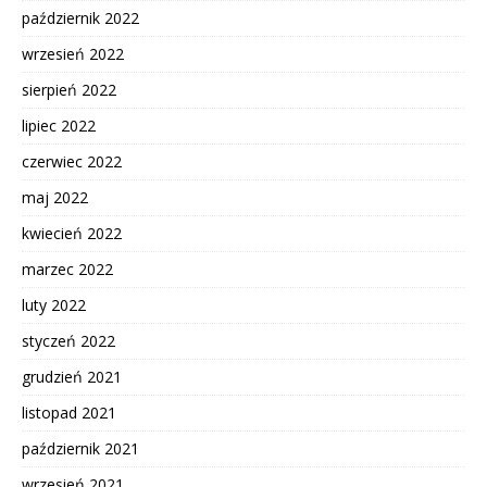
październik 2022
wrzesień 2022
sierpień 2022
lipiec 2022
czerwiec 2022
maj 2022
kwiecień 2022
marzec 2022
luty 2022
styczeń 2022
grudzień 2021
listopad 2021
październik 2021
wrzesień 2021