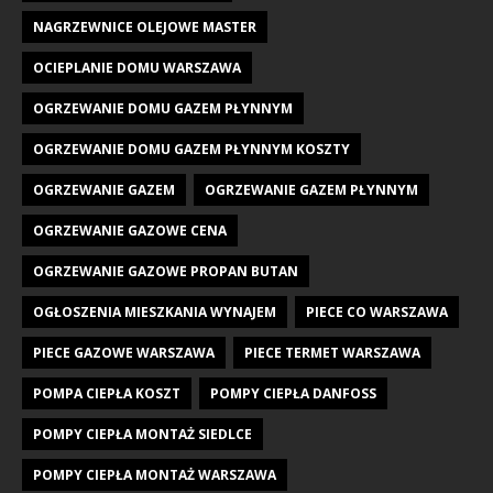
NAGRZEWNICE OLEJOWE MASTER
OCIEPLANIE DOMU WARSZAWA
OGRZEWANIE DOMU GAZEM PŁYNNYM
OGRZEWANIE DOMU GAZEM PŁYNNYM KOSZTY
OGRZEWANIE GAZEM
OGRZEWANIE GAZEM PŁYNNYM
OGRZEWANIE GAZOWE CENA
OGRZEWANIE GAZOWE PROPAN BUTAN
OGŁOSZENIA MIESZKANIA WYNAJEM
PIECE CO WARSZAWA
PIECE GAZOWE WARSZAWA
PIECE TERMET WARSZAWA
POMPA CIEPŁA KOSZT
POMPY CIEPŁA DANFOSS
POMPY CIEPŁA MONTAŻ SIEDLCE
POMPY CIEPŁA MONTAŻ WARSZAWA