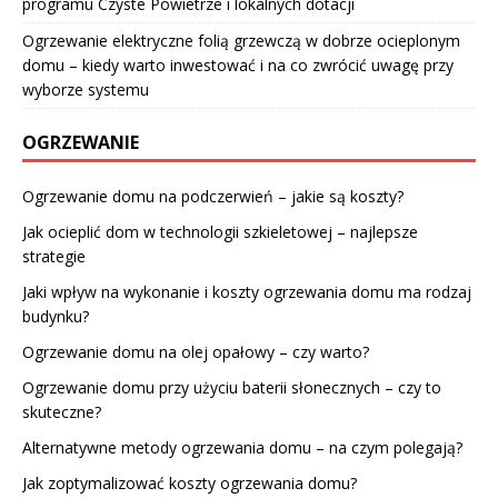
programu Czyste Powietrze i lokalnych dotacji
Ogrzewanie elektryczne folią grzewczą w dobrze ocieplonym
domu – kiedy warto inwestować i na co zwrócić uwagę przy
wyborze systemu
OGRZEWANIE
Ogrzewanie domu na podczerwień – jakie są koszty?
Jak ocieplić dom w technologii szkieletowej – najlepsze
strategie
Jaki wpływ na wykonanie i koszty ogrzewania domu ma rodzaj
budynku?
Ogrzewanie domu na olej opałowy – czy warto?
Ogrzewanie domu przy użyciu baterii słonecznych – czy to
skuteczne?
Alternatywne metody ogrzewania domu – na czym polegają?
Jak zoptymalizować koszty ogrzewania domu?