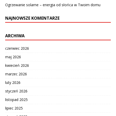
Ogrzewanie solarne – energia od słońca w Twoim domu
NAJNOWSZE KOMENTARZE
ARCHIWA
czerwiec 2026
maj 2026
kwiecień 2026
marzec 2026
luty 2026
styczeń 2026
listopad 2025
lipiec 2025