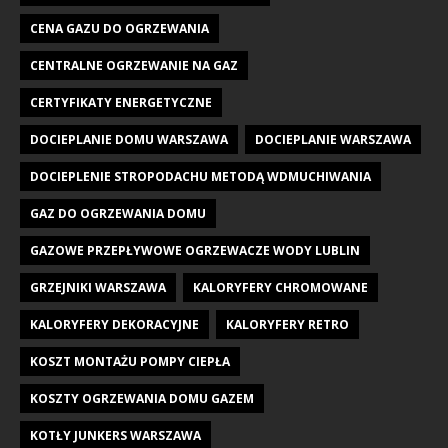
CENA GAZU DO OGRZEWANIA
CENTRALNE OGRZEWANIE NA GAZ
CERTYFIKATY ENERGETYCZNE
DOCIEPLANIE DOMU WARSZAWA
DOCIEPLANIE WARSZAWA
DOCIEPLENIE STROPODACHU METODĄ WDMUCHIWANIA
GAZ DO OGRZEWANIA DOMU
GAZOWE PRZEPŁYWOWE OGRZEWACZE WODY LUBLIN
GRZEJNIKI WARSZAWA
KALORYFERY CHROMOWANE
KALORYFERY DEKORACYJNE
KALORYFERY RETRO
KOSZT MONTAŻU POMPY CIEPŁA
KOSZTY OGRZEWANIA DOMU GAZEM
KOTŁY JUNKERS WARSZAWA