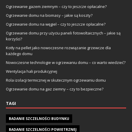
Ogrzewanie gazem ziemnym – czy to jeszcze opłacalne?
Ogrzewanie domu na biomasy – jakie są koszty?
Ogrzewanie domu na węgiel – czy to jeszcze opłacalne?
Ogrzewanie domu przy użyciu paneli fotowoltaicznych – jakie są
korzyści?
Kotły na pellet jako nowoczesne rozwiązanie grzewcze dla
każdego domu
Nowoczesne technologie w ogrzewaniu domu – co warto wiedzieć?
Wentylacja hali produkcyjnej
Rola izolacji termicznej w skutecznym ogrzewaniu domu
Ogrzewanie domu na gaz ziemny – czy to bezpieczne?
TAGI
BADANIE SZCZELNOŚCI BUDYNKU
BADANIE SZCZELNOŚCI POWIETRZNEJ