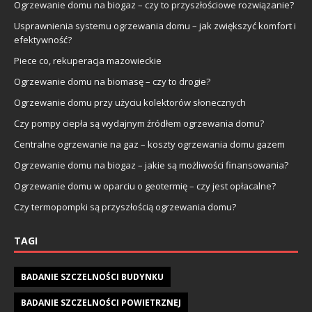
Ogrzewanie domu na biogaz – czy to przyszłościowe rozwiązanie?
Usprawnienia systemu ogrzewania domu – jak zwiększyć komfort i
efektywność?
Piece co, rekuperacja mazowieckie
Ogrzewanie domu na biomasę – czy to drogie?
Ogrzewanie domu przy użyciu kolektorów słonecznych
Czy pompy ciepła są wydajnym źródłem ogrzewania domu?
Centralne ogrzewanie na gaz – koszty ogrzewania domu gazem
Ogrzewanie domu na biogaz – jakie są możliwości finansowania?
Ogrzewanie domu w oparciu o geotermię – czy jest opłacalne?
Czy termopompki są przyszłością ogrzewania domu?
TAGI
BADANIE SZCZELNOŚCI BUDYNKU
BADANIE SZCZELNOŚCI POWIETRZNEJ