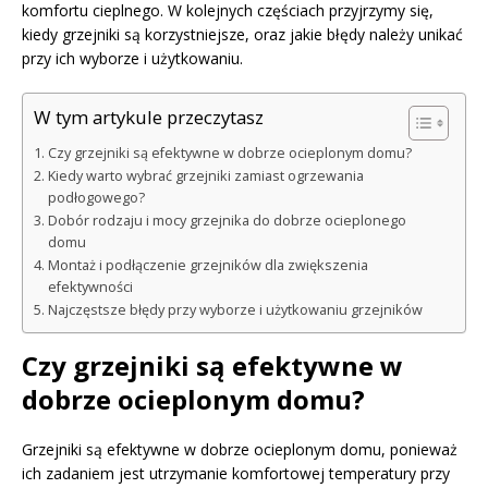
komfortu cieplnego. W kolejnych częściach przyjrzymy się,
kiedy grzejniki są korzystniejsze, oraz jakie błędy należy unikać
przy ich wyborze i użytkowaniu.
W tym artykule przeczytasz
Czy grzejniki są efektywne w dobrze ocieplonym domu?
Kiedy warto wybrać grzejniki zamiast ogrzewania
podłogowego?
Dobór rodzaju i mocy grzejnika do dobrze ocieplonego
domu
Montaż i podłączenie grzejników dla zwiększenia
efektywności
Najczęstsze błędy przy wyborze i użytkowaniu grzejników
Czy grzejniki są efektywne w
dobrze ocieplonym domu?
Grzejniki są efektywne w dobrze ocieplonym domu, ponieważ
ich zadaniem jest utrzymanie komfortowej temperatury przy