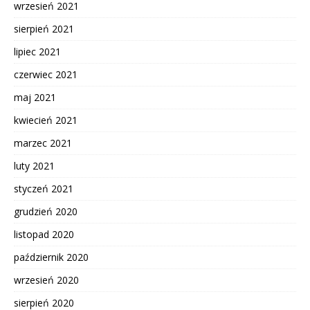
wrzesień 2021
sierpień 2021
lipiec 2021
czerwiec 2021
maj 2021
kwiecień 2021
marzec 2021
luty 2021
styczeń 2021
grudzień 2020
listopad 2020
październik 2020
wrzesień 2020
sierpień 2020