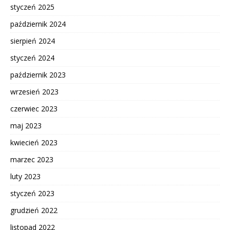
styczeń 2025
październik 2024
sierpień 2024
styczeń 2024
październik 2023
wrzesień 2023
czerwiec 2023
maj 2023
kwiecień 2023
marzec 2023
luty 2023
styczeń 2023
grudzień 2022
listopad 2022