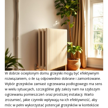
W dobrze ocieplonym domu grzejniki mogą być efektywnym
rozwiązaniem, o ile są odpowiednio dobrane i zamontowane.
Wybór grzejników zamiast ogrzewania podłogowego ma sens
w wielu sytuacjach, szczególnie gdy zależy nam na szybszym
ogrzewaniu pomieszczeń oraz prostszej instalacji. Warto
zrozumieć, jakie czynniki wpływają na ich efektywność, aby
móc w pełni wykorzystać potencjał grzejników w kontekście