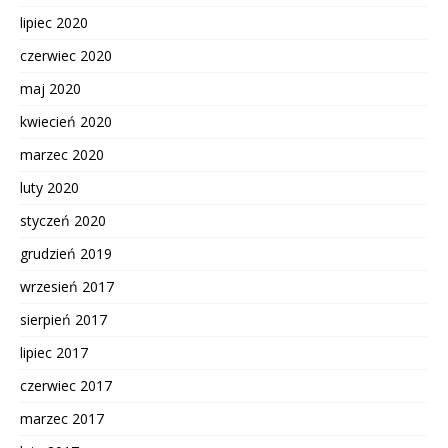
lipiec 2020
czerwiec 2020
maj 2020
kwiecień 2020
marzec 2020
luty 2020
styczeń 2020
grudzień 2019
wrzesień 2017
sierpień 2017
lipiec 2017
czerwiec 2017
marzec 2017