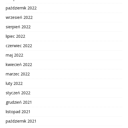
październik 2022
wrzesień 2022
sierpień 2022
lipiec 2022
czerwiec 2022
maj 2022
kwiecień 2022
marzec 2022
luty 2022
styczeń 2022
grudzień 2021
listopad 2021
październik 2021