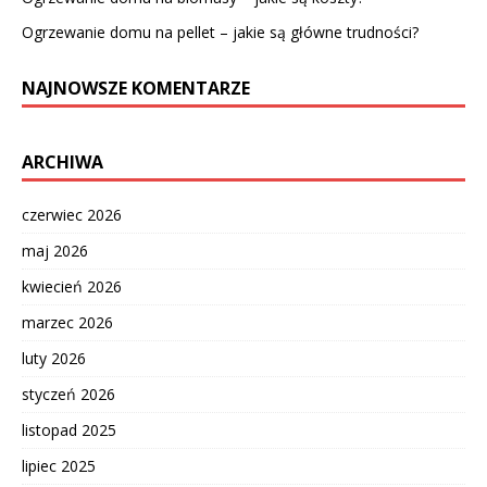
Ogrzewanie domu na pellet – jakie są główne trudności?
NAJNOWSZE KOMENTARZE
ARCHIWA
czerwiec 2026
maj 2026
kwiecień 2026
marzec 2026
luty 2026
styczeń 2026
listopad 2025
lipiec 2025