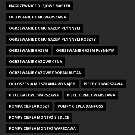
NAGRZEWNICE OLEJOWE MASTER
OCIEPLANIE DOMU WARSZAWA
OGRZEWANIE DOMU GAZEM PŁYNNYM
OGRZEWANIE DOMU GAZEM PŁYNNYM KOSZTY
OGRZEWANIE GAZEM
OGRZEWANIE GAZEM PŁYNNYM
OGRZEWANIE GAZOWE CENA
OGRZEWANIE GAZOWE PROPAN BUTAN
OGŁOSZENIA MIESZKANIA WYNAJEM
PIECE CO WARSZAWA
PIECE GAZOWE WARSZAWA
PIECE TERMET WARSZAWA
POMPA CIEPŁA KOSZT
POMPY CIEPŁA DANFOSS
POMPY CIEPŁA MONTAŻ SIEDLCE
POMPY CIEPŁA MONTAŻ WARSZAWA