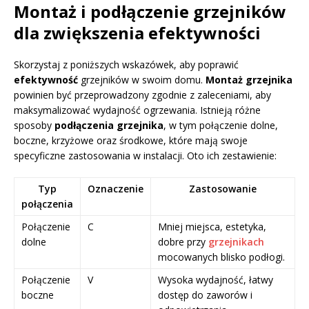
Montaż i podłączenie grzejników
dla zwiększenia efektywności
Skorzystaj z poniższych wskazówek, aby poprawić
efektywność
grzejników w swoim domu.
Montaż grzejnika
powinien być przeprowadzony zgodnie z zaleceniami, aby
maksymalizować wydajność ogrzewania. Istnieją różne
sposoby
podłączenia grzejnika
, w tym połączenie dolne,
boczne, krzyżowe oraz środkowe, które mają swoje
specyficzne zastosowania w instalacji. Oto ich zestawienie:
Typ
Oznaczenie
Zastosowanie
połączenia
Połączenie
C
Mniej miejsca, estetyka,
dolne
dobre przy
grzejnikach
mocowanych blisko podłogi.
Połączenie
V
Wysoka wydajność, łatwy
boczne
dostęp do zaworów i