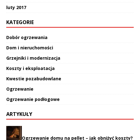
luty 2017
KATEGORIE
Dobór ogrzewania
Dom i nieruchomości
Grzejniki i modernizacja
Koszty i eksploatacja
Kwestie pozabudowlane
Ogrzewanie
Ogrzewanie podłogowe
ARTYKUŁY
Ogrzewanie domu na pellet – jak obniżyć koszty?