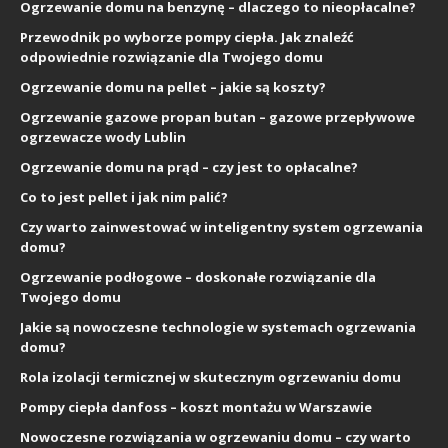
Ogrzewanie domu na benzynę – dlaczego to nieopłacalne?
Przewodnik po wyborze pompy ciepła. Jak znaleźć
odpowiednie rozwiązanie dla Twojego domu
Ogrzewanie domu na pellet – jakie są koszty?
Ogrzewanie gazowe propan butan – gazowe przepływowe
ogrzewacze wody Lublin
Ogrzewanie domu na prąd – czy jest to opłacalne?
Co to jest pellet i jak nim palić?
Czy warto zainwestować w inteligentny system ogrzewania
domu?
Ogrzewanie podłogowe – doskonałe rozwiązanie dla
Twojego domu
Jakie są nowoczesne technologie w systemach ogrzewania
domu?
Rola izolacji termicznej w skutecznym ogrzewaniu domu
Pompy ciepła danfoss – koszt montażu w Warszawie
Nowoczesne rozwiązania w ogrzewaniu domu – czy warto