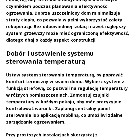
czynnikiem podczas planowania efektywności
ogrzewania. Dobrze uszczelniony dom minimalizuje
straty ciepła, co pozwala w pełni wykorzystać zalety
rekuperacji. Bez odpowiedniej izolacji nawet najlepszy
system grzewczy może mieć ograniczoną efektywność,
dlatego dbaj o każdy aspekt konstrukcji.
Dobór i ustawienie systemu
sterowania temperaturą
Ustaw system sterowania temperaturą, by poprawić
komfort termiczny
w swoim domu. Wybierz system z
funkcją strefową
, co pozwoli na regulację temperatury
w różnych pomieszczeniach. Zamontuj czujniki
temperatury w każdym pokoju, aby móc precyzyjnie
kontrolować warunki. Zaplanuj centralny panel
sterowania lub aplikację mobilną, co umożliwi zdalne
zarządzanie ogrzewaniem.
Przy prostszych instalacjach skorzystaj z