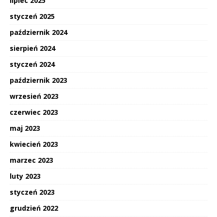
lipiec 2025
styczeń 2025
październik 2024
sierpień 2024
styczeń 2024
październik 2023
wrzesień 2023
czerwiec 2023
maj 2023
kwiecień 2023
marzec 2023
luty 2023
styczeń 2023
grudzień 2022