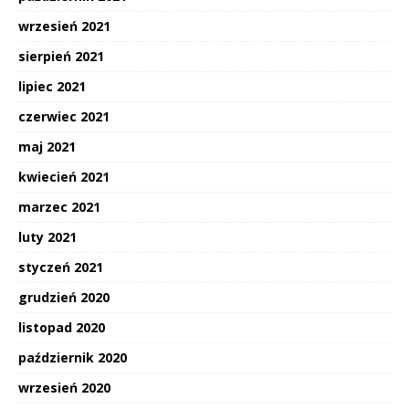
wrzesień 2021
sierpień 2021
lipiec 2021
czerwiec 2021
maj 2021
kwiecień 2021
marzec 2021
luty 2021
styczeń 2021
grudzień 2020
listopad 2020
październik 2020
wrzesień 2020