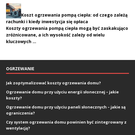
Koszt ogrzewania pompą ciepła: od czego zależą
rachunki i kiedy inwestycja się opłaca
Koszty ogrzewania pompą ciepła mogą być zaskakująco
zróżnicowane, a ich wysokość zależy od wielu
kluczowych …
OGRZEWANIE
Jak zoptymalizować koszty ogrzewania domu?
Ogrzewanie domu przy użyciu energii słonecznej – jakie
koszty?
Ogrzewanie domu przy użyciu paneli słonecznych – jakie są
ograniczenia?
Czy system ogrzewania domu powinien być zintegrowany z
wentylacją?