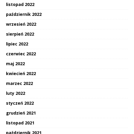
listopad 2022
październik 2022
wrzesień 2022
sierpień 2022
lipiec 2022
czerwiec 2022
maj 2022
kwiecień 2022
marzec 2022
luty 2022
styczeń 2022
grudzień 2021
listopad 2021
październik 2021