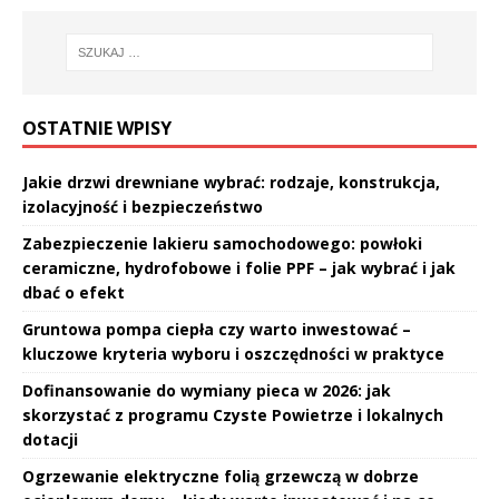
OSTATNIE WPISY
Jakie drzwi drewniane wybrać: rodzaje, konstrukcja,
izolacyjność i bezpieczeństwo
Zabezpieczenie lakieru samochodowego: powłoki
ceramiczne, hydrofobowe i folie PPF – jak wybrać i jak
dbać o efekt
Gruntowa pompa ciepła czy warto inwestować –
kluczowe kryteria wyboru i oszczędności w praktyce
Dofinansowanie do wymiany pieca w 2026: jak
skorzystać z programu Czyste Powietrze i lokalnych
dotacji
Ogrzewanie elektryczne folią grzewczą w dobrze