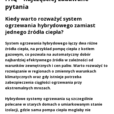
pytania
Kiedy warto rozważyć system
ogrzewania hybrydowego zamiast
jednego źródła ciepła?
System ogrzewania hybrydowego łączy dwa różne
źródła ciepła, na przykład pompę ciepła z kotłem
gazowym, co pozwala na automatyczny dobór
najbardziej efektywnego źródła w zależności od
warunków zewnętrznych i cen paliw. Warto rozważyć to
rozwiązanie w regionach o zmiennych warunkach
klimatycznych oraz gdy istnieje potrzeba
zabezpieczenia ciągłości ogrzewania przy
ekstremalnych mrozach.
Hybrydowe systemy ogrzewania są szczególnie
polecane w starych domach o umiarkowanym stanie
izolacji, gdzie sama pompa ciepła mogłaby nie