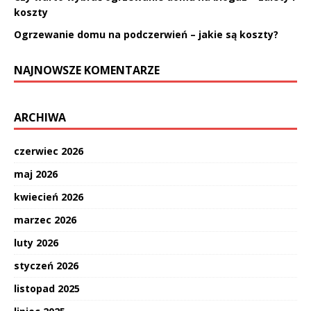
koszty
Ogrzewanie domu na podczerwień – jakie są koszty?
NAJNOWSZE KOMENTARZE
ARCHIWA
czerwiec 2026
maj 2026
kwiecień 2026
marzec 2026
luty 2026
styczeń 2026
listopad 2025