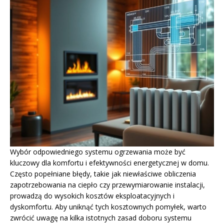
Wybór odpowiedniego systemu ogrzewania może być
kluczowy dla komfortu i efektywności energetycznej w domu.
Często popełniane błędy, takie jak niewłaściwe obliczenia
zapotrzebowania na ciepło czy przewymiarowanie instalacji,
prowadzą do wysokich kosztów eksploatacyjnych i
dyskomfortu. Aby uniknąć tych kosztownych pomyłek, warto
zwrócić uwagę na kilka istotnych zasad doboru systemu