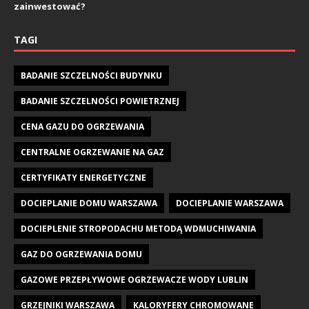
zainwestować?
TAGI
BADANIE SZCZELNOŚCI BUDYNKU
BADANIE SZCZELNOŚCI POWIETRZNEJ
CENA GAZU DO OGRZEWANIA
CENTRALNE OGRZEWANIE NA GAZ
CERTYFIKATY ENERGETYCZNE
DOCIEPLANIE DOMU WARSZAWA
DOCIEPLANIE WARSZAWA
DOCIEPLENIE STROPODACHU METODĄ WDMUCHIWANIA
GAZ DO OGRZEWANIA DOMU
GAZOWE PRZEPŁYWOWE OGRZEWACZE WODY LUBLIN
GRZEJNIKI WARSZAWA
KALORYFERY CHROMOWANE