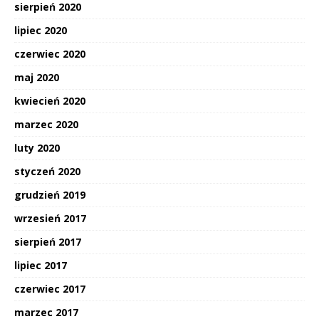
sierpień 2020
lipiec 2020
czerwiec 2020
maj 2020
kwiecień 2020
marzec 2020
luty 2020
styczeń 2020
grudzień 2019
wrzesień 2017
sierpień 2017
lipiec 2017
czerwiec 2017
marzec 2017