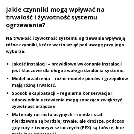
Jakie czynniki mogą wpływać na
trwałość i żywotność systemu
ogrzewania?
Na trwałość i żywotność systemu ogrzewania wpływają
różne czynniki, które warto wziąć pod uwagę przy jego
wyborze:
Jakość instalacji
– prawidłowe wykonanie instalacji
jest kluczowe dla długotrwałego działania systemu.
Model urządzenia
– różne modele pieców i grzejników
mają różną trwałość.
Sposób eksploatacji
– regularna konserwacja i
odpowiednie ustawienia mogą znacząco zwiększyć
żywotność urządzeń.
Materiały rur instalacyjnych
– miedź i stal
nierdzewna są bardziej trwałe, ale droższe, podczas
gdy rury z tworzyw sztucznych (PEX) są tańsze, lecz