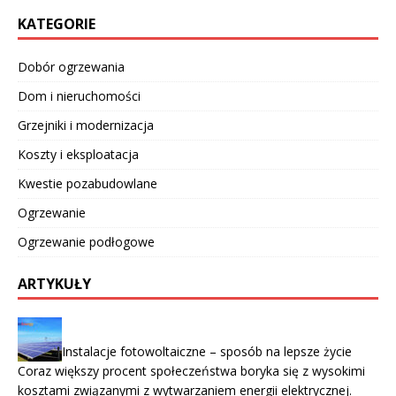
KATEGORIE
Dobór ogrzewania
Dom i nieruchomości
Grzejniki i modernizacja
Koszty i eksploatacja
Kwestie pozabudowlane
Ogrzewanie
Ogrzewanie podłogowe
ARTYKUŁY
Instalacje fotowoltaiczne – sposób na lepsze życie
Coraz większy procent społeczeństwa boryka się z wysokimi
kosztami związanymi z wytwarzaniem energii elektrycznej.