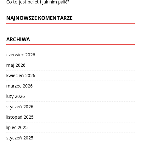
Co to jest pellet i jak nim palić?
NAJNOWSZE KOMENTARZE
ARCHIWA
czerwiec 2026
maj 2026
kwiecień 2026
marzec 2026
luty 2026
styczeń 2026
listopad 2025
lipiec 2025
styczeń 2025