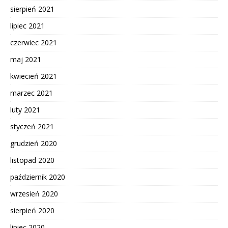
sierpień 2021
lipiec 2021
czerwiec 2021
maj 2021
kwiecień 2021
marzec 2021
luty 2021
styczeń 2021
grudzień 2020
listopad 2020
październik 2020
wrzesień 2020
sierpień 2020
lipiec 2020