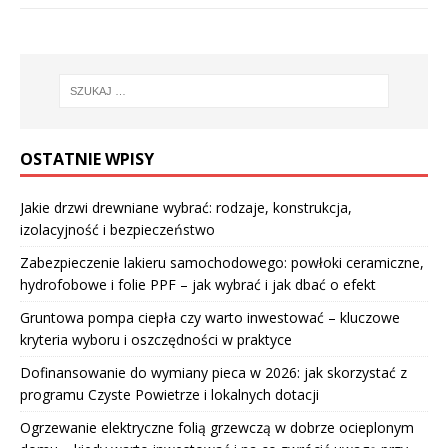
OSTATNIE WPISY
Jakie drzwi drewniane wybrać: rodzaje, konstrukcja,
izolacyjność i bezpieczeństwo
Zabezpieczenie lakieru samochodowego: powłoki ceramiczne,
hydrofobowe i folie PPF – jak wybrać i jak dbać o efekt
Gruntowa pompa ciepła czy warto inwestować – kluczowe
kryteria wyboru i oszczędności w praktyce
Dofinansowanie do wymiany pieca w 2026: jak skorzystać z
programu Czyste Powietrze i lokalnych dotacji
Ogrzewanie elektryczne folią grzewczą w dobrze ocieplonym