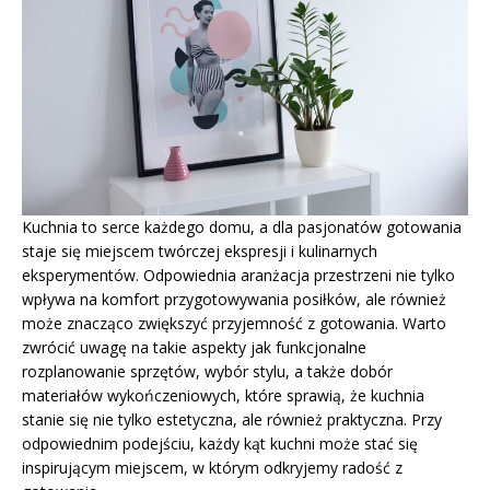
Kuchnia to serce każdego domu, a dla pasjonatów gotowania
staje się miejscem twórczej ekspresji i kulinarnych
eksperymentów. Odpowiednia aranżacja przestrzeni nie tylko
wpływa na komfort przygotowywania posiłków, ale również
może znacząco zwiększyć przyjemność z gotowania. Warto
zwrócić uwagę na takie aspekty jak funkcjonalne
rozplanowanie sprzętów, wybór stylu, a także dobór
materiałów wykończeniowych, które sprawią, że kuchnia
stanie się nie tylko estetyczna, ale również praktyczna. Przy
odpowiednim podejściu, każdy kąt kuchni może stać się
inspirującym miejscem, w którym odkryjemy radość z