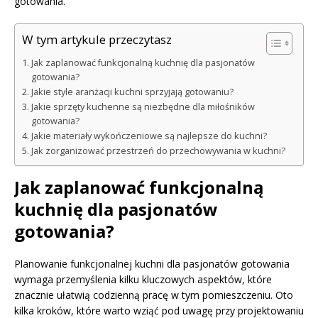
gotowania.
W tym artykule przeczytasz
Jak zaplanować funkcjonalną kuchnię dla pasjonatów
gotowania?
Jakie style aranżacji kuchni sprzyjają gotowaniu?
Jakie sprzęty kuchenne są niezbędne dla miłośników
gotowania?
Jakie materiały wykończeniowe są najlepsze do kuchni?
Jak zorganizować przestrzeń do przechowywania w kuchni?
Jak zaplanować funkcjonalną
kuchnię dla pasjonatów
gotowania?
Planowanie funkcjonalnej kuchni dla pasjonatów gotowania
wymaga przemyślenia kilku kluczowych aspektów, które
znacznie ułatwią codzienną pracę w tym pomieszczeniu. Oto
kilka kroków, które warto wziąć pod uwagę przy projektowaniu