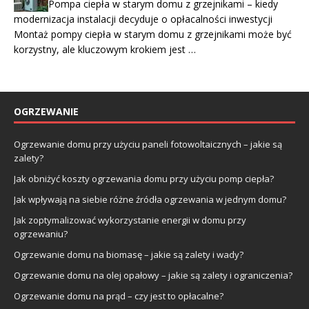
Pompa ciepła w starym domu z grzejnikami – kiedy
modernizacja instalacji decyduje o opłacalności inwestycji
Montaż pompy ciepła w starym domu z grzejnikami może być
korzystny, ale kluczowym krokiem jest …
OGRZEWANIE
Ogrzewanie domu przy użyciu paneli fotowoltaicznych – jakie są
zalety?
Jak obniżyć koszty ogrzewania domu przy użyciu pomp ciepła?
Jak wpływają na siebie różne źródła ogrzewania w jednym domu?
Jak zoptymalizować wykorzystanie energii w domu przy
ogrzewaniu?
Ogrzewanie domu na biomasę – jakie są zalety i wady?
Ogrzewanie domu na olej opałowy – jakie są zalety i ograniczenia?
Ogrzewanie domu na prąd – czy jest to opłacalne?