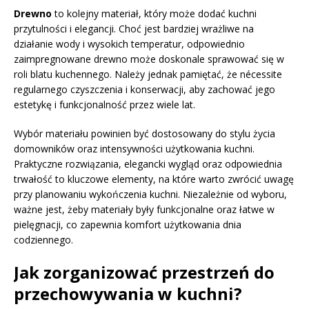
Drewno
to kolejny materiał, który może dodać kuchni
przytulności i elegancji. Choć jest bardziej wrażliwe na
działanie wody i wysokich temperatur, odpowiednio
zaimpregnowane drewno może doskonale sprawować się w
roli blatu kuchennego. Należy jednak pamiętać, że nécessite
regularnego czyszczenia i konserwacji, aby zachować jego
estetykę i funkcjonalność przez wiele lat.
Wybór materiału powinien być dostosowany do stylu życia
domowników oraz intensywności użytkowania kuchni.
Praktyczne rozwiązania, elegancki wygląd oraz odpowiednia
trwałość to kluczowe elementy, na które warto zwrócić uwagę
przy planowaniu wykończenia kuchni. Niezależnie od wyboru,
ważne jest, żeby materiały były funkcjonalne oraz łatwe w
pielęgnacji, co zapewnia komfort użytkowania dnia
codziennego.
Jak zorganizować przestrzeń do
przechowywania w kuchni?