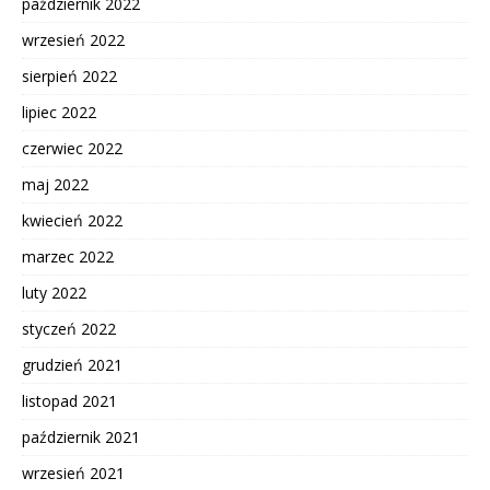
październik 2022
wrzesień 2022
sierpień 2022
lipiec 2022
czerwiec 2022
maj 2022
kwiecień 2022
marzec 2022
luty 2022
styczeń 2022
grudzień 2021
listopad 2021
październik 2021
wrzesień 2021