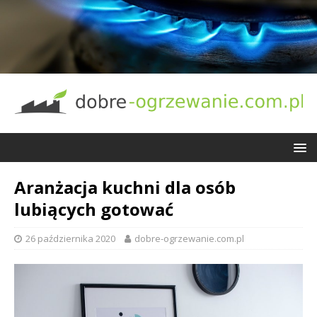
Aranżacja kuchni dla osób
lubiących gotować
26 października 2020
dobre-ogrzewanie.com.pl