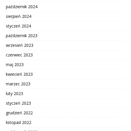
październik 2024
sierpień 2024
styczeń 2024
październik 2023
wrzesień 2023
czerwiec 2023
maj 2023
kwiecień 2023
marzec 2023
luty 2023
styczeń 2023
grudzień 2022
listopad 2022