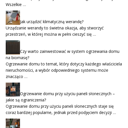
Wszelkie …
Jak urządzić klimatyczną werandę?
Urządzanie werandy to świetna okazja, aby stworzyć
przestrzeń, w której można w pełni cieszyć się …
Czy warto zainwestować w system ogrzewania domu
na biomasę?
Ogrzewanie domu to temat, który dotyczy każdego właściciela
nieruchomości, a wybór odpowiedniego systemu może
znacząco …
Ogrzewanie domu przy użyciu paneli słonecznych –
jakie są ograniczenia?
Ogrzewanie domu przy użyciu paneli słonecznych staje się
coraz bardziej popularne, jednak przed podjęciem decyzji …