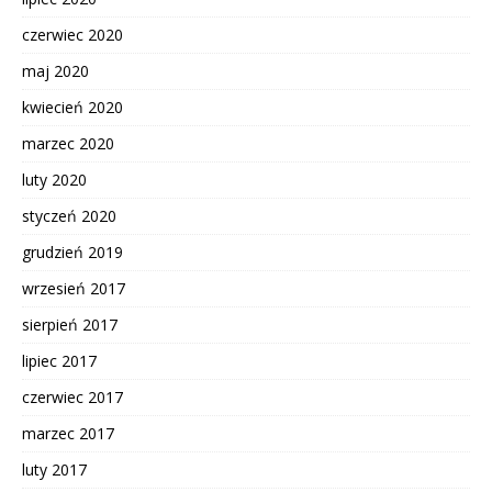
czerwiec 2020
maj 2020
kwiecień 2020
marzec 2020
luty 2020
styczeń 2020
grudzień 2019
wrzesień 2017
sierpień 2017
lipiec 2017
czerwiec 2017
marzec 2017
luty 2017