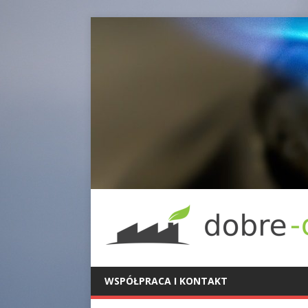
WSPÓŁPRACA I KONTAKT