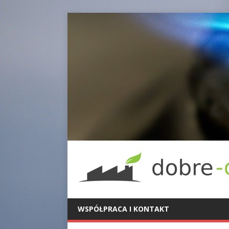
WSPÓŁPRACA I KONTAKT